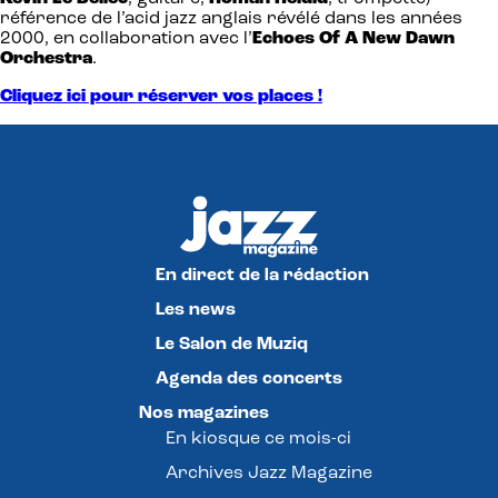
référence de l’acid jazz anglais révélé dans les années
2000, en collaboration avec l’
Echoes Of A New Dawn
Orchestra
.
Cliquez ici pour réserver vos places !
En direct de la rédaction
Les news
Le Salon de Muziq
Agenda des concerts
Nos magazines
En kiosque ce mois-ci
Archives Jazz Magazine