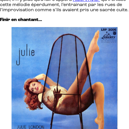
cette mélodie éperdument, l’entrainant par les rues de
l’improvisation comme s’ils avaient pris une sacrée cuite.
Finir en chantant…