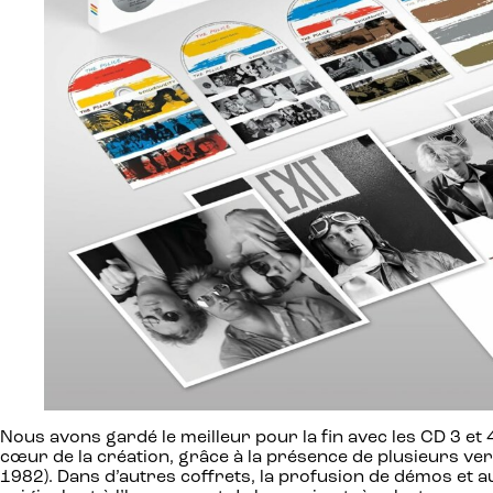
Nous avons gardé le meilleur pour la fin avec les CD 3 et 4,
cœur de la création, grâce à la présence de plusieurs v
1982). Dans d’autres coffrets, la profusion de démos et 