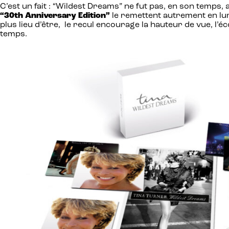
C’est un fait : “Wildest Dreams” ne fut pas, en son temps,
“30th Anniversary Edition”
le remettent autrement en lum
plus lieu d’être, le recul encourage la hauteur de vue, l’
temps.