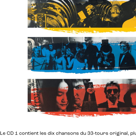
Le CD 1 contient les dix chansons du 33-tours original, p