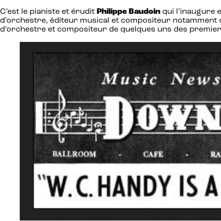
C’est le pianiste et érudit
Philippe Baudoin
qui l’inaugure 
d’orchestre, éditeur musical et compositeur notamment 
d’orchestre et compositeur de quelques uns des premiers 