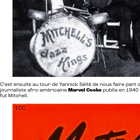
C’est ensuite au tour de Yannick Séité de nous faire part
journaliste afro-américaine
Marvel Cooke
publia en 1940
fut Mitchell.