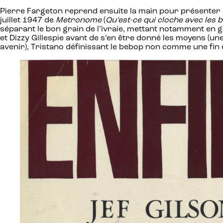
Pierre Fargeton reprend ensuite la main pour présenter 
juillet 1947 de
Metronome
(
Qu’est-ce qui cloche avec les
séparant le bon grain de l’ivraie, mettant notamment en
et Dizzy Gillespie avant de s’en être donné les moyens (u
avenir), Tristano définissant le bebop non comme une fi