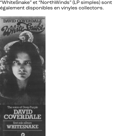
“WhiteSnake” et “NorthWinds” (LP simples) sont
également disponibles en vinyles collectors.