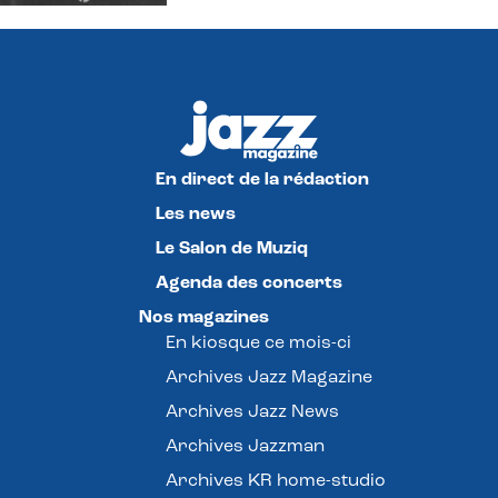
En direct de la rédaction
Les news
Le Salon de Muziq
Agenda des concerts
Nos magazines
En kiosque ce mois-ci
Archives Jazz Magazine
Archives Jazz News
Archives Jazzman
Archives KR home-studio