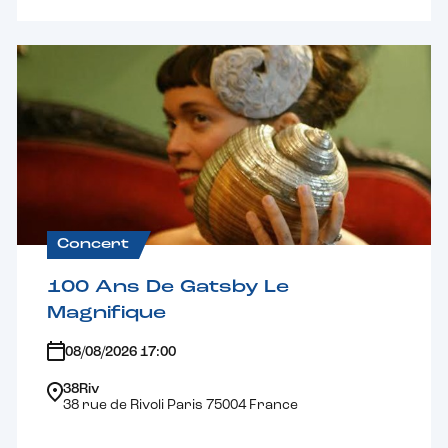
Concert
100 Ans De Gatsby Le
Magnifique
08/08/2026 17:00
38Riv
38 rue de Rivoli Paris 75004 France