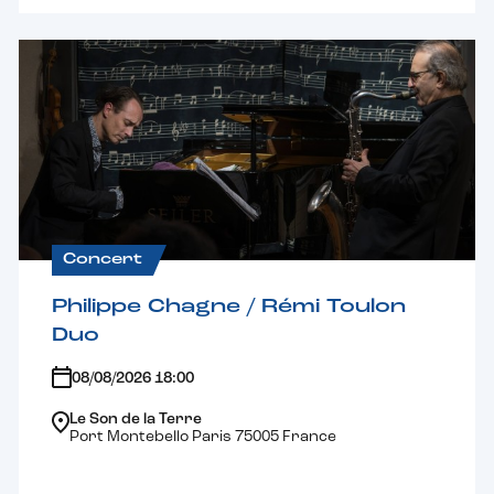
Concert
Philippe Chagne / Rémi Toulon
Duo
08/08/2026 18:00
Le Son de la Terre
Port Montebello Paris 75005 France