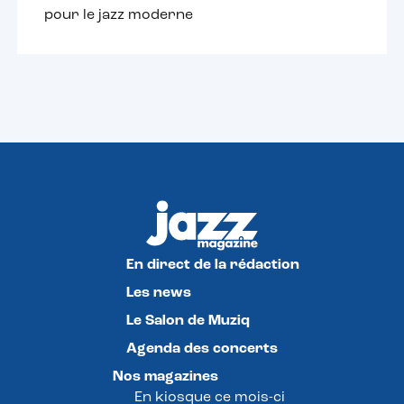
pour le jazz moderne
En direct de la rédaction
Les news
Le Salon de Muziq
Agenda des concerts
Nos magazines
En kiosque ce mois-ci