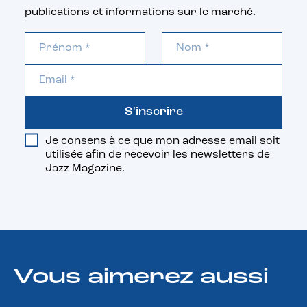
publications et informations sur le marché.
S'inscrire
Je consens à ce que mon adresse email soit
utilisée afin de recevoir les newsletters de
Jazz Magazine.
Vous aimerez aussi