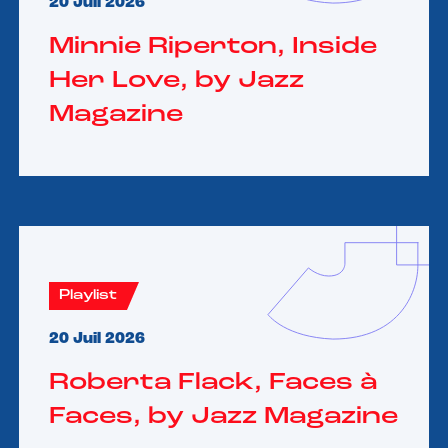
20 Juil 2026
Minnie Riperton, Inside
Her Love, by Jazz
Magazine
Playlist
20 Juil 2026
Roberta Flack, Faces à
Faces, by Jazz Magazine