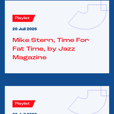
Playlist
20 Juil 2026
Mike Stern, Time For
Fat Time, by Jazz
Magazine
Playlist