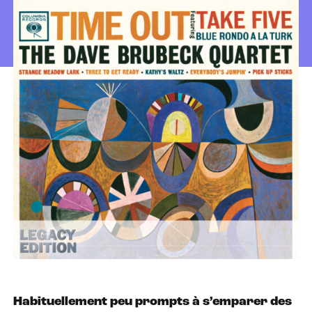
Habituellement peu prompts à s’emparer des