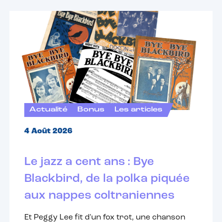
Actualité
Bonus
Les articles
4 Août 2026
Le jazz a cent ans : Bye
Blackbird, de la polka piquée
aux nappes coltraniennes
Et Peggy Lee fit d'un fox trot, une chanson