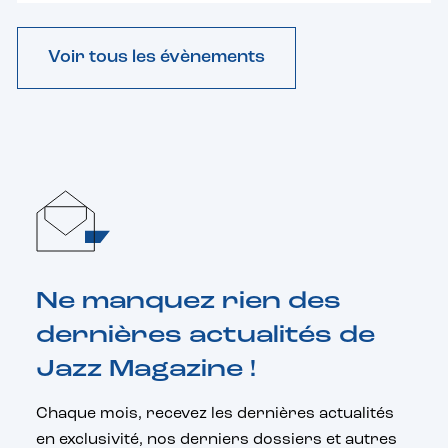
Voir tous les évènements
Ne manquez rien des
dernières actualités de
Jazz Magazine !
Chaque mois, recevez les dernières actualités
en exclusivité, nos derniers dossiers et autres