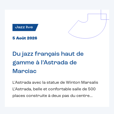
Jazz live
5 Août 2026
Du jazz français haut de
gamme à l’Astrada de
Marciac
L'Astrada avec la statue de Winton Marsalis
L’Astrada, belle et confortable salle de 500
places construite à deux pas du centre...