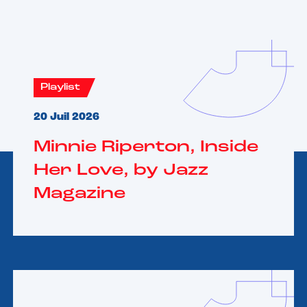
Playlist
20 Juil 2026
Minnie Riperton, Inside
Her Love, by Jazz
Magazine