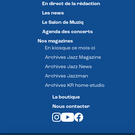
En direct de la rédaction
Les news
Le Salon de Muziq
Agenda des concerts
Nos magazines
En kiosque ce mois-ci
Archives Jazz Magazine
Archives Jazz News
Archives Jazzman
Archives KR home-studio
La boutique
Nous contacter