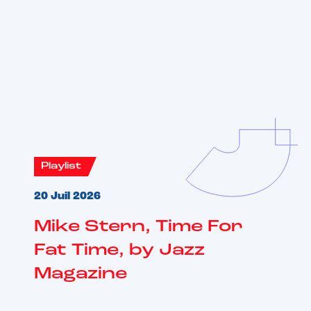
Vous aimerez aussi
Playlist
20 Juil 2026
Mike Stern, Time For
Fat Time, by Jazz
Magazine