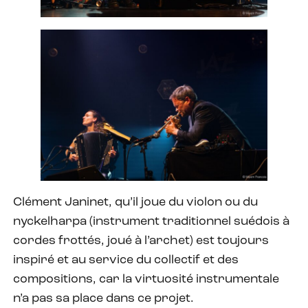
Clément Janinet, qu’il joue du violon ou du
nyckelharpa (instrument traditionnel suédois à
cordes frottés, joué à l’archet) est toujours
inspiré et au service du collectif et des
compositions, car la virtuosité instrumentale
n’a pas sa place dans ce projet.