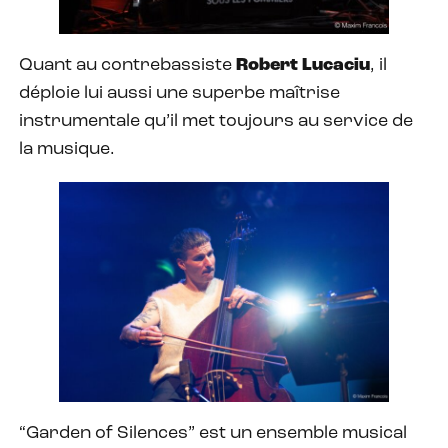
Quant au contrebassiste
Robert Lucaciu
, il
déploie lui aussi une superbe maîtrise
instrumentale qu’il met toujours au service de
la musique.
“Garden of Silences” est un ensemble musical