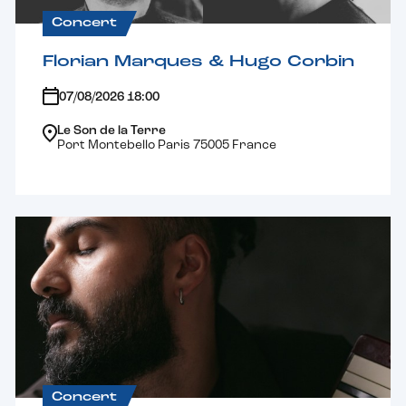
Concert
Florian Marques & Hugo Corbin
07/08/2026 18:00
Le Son de la Terre
Port Montebello Paris 75005 France
Concert