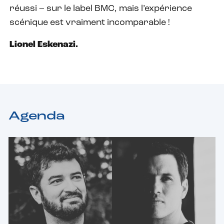
réussi – sur le label BMC, mais l’expérience
scénique est vraiment incomparable !
Lionel Eskenazi.
Agenda