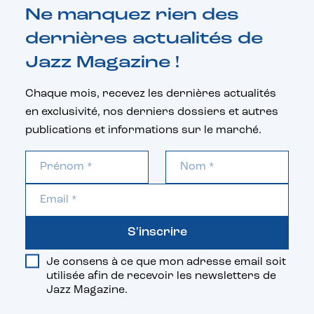
Ne manquez rien des
dernières actualités de
Jazz Magazine !
Chaque mois, recevez les dernières actualités
en exclusivité, nos derniers dossiers et autres
publications et informations sur le marché.
S'inscrire
Je consens à ce que mon adresse email soit
utilisée afin de recevoir les newsletters de
Jazz Magazine.