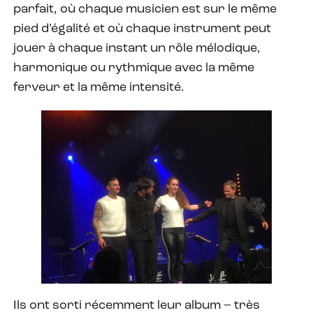
parfait, où chaque musicien est sur le même
pied d’égalité et où chaque instrument peut
jouer à chaque instant un rôle mélodique,
harmonique ou rythmique avec la même
ferveur et la même intensité.
Ils ont sorti récemment leur album – très