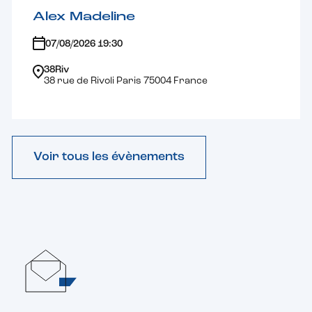
Alex Madeline
07/08/2026 19:30
38Riv
38 rue de Rivoli Paris 75004 France
Voir tous les évènements