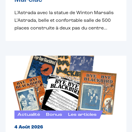
Marciac
L'Astrada avec la statue de Winton Marsalis
L’Astrada, belle et confortable salle de 500
places construite à deux pas du centre...
Actualité
Bonus
Les articles
4 Août 2026