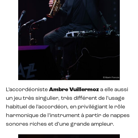
L’accordéoniste
Ambre Vuillermoz
a elle aussi
un jeu très singulier, très différent de l’usage
habituel de l’accordéon, en privilégiant le rôle
harmonique de l’instrument à partir de nappes
sonores riches et d’une grande ampleur.