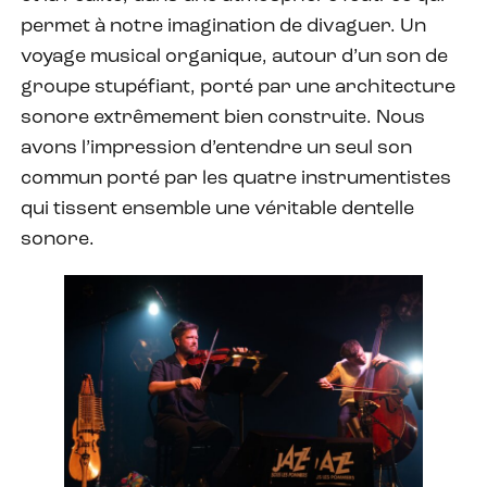
permet à notre imagination de divaguer. Un
voyage musical organique, autour d’un son de
groupe stupéfiant, porté par une architecture
sonore extrêmement bien construite. Nous
avons l’impression d’entendre un seul son
commun porté par les quatre instrumentistes
qui tissent ensemble une véritable dentelle
sonore.