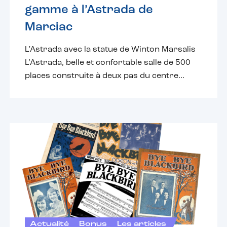
gamme à l’Astrada de
Marciac
L'Astrada avec la statue de Winton Marsalis
L’Astrada, belle et confortable salle de 500
places construite à deux pas du centre...
Actualité
Bonus
Les articles