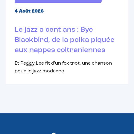
4 Août 2026
Le jazz a cent ans : Bye
Blackbird, de la polka piquée
aux nappes coltraniennes
Et Peggy Lee fit d'un fox trot, une chanson
pour le jazz moderne