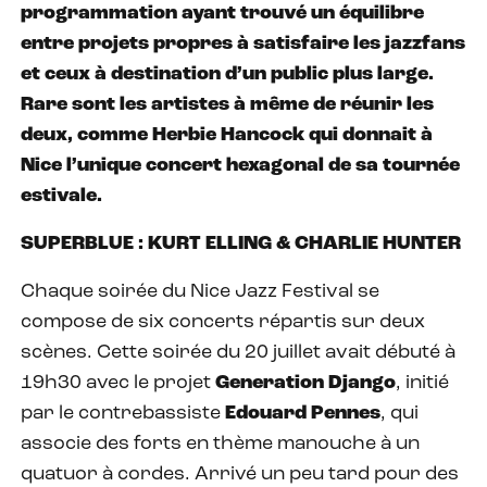
programmation ayant trouvé un équilibre
entre projets propres à satisfaire les jazzfans
et ceux à destination d’un public plus large.
Rare sont les artistes à même de réunir les
deux, comme Herbie Hancock qui donnait à
Nice l’unique concert hexagonal de sa tournée
estivale.
SUPERBLUE : KURT ELLING & CHARLIE HUNTER
Chaque soirée du Nice Jazz Festival se
compose de six concerts répartis sur deux
scènes. Cette soirée du 20 juillet avait débuté à
19h30 avec le projet
Generation Django
, initié
par le contrebassiste
Edouard Pennes
, qui
associe des forts en thème manouche à un
quatuor à cordes. Arrivé un peu tard pour des