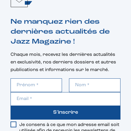
Ne manquez rien des
dernières actualités de
Jazz Magazine !
Chaque mois, recevez les dernières actualités
en exclusivité, nos derniers dossiers et autres
publications et informations sur le marché.
S'inscrire
Je consens à ce que mon adresse email soit
utilisée afin de recevoir les newsletters de