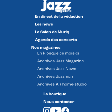
En direct de la rédaction
Les news
Le Salon de Muziq
Agenda des concerts
Nos magazines
En kiosque ce mois-ci
Archives Jazz Magazine
Archives Jazz News
Archives Jazzman
Archives KR home-studio
La boutique
Nous contacter