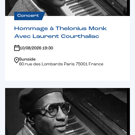
Concert
Hommage à Thelonius Monk
Avec Laurent Courthaliac
10/08/2026 19:30
Sunside
60 rue des Lombards Paris 75001 France