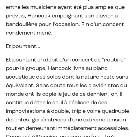
entre les musiciens ayant été plus amples que
prévus, Hancock empoignant son clavier à
bandoulière pour l’occasion. Fin d’un concert
rondement mené.
Et pourtant…
Et pourtant en dépit d’un concert de “routine”
pour le groupe, Hancock livra au piano
acoustique des solos dont la nature reste sans
équivalent. Sans doute tous les claviéristes du
monde ont-ils copié le jeu de ce dernier ; or, il
continue d’être le seul à réaliser de ces
improvisations à double, triple voire quadruple
détentes, génératrices d’une extrême tension
tout en demeurant immédiatement accessibles.