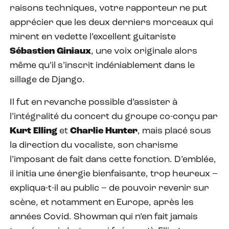
raisons techniques, votre rapporteur ne put
apprécier que les deux derniers morceaux qui
mirent en vedette l’excellent guitariste
Sébastien Giniaux
, une voix originale alors
même qu’il s’inscrit indéniablement dans le
sillage de Django.
Il fut en revanche possible d’assister à
l’intégralité du concert du groupe co-conçu par
Kurt Elling
et
Charlie Hunter
, mais placé sous
la direction du vocaliste, son charisme
l’imposant de fait dans cette fonction. D’emblée,
il initia une énergie bienfaisante, trop heureux –
expliqua-t-il au public – de pouvoir revenir sur
scène, et notamment en Europe, après les
années Covid. Showman qui n’en fait jamais