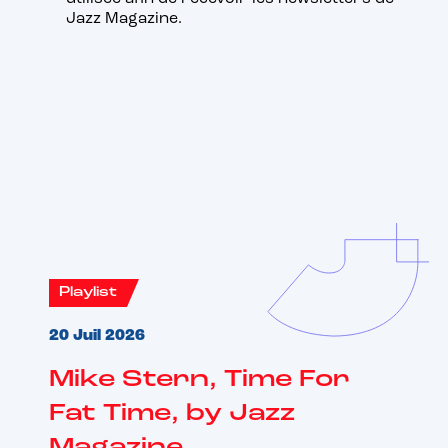
Jazz Magazine.
Vous aimerez aussi
Playlist
20 Juil 2026
Mike Stern, Time For
Fat Time, by Jazz
Magazine