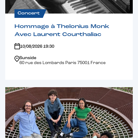
Concert
Hommage à Thelonius Monk
Avec Laurent Courthaliac
10/08/2026 19:30
Sunside
60 rue des Lombards Paris 75001 France