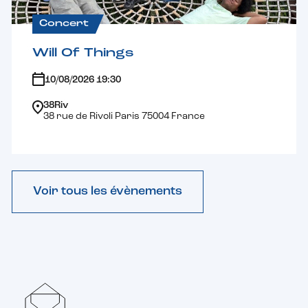
Concert
Will Of Things
10/08/2026 19:30
38Riv
38 rue de Rivoli Paris 75004 France
Voir tous les évènements