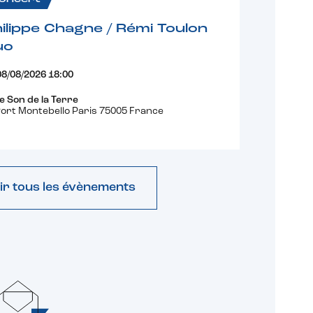
ilippe Chagne / Rémi Toulon
uo
08/08/2026 18:00
e Son de la Terre
ort Montebello Paris 75005 France
ir tous les évènements