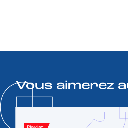
Vous aimerez a
Playlist