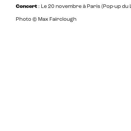
Concert
: Le 20 novembre à Paris (Pop-up du 
Photo © Max Fairclough