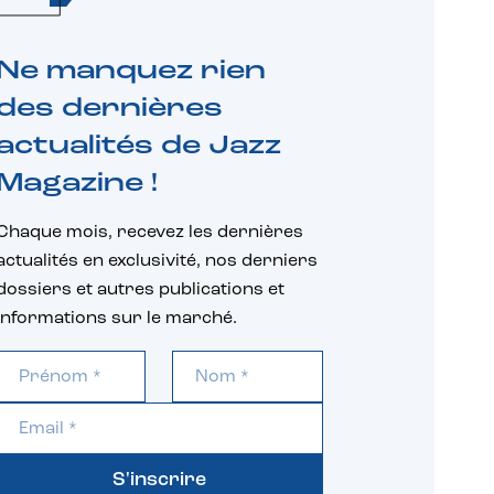
Ne manquez rien
des dernières
actualités de Jazz
Magazine !
Chaque mois, recevez les dernières
actualités en exclusivité, nos derniers
dossiers et autres publications et
informations sur le marché.
S'inscrire