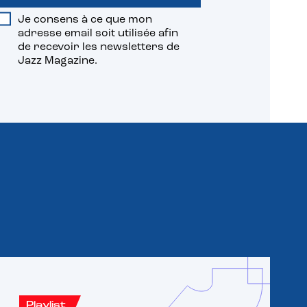
Je consens à ce que mon
adresse email soit utilisée afin
de recevoir les newsletters de
Jazz Magazine.
Playlist