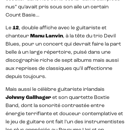
nus” qu’avait pris sous son aile un certain
Count Basie…
Le
12
, double affiche avec le guitariste et
chanteur
Manu
Lanvin
, à la tête du trio Devil
Blues, pour un concert qui devrait faire la part
belle à un large répertoire, puisé dans une
discographie riche de sept albums mais aussi
aux reprises de classiques qu’il affectionne
depuis toujours.
Mais aussi le célèbre guitariste irlandais
Johnny
Gallhager
et son quartette Boxtie
Band, dont la sonorité contrastée entre
énergie terrifiante et douceur contemplative et
le jeu de guitare ont fait l’un des instrumentistes