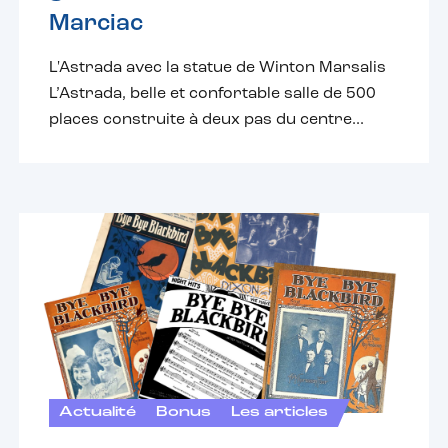
Marciac
L'Astrada avec la statue de Winton Marsalis
L’Astrada, belle et confortable salle de 500
places construite à deux pas du centre...
Actualité
Bonus
Les articles