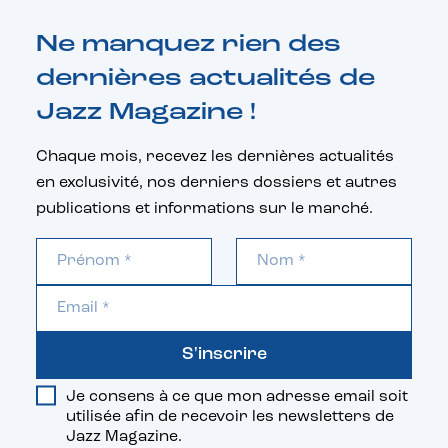
Ne manquez rien des
dernières actualités de
Jazz Magazine !
Chaque mois, recevez les dernières actualités
en exclusivité, nos derniers dossiers et autres
publications et informations sur le marché.
S'inscrire
Je consens à ce que mon adresse email soit
utilisée afin de recevoir les newsletters de
Jazz Magazine.