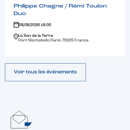
Philippe Chagne / Rémi Toulon
Duo
08/08/2026 18:00
Le Son de la Terre
Port Montebello Paris 75005 France
Voir tous les évènements