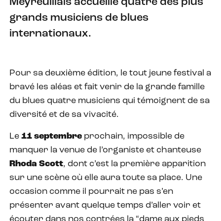
Meyreuillais accueille quatre des plus
grands musiciens de blues
internationaux.
Pour sa deuxième édition, le tout jeune festival a
bravé les aléas et fait venir de la grande famille
du blues quatre musiciens qui témoignent de sa
diversité et de sa vivacité.
Le
11
septembre
prochain, impossible de
manquer la venue de l’organiste et chanteuse
Rhoda
Scott
, dont c’est la première apparition
sur une scène où elle aura toute sa place. Une
occasion comme il pourrait ne pas s’en
présenter avant quelque temps d’aller voir et
écouter dans nos contrées la “dame aux pieds