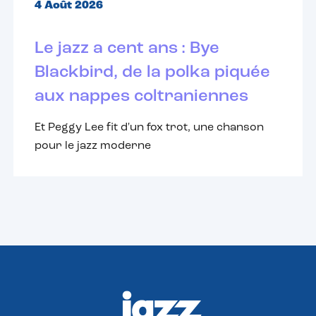
4 Août 2026
Le jazz a cent ans : Bye
Blackbird, de la polka piquée
aux nappes coltraniennes
Et Peggy Lee fit d'un fox trot, une chanson
pour le jazz moderne