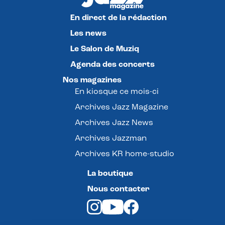
En direct de la rédaction
Les news
Le Salon de Muziq
Agenda des concerts
Nos magazines
En kiosque ce mois-ci
Archives Jazz Magazine
Archives Jazz News
Archives Jazzman
Archives KR home-studio
La boutique
Nous contacter