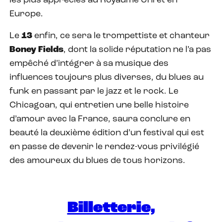
les plus appréciés au Royaume Uni et en
Europe.
Le
13
enfin, ce sera le trompettiste et chanteur
Boney
Fields
, dont la solide réputation ne l’a pas
empêché d’intégrer à sa musique des
influences toujours plus diverses, du blues au
funk en passant par le jazz et le rock. Le
Chicagoan, qui entretien une belle histoire
d’amour avec la France, saura conclure en
beauté la deuxième édition d’un festival qui est
en passe de devenir le rendez-vous privilégié
des amoureux du blues de tous horizons.
Billetterie,