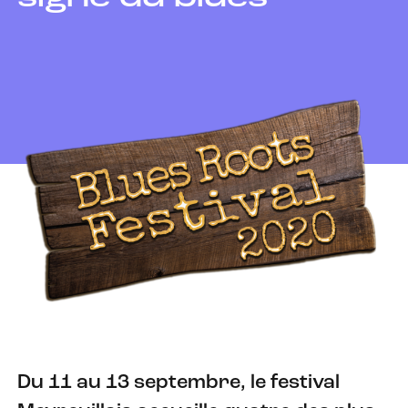
Du 11 au 13 septembre, le festival