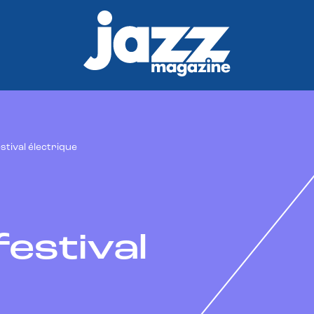
stival électrique
estival