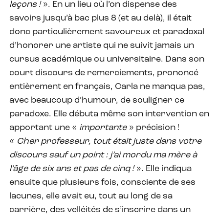
leçons !
». En un lieu où l’on dispense des
savoirs jusqu’à bac plus 8 (et au delà), il était
donc particulièrement savoureux et paradoxal
d’honorer une artiste qui ne suivit jamais un
cursus académique ou universitaire. Dans son
court discours de remerciements, prononcé
entièrement en français, Carla ne manqua pas,
avec beaucoup d’humour, de souligner ce
paradoxe. Elle débuta même son intervention en
apportant une «
importante
» précision !
«
Cher professeur, tout était juste dans votre
discours sauf un point : j’ai mordu ma mère à
l’âge de six ans et pas de cinq !
». Elle indiqua
ensuite que plusieurs fois, consciente de ses
lacunes, elle avait eu, tout au long de sa
carrière, des velléités de s’inscrire dans un