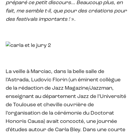
préparé ce petit discours… Beaucoup plus, en
fait, me semble t-il, que pour des créations pour
des festivals importants !
».
La veille à Marciac, dans la belle salle de
l’Astrada, Ludovic Florin (un éminent collègue
de la rédaction de Jazz Magazine/Jazzman,
enseignant au département Jazz de l’Université
de Toulouse et cheville ouvrière de
l’organisation de la cérémonie du Doctorat
Honoris Causa) avait concocté, une journée
d’études autour de Carla Bley. Dans une courte