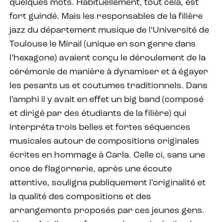
quelques mots. Habituellement, tout cela, est
fort guindé. Mais les responsables de la filière
jazz du département musique de l’Université de
Toulouse le Mirail (unique en son genre dans
l’hexagone) avaient conçu le déroulement de la
cérémonie de manière à dynamiser et à égayer
les pesants us et coutumes traditionnels. Dans
l’amphi il y avait en effet un big band (composé
et dirigé par des étudiants de la filière) qui
interpréta trois belles et fortes séquences
musicales autour de compositions originales
écrites en hommage à Carla. Celle ci, sans une
once de flagornerie, après une écoute
attentive, souligna publiquement l’originalité et
la qualité des compositions et des
arrangements proposés par ces jeunes gens.