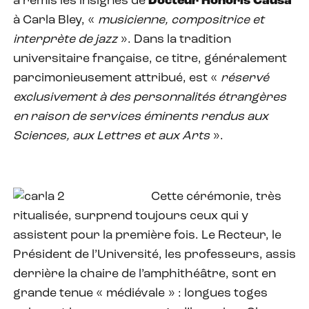
a remis les insignes de
Docteur Honoris Causa
à Carla Bley, «
musicienne, compositrice et
interprète de jazz
». Dans la tradition
universitaire française, ce titre, généralement
parcimonieusement attribué, est «
réservé
exclusivement à des personnalités étrangères
en raison de services éminents rendus aux
Sciences, aux Lettres et aux Arts
».
Cette cérémonie, très
ritualisée, surprend toujours ceux qui y
assistent pour la première fois. Le Recteur, le
Président de l’Université, les professeurs, assis
derrière la chaire de l’amphithéâtre, sont en
grande tenue « médiévale » : longues toges