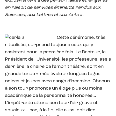
exclusivement à des personnalités étrangères
en raison de services éminents rendus aux
Sciences, aux Lettres et aux Arts
».
Cette cérémonie, très
ritualisée, surprend toujours ceux qui y
assistent pour la première fois. Le Recteur, le
Président de l’Université, les professeurs, assis
derrière la chaire de l’amphithéâtre, sont en
grande tenue « médiévale » : longues toges
noires et jaunes avec rangs d’hermine. Chacun
à son tour prononce un éloge plus ou moins
académique de la personnalité honorée…
L’impétrante attend son tour l’air grave et
soucieux… car, à la fin, elle aussi doit dire