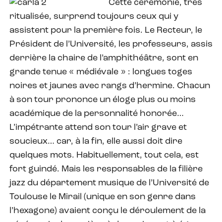
Cette cérémonie, très
ritualisée, surprend toujours ceux qui y
assistent pour la première fois. Le Recteur, le
Président de l’Université, les professeurs, assis
derrière la chaire de l’amphithéâtre, sont en
grande tenue « médiévale » : longues toges
noires et jaunes avec rangs d’hermine. Chacun
à son tour prononce un éloge plus ou moins
académique de la personnalité honorée…
L’impétrante attend son tour l’air grave et
soucieux… car, à la fin, elle aussi doit dire
quelques mots. Habituellement, tout cela, est
fort guindé. Mais les responsables de la filière
jazz du département musique de l’Université de
Toulouse le Mirail (unique en son genre dans
l’hexagone) avaient conçu le déroulement de la