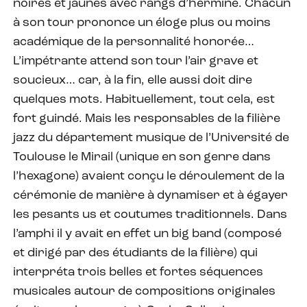
noires et jaunes avec rangs d’hermine. Chacun
à son tour prononce un éloge plus ou moins
académique de la personnalité honorée…
L’impétrante attend son tour l’air grave et
soucieux… car, à la fin, elle aussi doit dire
quelques mots. Habituellement, tout cela, est
fort guindé. Mais les responsables de la filière
jazz du département musique de l’Université de
Toulouse le Mirail (unique en son genre dans
l’hexagone) avaient conçu le déroulement de la
cérémonie de manière à dynamiser et à égayer
les pesants us et coutumes traditionnels. Dans
l’amphi il y avait en effet un big band (composé
et dirigé par des étudiants de la filière) qui
interpréta trois belles et fortes séquences
musicales autour de compositions originales