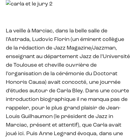
La veille à Marciac, dans la belle salle de
l’Astrada, Ludovic Florin (un éminent collègue
de la rédaction de Jazz Magazine/Jazzman,
enseignant au département Jazz de l’Université
de Toulouse et cheville ouvrière de
l’organisation de la cérémonie du Doctorat
Honoris Causa) avait concocté, une journée
d’études autour de Carla Bley. Dans une courte
introduction biographique il ne manqua pas de
rappeler, pour le plus grand plaisir de Jean-
Louis Guilhaumon (le président de Jazz in
Marciac, présent et attentif), que Carla avait
joué ici. Puis Anne Legrand évoqua, dans une