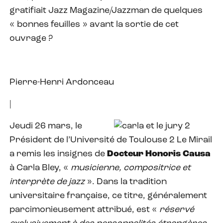
gratifiait Jazz Magazine/Jazzman de quelques
« bonnes feuilles » avant la sortie de cet
ouvrage ?
Pierre-Henri Ardonceau
|
Jeudi 26 mars, le
Président de l’Université de Toulouse 2 Le Mirail
a remis les insignes de
Docteur Honoris Causa
à Carla Bley, «
musicienne, compositrice et
interprète de jazz
». Dans la tradition
universitaire française, ce titre, généralement
parcimonieusement attribué, est «
réservé