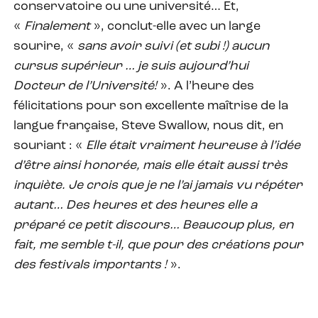
conservatoire ou une université… Et,
«
Finalement
», conclut-elle avec un large
sourire, «
sans avoir suivi (et subi !) aucun
cursus supérieur … je suis aujourd’hui
Docteur de l’Université!
». A l’heure des
félicitations pour son excellente maîtrise de la
langue française, Steve Swallow, nous dit, en
souriant : «
Elle était vraiment heureuse à l’idée
d’être ainsi honorée, mais elle était aussi très
inquiète. Je crois que je ne l’ai jamais vu répéter
autant… Des heures et des heures elle a
préparé ce petit discours… Beaucoup plus, en
fait, me semble t-il, que pour des créations pour
des festivals importants !
».