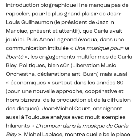
introduction biographique il ne manqua pas de
rappeler, pour le plus grand plaisir de Jean-
Louis Guilhaumon (le président de Jazz in
Marciac, présent et attentif), que Carla avait
joué ici. Puis Anne Legrand évoqua, dans une
communication intitulée «
Une musique pour la
liberté
», les engagements multiformes de Carla
Bley. Politiques, bien sûr (Liberation Music
Orchestra, déclarations anti-Bush) mais aussi
« économiques » surtout dans les années 60
(pour une nouvelle approche, coopérative et
hors bizness, de la production et de la diffusion
des disques). Jean-Michel Court, enseignant
aussi à Toulouse analysa avec moult exemples
hilarants «
L’humour dans la musique de Carla
Bley
». Michel Laplace, montra quelle belle place