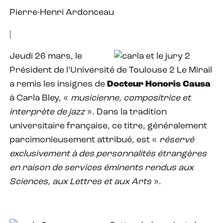
Pierre-Henri Ardonceau
|
Jeudi 26 mars, le
Président de l’Université de Toulouse 2 Le Mirail
a remis les insignes de
Docteur Honoris Causa
à Carla Bley, «
musicienne, compositrice et
interprète de jazz
». Dans la tradition
universitaire française, ce titre, généralement
parcimonieusement attribué, est «
réservé
exclusivement à des personnalités étrangères
en raison de services éminents rendus aux
Sciences, aux Lettres et aux Arts
».