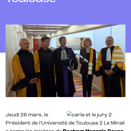
Jeudi 26 mars, le
Président de l’Université de Toulouse 2 Le Mirail