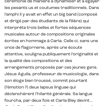
cérémonie de manière à dynamiser et à égayer
les pesants us et coutumes traditionnels. Dans
l’amphi il y avait en effet un big band (composé
et dirigé par des étudiants de la filière) qui
interpréta trois belles et fortes séquences
musicales autour de compositions originales
écrites en hommage à Carla. Celle ci, sans une
once de flagornerie, après une écoute
attentive, souligna publiquement l’originalité et
la qualité des compositions et des
arrangements proposés par ces jeunes gens.
Jésus Aguila, professeur de musicologie, dans
son éloge bien troussé, commit pourtant
(l’émotion ?) deux lapsus linguae qui
déclenchèrent l’hilarité générale. Sa langue
fourcha, par deux fois et Carla Bley devint…