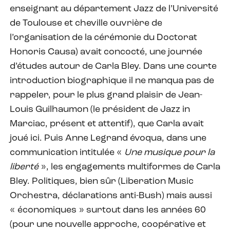
enseignant au département Jazz de l’Université
de Toulouse et cheville ouvrière de
l’organisation de la cérémonie du Doctorat
Honoris Causa) avait concocté, une journée
d’études autour de Carla Bley. Dans une courte
introduction biographique il ne manqua pas de
rappeler, pour le plus grand plaisir de Jean-
Louis Guilhaumon (le président de Jazz in
Marciac, présent et attentif), que Carla avait
joué ici. Puis Anne Legrand évoqua, dans une
communication intitulée «
Une musique pour la
liberté
», les engagements multiformes de Carla
Bley. Politiques, bien sûr (Liberation Music
Orchestra, déclarations anti-Bush) mais aussi
« économiques » surtout dans les années 60
(pour une nouvelle approche, coopérative et