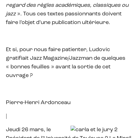
regard des règles académiques, classiques ou
jazz
». Tous ces textes passionnants doivent
faire l’objet d’une publication ultérieure.
Et si, pour nous faire patienter, Ludovic
gratifiait Jazz Magazine/Jazzman de quelques
« bonnes feuilles » avant la sortie de cet
ouvrage ?
Pierre-Henri Ardonceau
|
Jeudi 26 mars, le