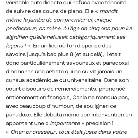
véritable autodidacte qui refusa avec ténacité
de suivre des cours de piano. Elle «
mordit
même la jambe de son premier et unique
professeur, sa mère, à l’âge de cinq ans pour lui
signifier qu’elle refusait catégoriquement ses
leçons !
». En un lieu où l’on dispense des
savoirs jusqu’à bac plus 8 (et au delà), il était
donc particulièrement savoureux et paradoxal
d’honorer une artiste qui ne suivit jamais un
cursus académique ou universitaire. Dans son
court discours de remerciements, prononcé
entièrement en français, Carla ne manqua pas,
avec beaucoup d’humour, de souligner ce
paradoxe. Elle débuta même son intervention en
apportant une «
importante
» précision !
«
Cher professeur, tout était juste dans votre