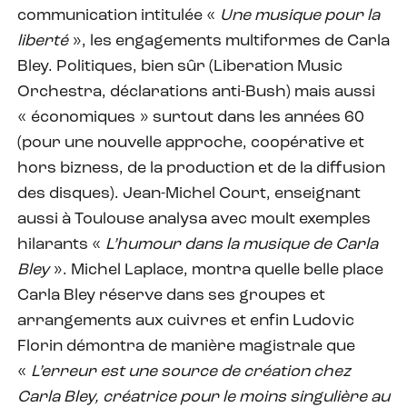
communication intitulée «
Une musique pour la
liberté
», les engagements multiformes de Carla
Bley. Politiques, bien sûr (Liberation Music
Orchestra, déclarations anti-Bush) mais aussi
« économiques » surtout dans les années 60
(pour une nouvelle approche, coopérative et
hors bizness, de la production et de la diffusion
des disques). Jean-Michel Court, enseignant
aussi à Toulouse analysa avec moult exemples
hilarants «
L’humour dans la musique de Carla
Bley
». Michel Laplace, montra quelle belle place
Carla Bley réserve dans ses groupes et
arrangements aux cuivres et enfin Ludovic
Florin démontra de manière magistrale que
«
L’erreur est une source de création chez
Carla Bley, créatrice pour le moins singulière au