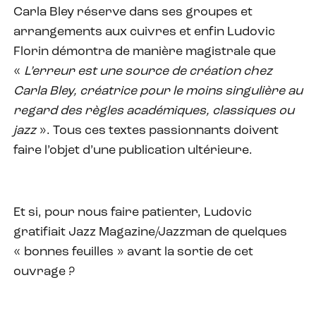
Carla Bley réserve dans ses groupes et
arrangements aux cuivres et enfin Ludovic
Florin démontra de manière magistrale que
«
L’erreur est une source de création chez
Carla Bley, créatrice pour le moins singulière au
regard des règles académiques, classiques ou
jazz
». Tous ces textes passionnants doivent
faire l’objet d’une publication ultérieure.
Et si, pour nous faire patienter, Ludovic
gratifiait Jazz Magazine/Jazzman de quelques
« bonnes feuilles » avant la sortie de cet
ouvrage ?