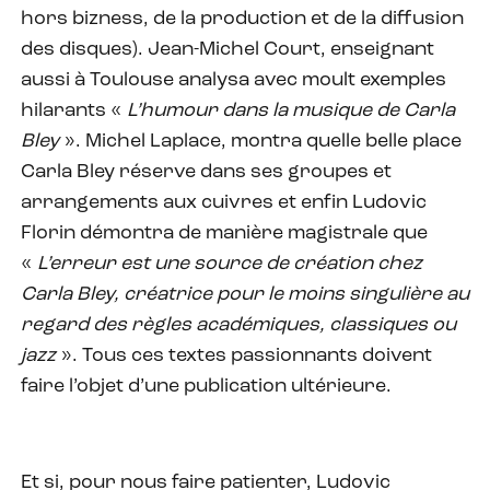
hors bizness, de la production et de la diffusion
des disques). Jean-Michel Court, enseignant
aussi à Toulouse analysa avec moult exemples
hilarants «
L’humour dans la musique de Carla
Bley
». Michel Laplace, montra quelle belle place
Carla Bley réserve dans ses groupes et
arrangements aux cuivres et enfin Ludovic
Florin démontra de manière magistrale que
«
L’erreur est une source de création chez
Carla Bley, créatrice pour le moins singulière au
regard des règles académiques, classiques ou
jazz
». Tous ces textes passionnants doivent
faire l’objet d’une publication ultérieure.
Et si, pour nous faire patienter, Ludovic