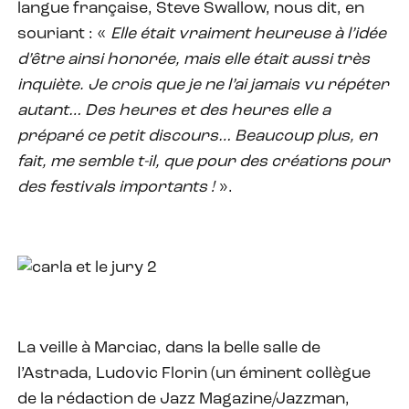
langue française, Steve Swallow, nous dit, en
souriant : «
Elle était vraiment heureuse à l’idée
d’être ainsi honorée, mais elle était aussi très
inquiète. Je crois que je ne l’ai jamais vu répéter
autant… Des heures et des heures elle a
préparé ce petit discours… Beaucoup plus, en
fait, me semble t-il, que pour des créations pour
des festivals importants !
».
La veille à Marciac, dans la belle salle de
l’Astrada, Ludovic Florin (un éminent collègue
de la rédaction de Jazz Magazine/Jazzman,