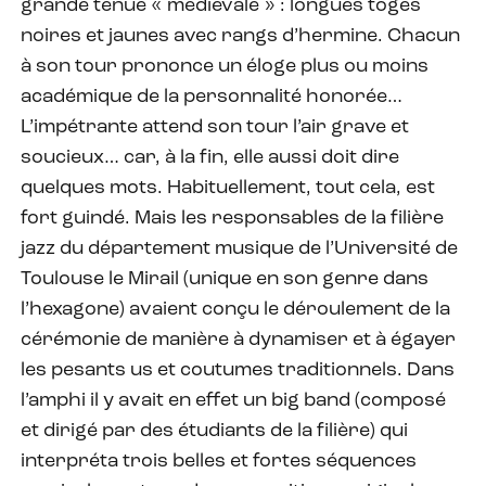
grande tenue « médiévale » : longues toges
noires et jaunes avec rangs d’hermine. Chacun
à son tour prononce un éloge plus ou moins
académique de la personnalité honorée…
L’impétrante attend son tour l’air grave et
soucieux… car, à la fin, elle aussi doit dire
quelques mots. Habituellement, tout cela, est
fort guindé. Mais les responsables de la filière
jazz du département musique de l’Université de
Toulouse le Mirail (unique en son genre dans
l’hexagone) avaient conçu le déroulement de la
cérémonie de manière à dynamiser et à égayer
les pesants us et coutumes traditionnels. Dans
l’amphi il y avait en effet un big band (composé
et dirigé par des étudiants de la filière) qui
interpréta trois belles et fortes séquences