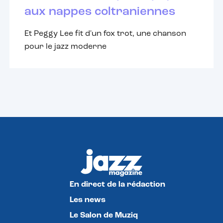
aux nappes coltraniennes
Et Peggy Lee fit d'un fox trot, une chanson
pour le jazz moderne
En direct de la rédaction
Les news
Le Salon de Muziq