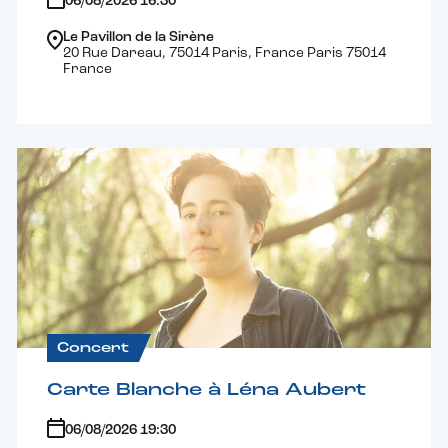
06/08/2026 16:30
Le Pavillon de la Sirène
20 Rue Dareau, 75014 Paris, France Paris 75014
France
Concert
Carte Blanche à Léna Aubert
06/08/2026 19:30