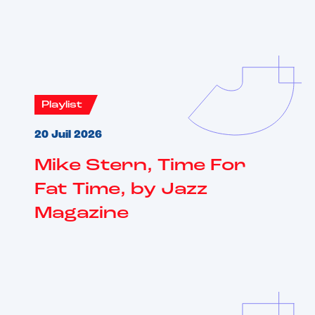
Vous aimerez aussi
Playlist
20 Juil 2026
Mike Stern, Time For
Fat Time, by Jazz
Magazine