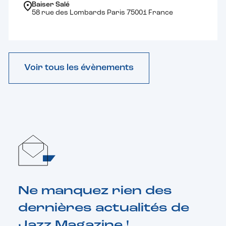
Baiser Salé
58 rue des Lombards Paris 75001 France
Voir tous les évènements
Ne manquez rien des
dernières actualités de
Jazz Magazine !