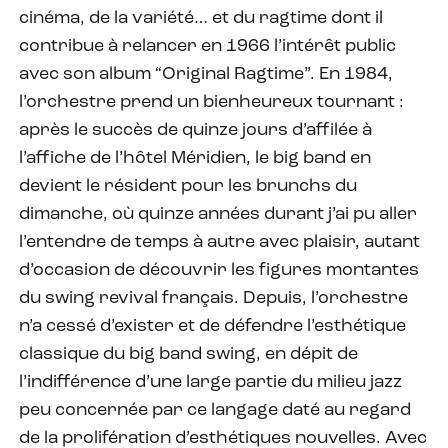
cinéma, de la variété… et du ragtime dont il
contribue à relancer en 1966 l’intérêt public
avec son album “Original Ragtime”. En 1984,
l’orchestre prend un bienheureux tournant :
après le succès de quinze jours d’affilée à
l’affiche de l’hôtel Méridien, le big band en
devient le résident pour les brunchs du
dimanche, où quinze années durant j’ai pu aller
l’entendre de temps à autre avec plaisir, autant
d’occasion de découvrir les figures montantes
du swing revival français. Depuis, l’orchestre
n’a cessé d’exister et de défendre l’esthétique
classique du big band swing, en dépit de
l’indifférence d’une large partie du milieu jazz
peu concernée par ce langage daté au regard
de la prolifération d’esthétiques nouvelles. Avec