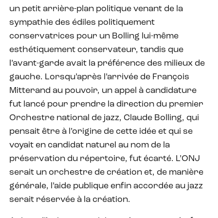
un petit arrière-plan politique venant de la
sympathie des édiles politiquement
conservatrices pour un Bolling lui-même
esthétiquement conservateur, tandis que
l’avant-garde avait la préférence des milieux de
gauche. Lorsqu’après l’arrivée de François
Mitterand au pouvoir, un appel à candidature
fut lancé pour prendre la direction du premier
Orchestre national de jazz, Claude Bolling, qui
pensait être à l’origine de cette idée et qui se
voyait en candidat naturel au nom de la
préservation du répertoire, fut écarté. L’ONJ
serait un orchestre de création et, de manière
générale, l’aide publique enfin accordée au jazz
serait réservée à la création.