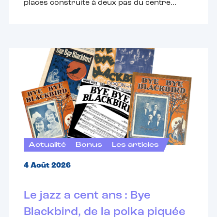
places construite à deux pas du centre...
Actualité
Bonus
Les articles
4 Août 2026
Le jazz a cent ans : Bye
Blackbird, de la polka piquée