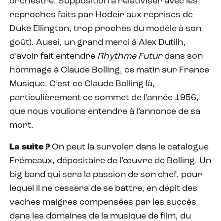
orchestre. Supposition à relativiser avec les
reproches faits par Hodeir aux reprises de
Duke Ellington, trop proches du modèle à son
goût). Aussi, un grand merci à Alex Dutilh,
d’avoir fait entendre
Rhythme Futur
dans son
hommage à Claude Bolling, ce matin sur France
Musique. C’est ce Claude Bolling là,
particulièrement ce sommet de l’année 1956,
que nous voulions entendre à l’annonce de sa
mort.
La suite ?
On peut la survoler dans le catalogue
Frémeaux, dépositaire de l’œuvre de Bolling. Un
big band qui sera la passion de son chef, pour
lequel il ne cessera de se battre, en dépit des
vaches maigres compensées par les succès
dans les domaines de la musique de film, du