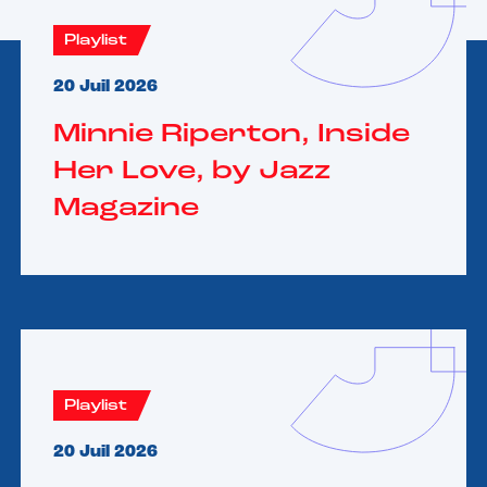
Playlist
20 Juil 2026
Minnie Riperton, Inside
Her Love, by Jazz
Magazine
Playlist
20 Juil 2026