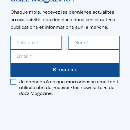
Chaque mois, recevez les dernières actualités
en exclusivité, nos derniers dossiers et autres
publications et informations sur le marché.
S'inscrire
Je consens à ce que mon adresse email soit
utilisée afin de recevoir les newsletters de
Jazz Magazine.