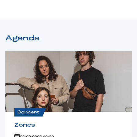
Agenda
Concert
Zones