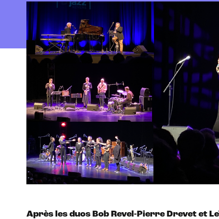
Après les duos Bob Revel-Pierre Drevet et Leï