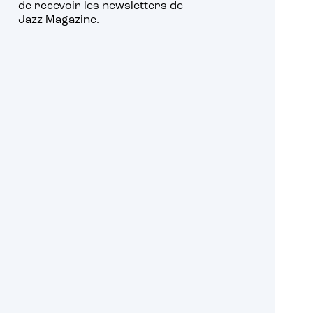
de recevoir les newsletters de
Jazz Magazine.