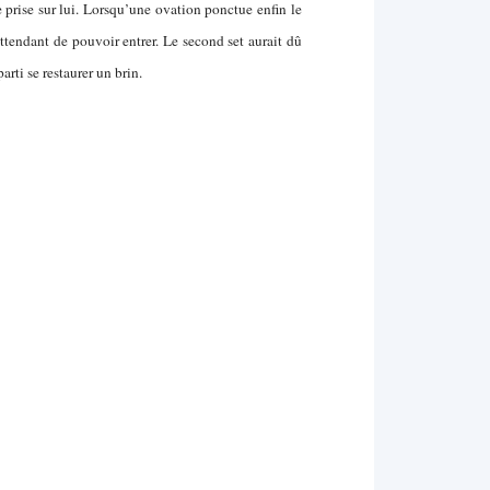
 prise sur lui. Lorsqu’une ovation ponctue enfin le
ttendant de pouvoir entrer. Le second set aurait dû
parti se restaurer un brin.