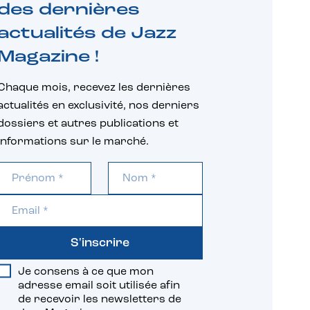
des dernières
actualités de Jazz
Magazine !
Chaque mois, recevez les dernières
actualités en exclusivité, nos derniers
dossiers et autres publications et
informations sur le marché.
S'inscrire
Je consens à ce que mon
adresse email soit utilisée afin
de recevoir les newsletters de