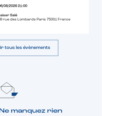
06/08/2026 21:00
aiser Salé
8 rue des Lombards Paris 75001 France
ir tous les évènements
Ne manquez rien