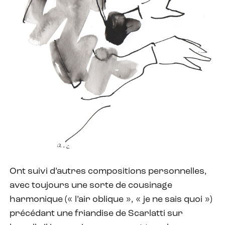
Ont suivi d’autres compositions personnelles,
avec toujours une sorte de cousinage
harmonique (« l’air oblique », « je ne sais quoi »)
précédant une friandise de Scarlatti sur