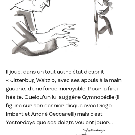
Il joue, dans un tout autre état d’esprit
« Jitterbug Waltz », avec ses appuis à la main
gauche, d’une force incroyable. Pour la fin, il
hésite. Quelqu’un lui suggère Gymnopédie (il
figure sur son dernier disque avec Diego
Imbert et André Ceccarelli) mais c’est
Yesterdays que ses doigts veulent jouer…