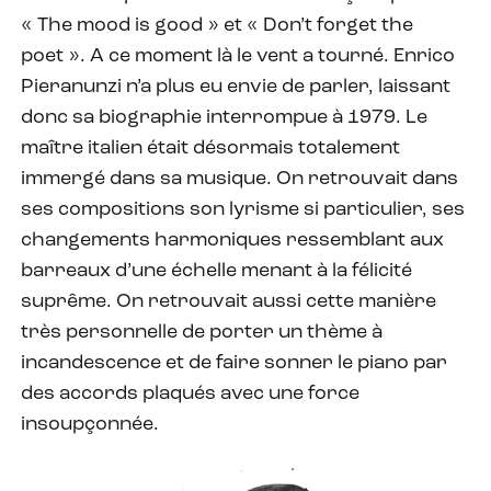
« The mood is good » et « Don’t forget the
poet ». A ce moment là le vent a tourné. Enrico
Pieranunzi n’a plus eu envie de parler, laissant
donc sa biographie interrompue à 1979. Le
maître italien était désormais totalement
immergé dans sa musique. On retrouvait dans
ses compositions son lyrisme si particulier, ses
changements harmoniques ressemblant aux
barreaux d’une échelle menant à la félicité
suprême. On retrouvait aussi cette manière
très personnelle de porter un thème à
incandescence et de faire sonner le piano par
des accords plaqués avec une force
insoupçonnée.