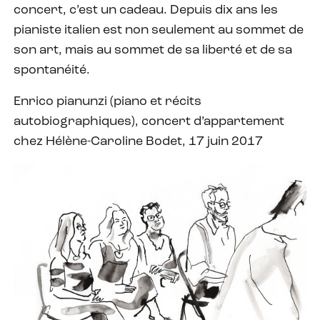
concert, c’est un cadeau. Depuis dix ans les
pianiste italien est non seulement au sommet de
son art, mais au sommet de sa liberté et de sa
spontanéité.
Enrico pianunzi (piano et récits
autobiographiques), concert d’appartement
chez Hélène-Caroline Bodet, 17 juin 2017