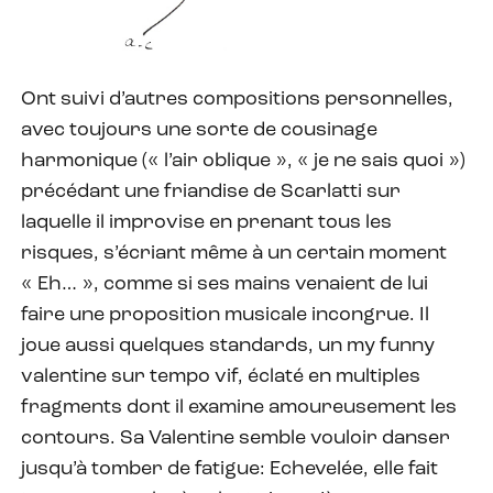
Ont suivi d’autres compositions personnelles,
avec toujours une sorte de cousinage
harmonique (« l’air oblique », « je ne sais quoi »)
précédant une friandise de Scarlatti sur
laquelle il improvise en prenant tous les
risques, s’écriant même à un certain moment
« Eh… », comme si ses mains venaient de lui
faire une proposition musicale incongrue. Il
joue aussi quelques standards, un my funny
valentine sur tempo vif, éclaté en multiples
fragments dont il examine amoureusement les
contours. Sa Valentine semble vouloir danser
jusqu’à tomber de fatigue: Echevelée, elle fait