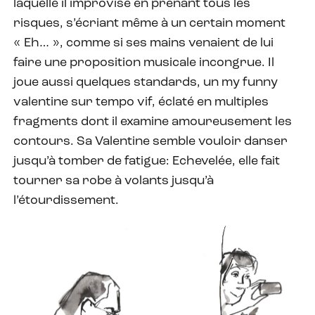
laquelle il improvise en prenant tous les
risques, s’écriant même à un certain moment
« Eh… », comme si ses mains venaient de lui
faire une proposition musicale incongrue. Il
joue aussi quelques standards, un my funny
valentine sur tempo vif, éclaté en multiples
fragments dont il examine amoureusement les
contours. Sa Valentine semble vouloir danser
jusqu’à tomber de fatigue: Echevelée, elle fait
tourner sa robe à volants jusqu’à
l’étourdissement.