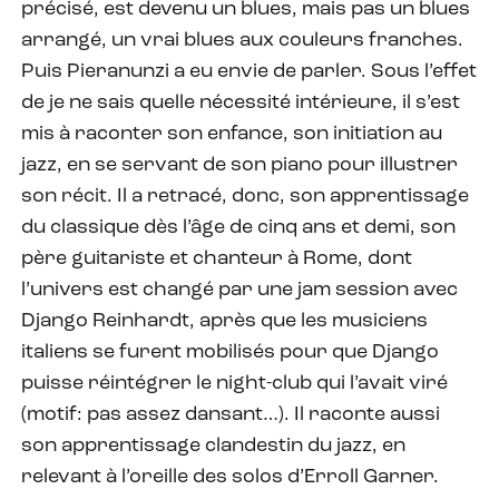
précisé, est devenu un blues, mais pas un blues
arrangé, un vrai blues aux couleurs franches.
Puis Pieranunzi a eu envie de parler. Sous l’effet
de je ne sais quelle nécessité intérieure, il s’est
mis à raconter son enfance, son initiation au
jazz, en se servant de son piano pour illustrer
son récit. Il a retracé, donc, son apprentissage
du classique dès l’âge de cinq ans et demi, son
père guitariste et chanteur à Rome, dont
l’univers est changé par une jam session avec
Django Reinhardt, après que les musiciens
italiens se furent mobilisés pour que Django
puisse réintégrer le night-club qui l’avait viré
(motif: pas assez dansant…). Il raconte aussi
son apprentissage clandestin du jazz, en
relevant à l’oreille des solos d’Erroll Garner.