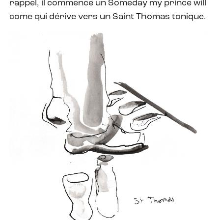
rappel, il commence un Someday my prince will
come qui dérive vers un Saint Thomas tonique.