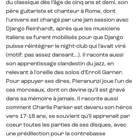
du classique dès l’âge de cinq ans et demi, son
père guitariste et chanteur à Rome, dont
l’univers est changé par une jam session avec
Django Reinhardt, après que les musiciens
italiens se furent mobilisés pour que Django
puisse réintégrer le night-club qui l’avait viré
(motif: pas assez dansant…). Il raconte aussi
son apprentissage clandestin du jazz, en
relevant à l’oreille des solos d’Erroll Garner.
Pour appuyer ses dires, Pieranunzi joue l’un de
ces morceaux, dont on devine qu’il est gravé
dans sa mémoire à jamais. Il raconte aussi
comment Charlie Parker est devenu son héros
vers 17-18 ans, se souvient qu’il apprenait par
coeur toutes les parties de ses disques, avec
une prédilection pour la contrebasse