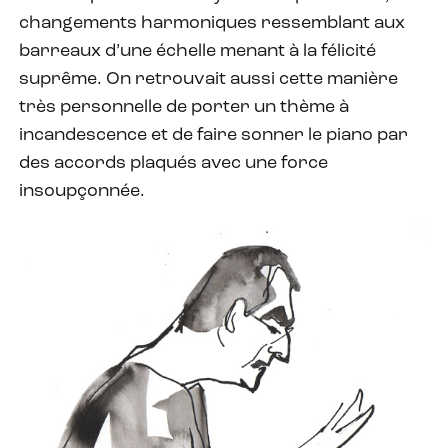
changements harmoniques ressemblant aux
barreaux d’une échelle menant à la félicité
suprême. On retrouvait aussi cette manière
très personnelle de porter un thème à
incandescence et de faire sonner le piano par
des accords plaqués avec une force
insoupçonnée.