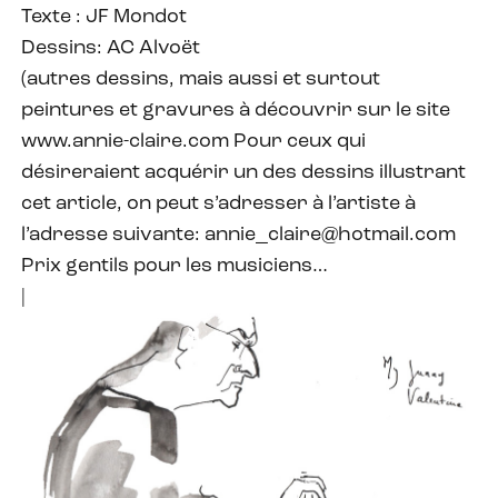
Texte : JF Mondot
Dessins: AC Alvoët
(autres dessins, mais aussi et surtout
peintures et gravures à découvrir sur le site
www.annie-claire.com Pour ceux qui
désireraient acquérir un des dessins illustrant
cet article, on peut s’adresser à l’artiste à
l’adresse suivante: annie_claire@hotmail.com
Prix gentils pour les musiciens…
|