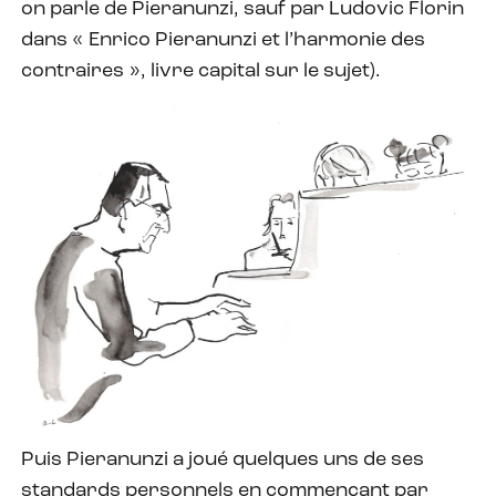
on parle de Pieranunzi, sauf par Ludovic Florin
dans « Enrico Pieranunzi et l’harmonie des
contraires », livre capital sur le sujet).
Puis Pieranunzi a joué quelques uns de ses
standards personnels en commençant par