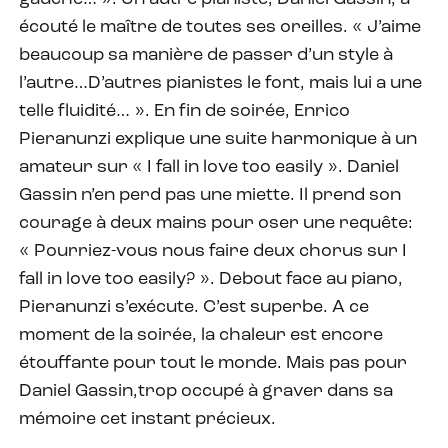
écouté le maître de toutes ses oreilles. « J’aime
beaucoup sa manière de passer d’un style à
l’autre…D’autres pianistes le font, mais lui a une
telle fluidité… ». En fin de soirée, Enrico
Pieranunzi explique une suite harmonique à un
amateur sur « I fall in love too easily ». Daniel
Gassin n’en perd pas une miette. Il prend son
courage à deux mains pour oser une requête:
« Pourriez-vous nous faire deux chorus sur I
fall in love too easily? ». Debout face au piano,
Pieranunzi s’exécute. C’est superbe. A ce
moment de la soirée, la chaleur est encore
étouffante pour tout le monde. Mais pas pour
Daniel Gassin,trop occupé à graver dans sa
mémoire cet instant précieux.