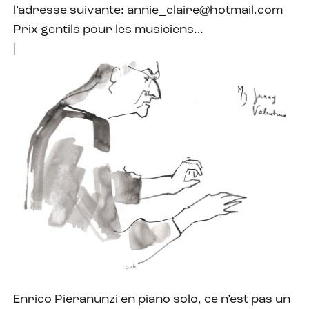
l’adresse suivante: annie_claire@hotmail.com
Prix gentils pour les musiciens…
|
Enrico Pieranunzi en piano solo, ce n’est pas un