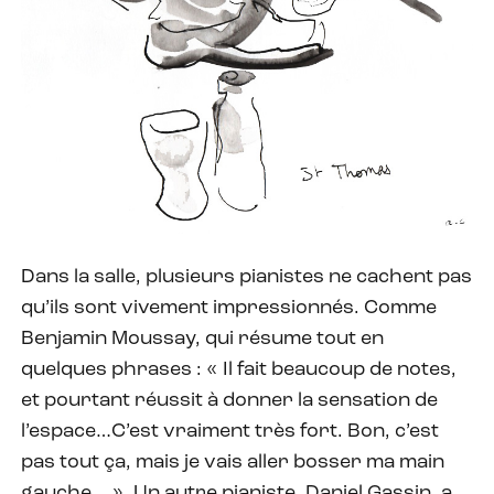
Dans la salle, plusieurs pianistes ne cachent pas
qu’ils sont vivement impressionnés. Comme
Benjamin Moussay, qui résume tout en
quelques phrases : « Il fait beaucoup de notes,
et pourtant réussit à donner la sensation de
l’espace…C’est vraiment très fort. Bon, c’est
pas tout ça, mais je vais aller bosser ma main
gauche… ». Un autre pianiste, Daniel Gassin, a