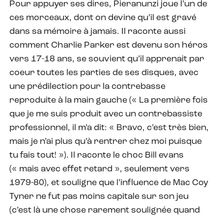
Pour appuyer ses dires, Pieranunzi joue l’un de
ces morceaux, dont on devine qu’il est gravé
dans sa mémoire à jamais. Il raconte aussi
comment Charlie Parker est devenu son héros
vers 17-18 ans, se souvient qu’il apprenait par
coeur toutes les parties de ses disques, avec
une prédilection pour la contrebasse
reproduite à la main gauche (« La première fois
que je me suis produit avec un contrebassiste
professionnel, il m’a dit: « Bravo, c’est très bien,
mais je n’ai plus qu’à rentrer chez moi puisque
tu fais tout! »). Il raconte le choc Bill evans
(« mais avec effet retard », seulement vers
1979-80), et souligne que l’influence de Mac Coy
Tyner ne fut pas moins capitale sur son jeu
(c’est là une chose rarement soulignée quand