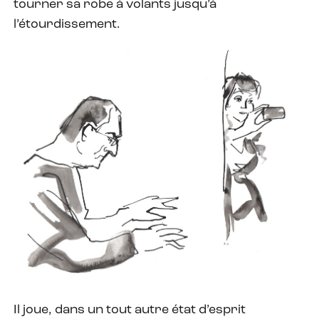
tourner sa robe à volants jusqu’à
l’étourdissement.
Il joue, dans un tout autre état d’esprit