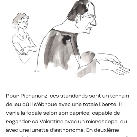
Pour Pieranunzi ces standards sont un terrain
de jeu où il s’ébroue avec une totale liberté. Il
varie la focale selon son caprice: capable de
regarder sa Valentine avec un microscope, ou
avec une lunette d’astronome. En deuxième