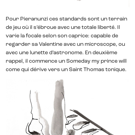
Pour Pieranunzi ces standards sont un terrain
de jeu où il s’ébroue avec une totale liberté. Il
varie la focale selon son caprice: capable de
regarder sa Valentine avec un microscope, ou
avec une lunette d’astronome. En deuxième
rappel, il commence un Someday my prince will
come qui dérive vers un Saint Thomas tonique.