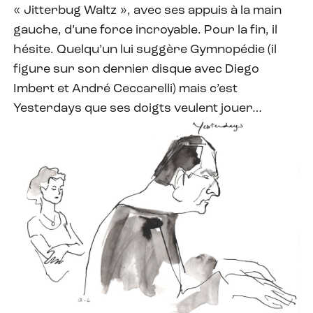
« Jitterbug Waltz », avec ses appuis à la main
gauche, d’une force incroyable. Pour la fin, il
hésite. Quelqu’un lui suggère Gymnopédie (il
figure sur son dernier disque avec Diego
Imbert et André Ceccarelli) mais c’est
Yesterdays que ses doigts veulent jouer…