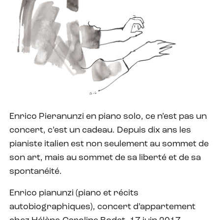
Enrico Pieranunzi en piano solo, ce n’est pas un
concert, c’est un cadeau. Depuis dix ans les
pianiste italien est non seulement au sommet de
son art, mais au sommet de sa liberté et de sa
spontanéité.
Enrico pianunzi (piano et récits
autobiographiques), concert d’appartement