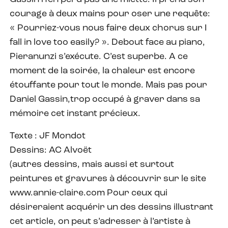
courage à deux mains pour oser une requête:
« Pourriez-vous nous faire deux chorus sur I
fall in love too easily? ». Debout face au piano,
Pieranunzi s’exécute. C’est superbe. A ce
moment de la soirée, la chaleur est encore
étouffante pour tout le monde. Mais pas pour
Daniel Gassin,trop occupé à graver dans sa
mémoire cet instant précieux.
Texte : JF Mondot
Dessins: AC Alvoët
(autres dessins, mais aussi et surtout
peintures et gravures à découvrir sur le site
www.annie-claire.com Pour ceux qui
désireraient acquérir un des dessins illustrant
cet article, on peut s’adresser à l’artiste à