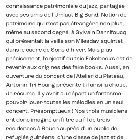
connaissance patrimoniale du jazz, partagée
avec ses amis de l’Umlaut Big Band. Notion de
patrimoine qui n’est pas étrangère non plus,
même au second degré, à Sylvain Darrifoucq
qui présentait la veille son Milesdavisquintet
dans le cadre de Sons d’hiver. Mais plus
précisément, l’objectif du trio Fakebooks est de
revenir aux origines des fake books. Aussi, en
ouverture du concert de l’Atelier du Plateau,
Antonin-Tri Hoang présente-t-il ainsi la chose.
Je résume. Il y avait au départ un fantasme :
pouvoir jouer toutes les mélodies en un seul
concert. Présomptueux ! Nos trois musiciens
ont donc imaginé un filtre au fil de trois
résidences à Rouen auprès d’un public de
réfugiés guinéens, d’une classe de jazz et de