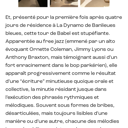
Et, présenté pour la première fois après quatre
jours de résidence à La Dynamo de Banlieues
bleues, cette tour de Babel est stupéfiante.
Apparentée au free jazz (emmené par un alto
évoquant Ornette Coleman, Jimmy Lyons ou
Anthony Braxton, mais témoignant aussi d’un
fort enracinement dans le bop parkérien), elle
apparaît progressivement comme le résultat
d’une “écriture” minutieuse quoique orale et
collective, la minutie résidant jusque dans
l’exécution des phrasés rythmiques et
mélodiques. Souvent sous formes de bribes,
désarticulées, mais toujours lisibles d’une
manière ou d’une autre, chacune des mélodies