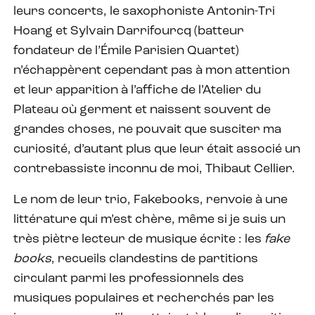
leurs concerts, le saxophoniste Antonin-Tri
Hoang et Sylvain Darrifourcq (batteur
fondateur de l’Émile Parisien Quartet)
n’échappèrent cependant pas à mon attention
et leur apparition à l’affiche de l’Atelier du
Plateau où germent et naissent souvent de
grandes choses, ne pouvait que susciter ma
curiosité, d’autant plus que leur était associé un
contrebassiste inconnu de moi, Thibaut Cellier.
Le nom de leur trio, Fakebooks, renvoie à une
littérature qui m’est chère, même si je suis un
très piètre lecteur de musique écrite : les
fake
books
, recueils clandestins de partitions
circulant parmi les professionnels des
musiques populaires et recherchés par les