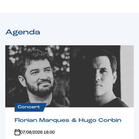
Agenda
Concert
Florian Marques & Hugo Corbin
07/08/2026 18:00