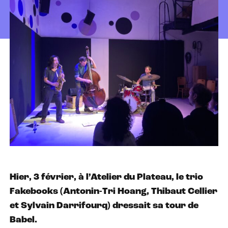
Hier, 3 février, à l’Atelier du Plateau, le trio
Fakebooks (Antonin-Tri Hoang, Thibaut Cellier
et Sylvain Darrifourq) dressait sa tour de
Babel.