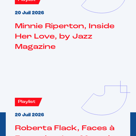
20 Juil 2026
Minnie Riperton, Inside
Her Love, by Jazz
Magazine
Playlist
20 Juil 2026
Roberta Flack, Faces à