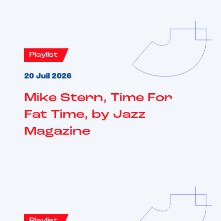
Playlist
20 Juil 2026
Mike Stern, Time For
Fat Time, by Jazz
Magazine
Playlist