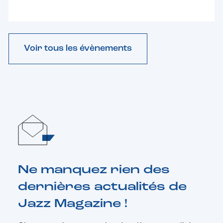
Voir tous les évènements
Ne manquez rien des
dernières actualités de
Jazz Magazine !