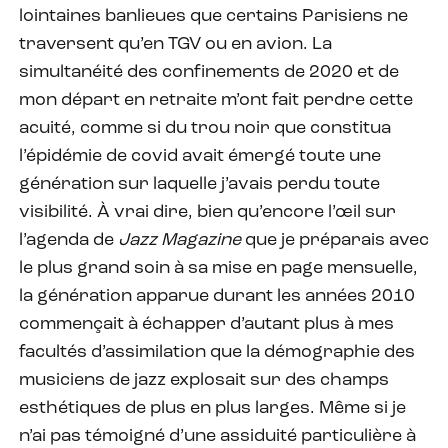
lointaines banlieues que certains Parisiens ne
traversent qu’en TGV ou en avion. La
simultanéité des confinements de 2020 et de
mon départ en retraite m’ont fait perdre cette
acuité, comme si du trou noir que constitua
l’épidémie de covid avait émergé toute une
génération sur laquelle j’avais perdu toute
visibilité. À vrai dire, bien qu’encore l’œil sur
l’agenda de
Jazz Magazine
que je préparais avec
le plus grand soin à sa mise en page mensuelle,
la génération apparue durant les années 2010
commençait à échapper d’autant plus à mes
facultés d’assimilation que la démographie des
musiciens de jazz explosait sur des champs
esthétiques de plus en plus larges. Même si je
n’ai pas témoigné d’une assiduité particulière à