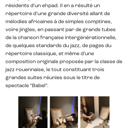
résidents d’un ehpad. Il en a résulté un
répertoire d’une grande diversité allant de
mélodies africaines à de simples comptines,
voire jingles, en passant par de grands tubes
de la chanson française intergénérationnelle,
de quelques standards du jazz, de pages du
répertoire classique, et même d’une
composition originale proposée par la classe de
jazz rouennaise, le tout constituant trois
grandes suites réunies sous le titre de
spectacle “Babel”.