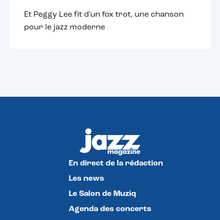
Et Peggy Lee fit d'un fox trot, une chanson
pour le jazz moderne
En direct de la rédaction
Les news
Le Salon de Muziq
Agenda des concerts