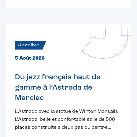
Jazz live
5 Août 2026
Du jazz français haut de
gamme à l’Astrada de
Marciac
L'Astrada avec la statue de Winton Marsalis
L’Astrada, belle et confortable salle de 500
places construite à deux pas du centre...