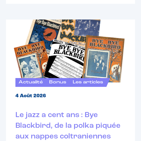
Actualité
Bonus
Les articles
4 Août 2026
Le jazz a cent ans : Bye
Blackbird, de la polka piquée
aux nappes coltraniennes