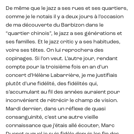
De même que le jazz a ses rues et ses quartiers,
comme je le notais il y a deux jours à l’occasion
de ma découverte du Barbizon dans le
“quartier chinois”, le jazz a ses générations et
ses familles. Et le jazz critic y a ses habitudes,
voire ses têtes. On lui reprochera des
copinages. Si l’on veut. L’autre jour, rendant
compte pour la troisième fois en an d’un
concert d’Hélène Labarrière, je me justifiais
plutôt d’une fidélité, des fidélités qui,
s’accumulant au fil des années auraient pour
inconvénient de rétrécir le champ de vision.
Mardi dernier, dans un réflexe de quasi
consanguinité, c’est une autre vieille
connaissance que j’étais allé écouter, Marc