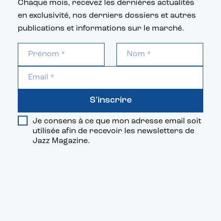
Chaque mois, recevez les dernières actualités
en exclusivité, nos derniers dossiers et autres
publications et informations sur le marché.
S'inscrire
Je consens à ce que mon adresse email soit
utilisée afin de recevoir les newsletters de
Jazz Magazine.
Vous aimerez aussi