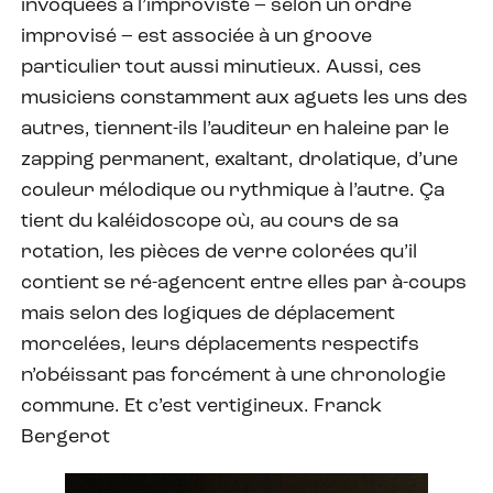
invoquées à l’improviste – selon un ordre
improvisé – est associée à un groove
particulier tout aussi minutieux. Aussi, ces
musiciens constamment aux aguets les uns des
autres, tiennent-ils l’auditeur en haleine par le
zapping permanent, exaltant, drolatique, d’une
couleur mélodique ou rythmique à l’autre. Ça
tient du kaléidoscope où, au cours de sa
rotation, les pièces de verre colorées qu’il
contient se ré-agencent entre elles par à-coups
mais selon des logiques de déplacement
morcelées, leurs déplacements respectifs
n’obéissant pas forcément à une chronologie
commune. Et c’est vertigineux. Franck
Bergerot