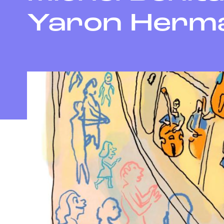
Yaron Herma