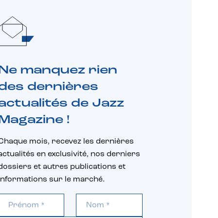
Ne manquez rien
des dernières
actualités de Jazz
Magazine !
Chaque mois, recevez les dernières
actualités en exclusivité, nos derniers
dossiers et autres publications et
informations sur le marché.