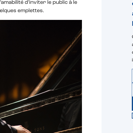
mabilité d’inviter le public à le
uelques emplettes.