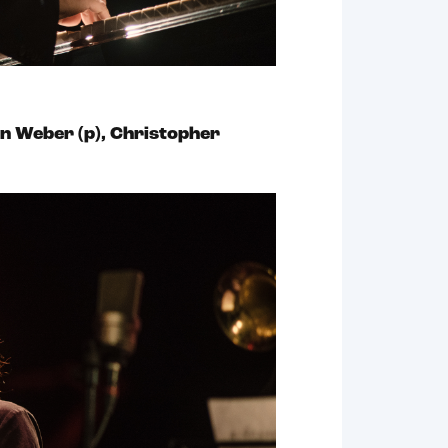
ian Weber (p), Christopher