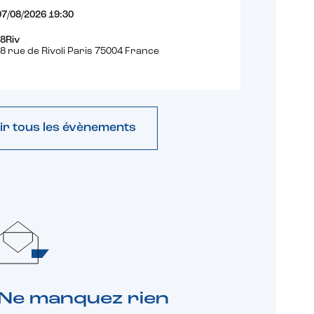
07/08/2026 19:30
8Riv
8 rue de Rivoli Paris 75004 France
ir tous les évènements
Ne manquez rien