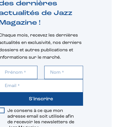
des dernières
actualités de Jazz
Magazine !
Chaque mois, recevez les dernières
actualités en exclusivité, nos derniers
dossiers et autres publications et
informations sur le marché.
S'inscrire
Je consens à ce que mon
adresse email soit utilisée afin
de recevoir les newsletters de