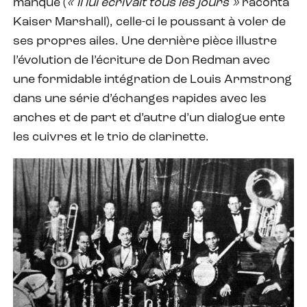
manque (
« il lui écrivait tous les jours »
raconta
Kaiser Marshall), celle-ci le poussant à voler de
ses propres ailes. Une dernière pièce illustre
l’évolution de l’écriture de Don Redman avec
une formidable intégration de Louis Armstrong
dans une série d’échanges rapides avec les
anches et de part et d’autre d’un dialogue ente
les cuivres et le trio de clarinette.