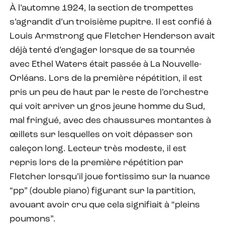
À l’automne 1924, la section de trompettes
s’agrandit d’un troisième pupitre. Il est confié à
Louis Armstrong que Fletcher Henderson avait
déjà tenté d’engager lorsque de sa tournée
avec Ethel Waters était passée à La Nouvelle-
Orléans. Lors de la première répétition, il est
pris un peu de haut par le reste de l’orchestre
qui voit arriver un gros jeune homme du Sud,
mal fringué, avec des chaussures montantes à
œillets sur lesquelles on voit dépasser son
caleçon long. Lecteur très modeste, il est
repris lors de la première répétition par
Fletcher lorsqu’il joue fortissimo sur la nuance
“pp” (double piano) figurant sur la partition,
avouant avoir cru que cela signifiait à “pleins
poumons”.