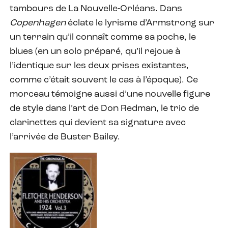
tambours de La Nouvelle-Orléans. Dans
Copenhagen
éclate le lyrisme d’Armstrong sur
un terrain qu’il connaît comme sa poche, le
blues (en un solo préparé, qu’il rejoue à
l’identique sur les deux prises existantes,
comme c’était souvent le cas à l’époque). Ce
morceau témoigne aussi d’une nouvelle figure
de style dans l’art de Don Redman, le trio de
clarinettes qui devient sa signature avec
l’arrivée de Buster Bailey.