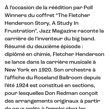
À l’occasion de la réédition par Poll
Winners du coffret “The Fletcher
Henderson Story, A Study In
Frustration”, Jazz Magazine raconte la
carrière de l’inventeur du big band.
Résumé du deuxième épisode :
diplômé en chimie, Fletcher Henderson
se lance dans la carrière musicale à
New York en 1920. Son orchestre à
l’affiche du Roseland Ballroom depuis
l’été 1924 est constitué en sections,
pour lesquelles Don Redman conçoit
des arrangements originaux à partir