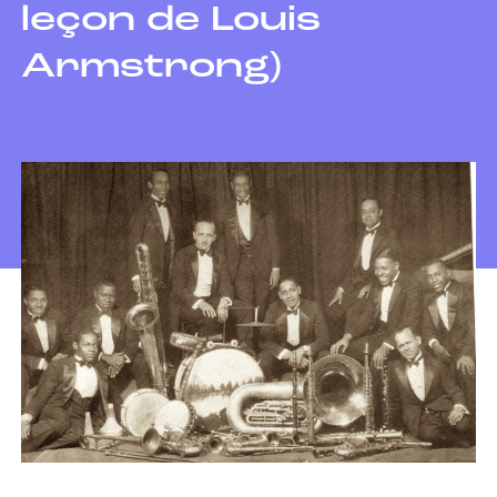
leçon de Louis
Armstrong)