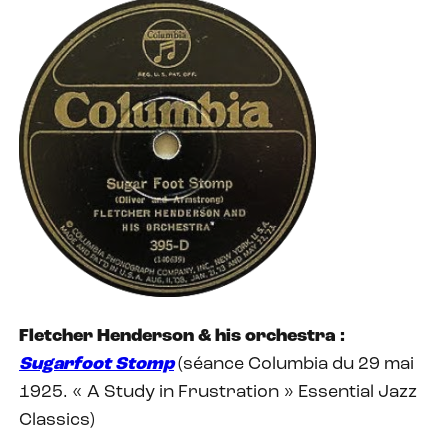
Fletcher Henderson & his orchestra :
Sugarfoot Stomp
(séance Columbia du 29 mai
1925. « A Study in Frustration » Essential Jazz
Classics)