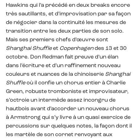
Hawkins qui l’a précédé en deux breaks encore
très sautillants, et d’improvisation par sa façon
de négocier dans la continuité les mesures de
transition entre les deux parties de son solo.
Mais ses premiers chefs d’œuvre sont
Shanghai Shuffle
et
Copenhagen
des 13 et 30
octobre. Don Redman fait preuve d’un élan
dans l’écriture et d’un raffinement nouveau
couleurs et nuances de la chinoiserie
Shanghai
Shuffle
où il confie un chorus entier à Charlie
Green, robuste tromboniste et improvisateur,
s’octroie un intermède assez incongru de
hautbois avant d’accorder un nouveau chorus
à Armstrong qui s’y livre à un quasi exercice de
percussions sur quelques notes, la façon dont il
les martèle de son cornet renvoyant aux