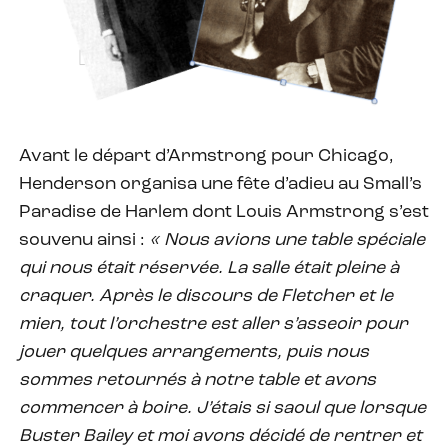
Avant le départ d’Armstrong pour Chicago,
Henderson organisa une fête d’adieu au Small’s
Paradise de Harlem dont Louis Armstrong s’est
souvenu ainsi :
« Nous avions une table spéciale
qui nous était réservée. La salle était pleine à
craquer. Après le discours de Fletcher et le
mien, tout l
’orchestre est aller s’asseoir pour
jouer quelques arrangements, puis nous
sommes retournés à notre table et avons
commencer à boire. J’étais si saoul que lorsque
Buster Bailey et moi avons décidé de rentrer et