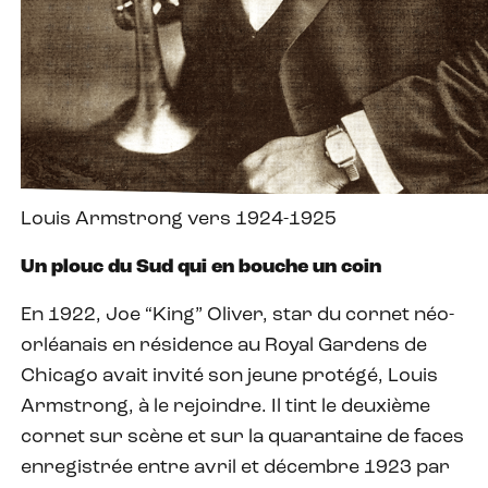
Louis Armstrong vers 1924-1925
Un plouc du Sud qui en bouche un coin
En 1922, Joe “King” Oliver, star du cornet néo-
orléanais en résidence au Royal Gardens de
Chicago avait invité son jeune protégé, Louis
Armstrong, à le rejoindre. Il tint le deuxième
cornet sur scène et sur la quarantaine de faces
enregistrée entre avril et décembre 1923 par