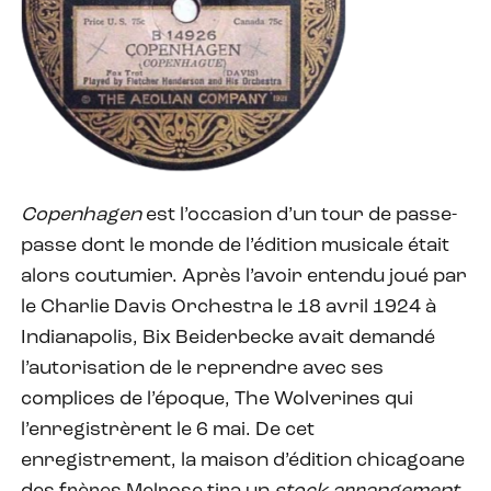
Copenhagen
est l’occasion d’un tour de passe-
passe dont le monde de l’édition musicale était
alors coutumier. Après l’avoir entendu joué par
le Charlie Davis Orchestra le 18 avril 1924 à
Indianapolis, Bix Beiderbecke avait demandé
l’autorisation de le reprendre avec ses
complices de l’époque, The Wolverines qui
l’enregistrèrent le 6 mai. De cet
enregistrement, la maison d’édition chicagoane