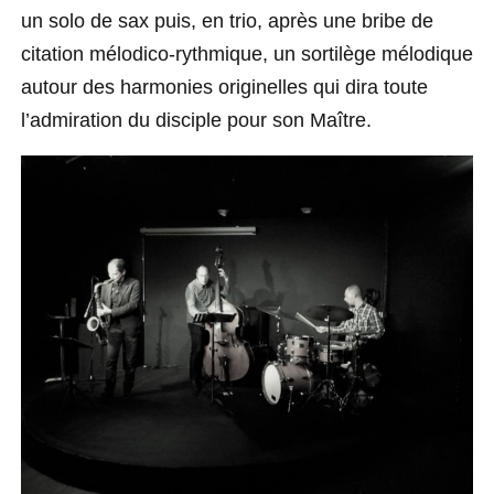
un solo de sax puis, en trio, après une bribe de
citation mélodico-rythmique, un sortilège mélodique
autour des harmonies originelles qui dira toute
l’admiration du disciple pour son Maître.