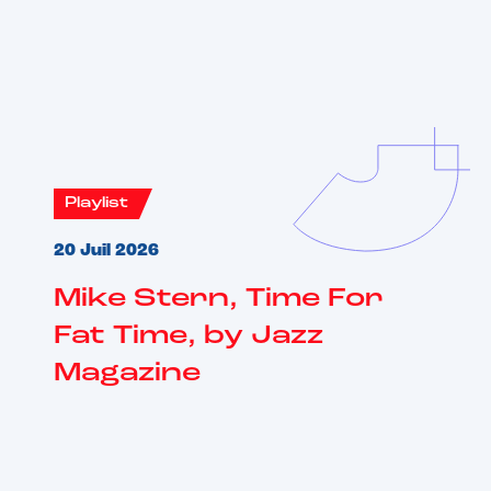
Vous aimerez aussi
Playlist
20 Juil 2026
Mike Stern, Time For
Fat Time, by Jazz
Magazine