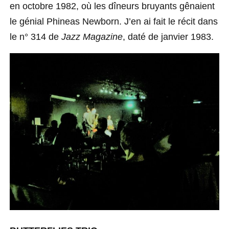
en octobre 1982, où les dîneurs bruyants gênaient
le génial Phineas Newborn. J’en ai fait le récit dans
le n° 314 de
Jazz Magazine
, daté de janvier 1983.