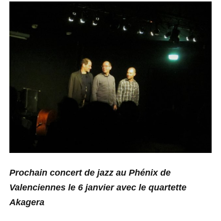
Prochain concert de jazz au Phénix de
Valenciennes le 6 janvier avec le quartette
Akagera