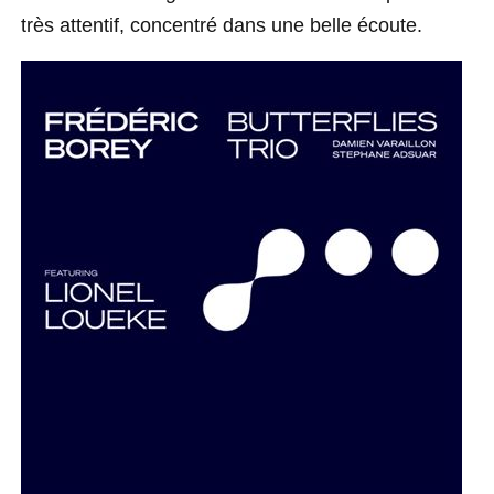
très attentif, concentré dans une belle écoute.