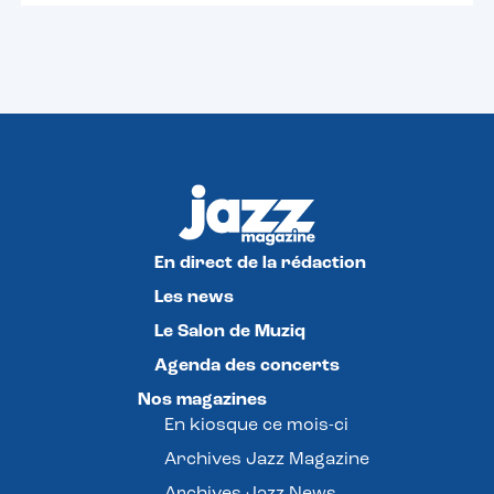
En direct de la rédaction
Les news
Le Salon de Muziq
Agenda des concerts
Nos magazines
En kiosque ce mois-ci
Archives Jazz Magazine
Archives Jazz News