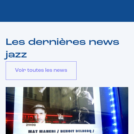
Les dernières news
jazz
Voir toutes les news