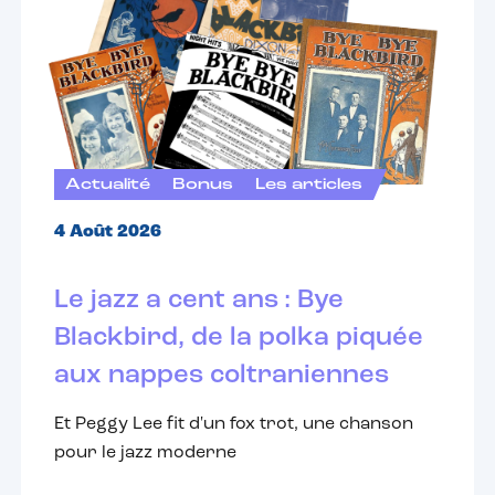
Actualité
Bonus
Les articles
4 Août 2026
Le jazz a cent ans : Bye
Blackbird, de la polka piquée
aux nappes coltraniennes
Et Peggy Lee fit d'un fox trot, une chanson
pour le jazz moderne