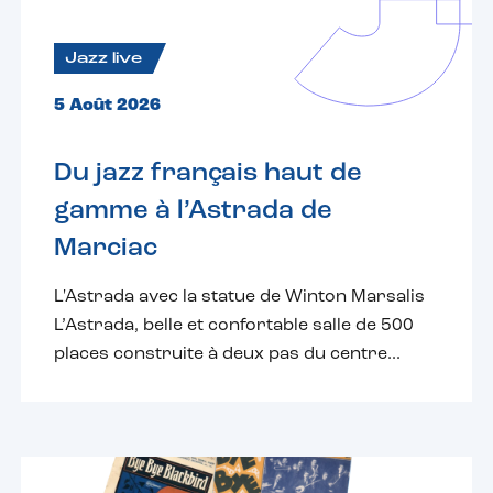
Jazz live
5 Août 2026
Du jazz français haut de
gamme à l’Astrada de
Marciac
L'Astrada avec la statue de Winton Marsalis
L’Astrada, belle et confortable salle de 500
places construite à deux pas du centre...