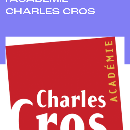
CHARLES CROS