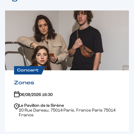
Concert
Zones
06/08/2026 16:30
Le Pavillon de la Sirène
20 Rue Dareau, 75014 Paris, France Paris 75014
France