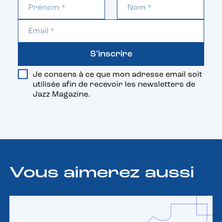
S'inscrire
Je consens à ce que mon adresse email soit
utilisée afin de recevoir les newsletters de
Jazz Magazine.
Vous aimerez aussi