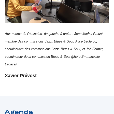
Aux micros de l’émission, de gauche à droite : Jean-Michel Proust,
membre des commissions Jazz, Blues & Soul, Alice Leclercq,
coordinatrice des commissions Jazz, Blues & Soul, et Joe Farmer,
coordinateur de la commission Blues & Soul (photo Emmanuelle
Lacaze)
Xavier Prévost
Agenda