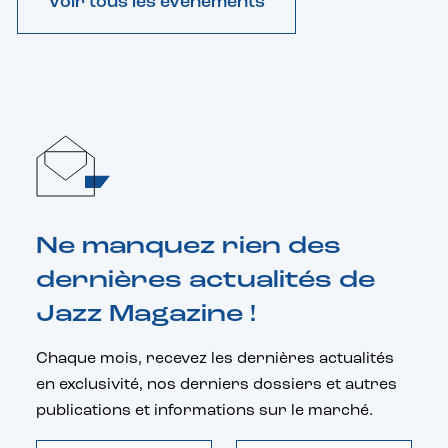
Voir tous les évènements
Ne manquez rien des
dernières actualités de
Jazz Magazine !
Chaque mois, recevez les dernières actualités
en exclusivité, nos derniers dossiers et autres
publications et informations sur le marché.