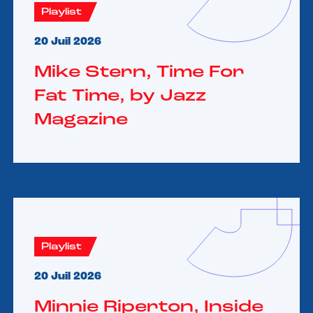
Playlist
20 Juil 2026
Mike Stern, Time For
Fat Time, by Jazz
Magazine
Playlist
20 Juil 2026
Minnie Riperton, Inside