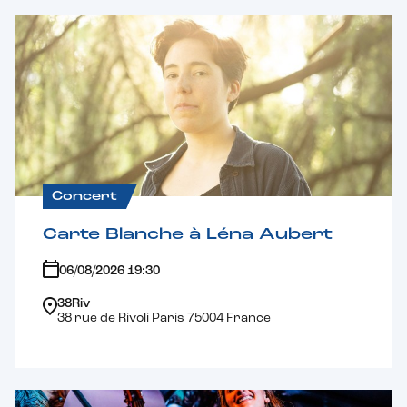
Concert
Carte Blanche à Léna Aubert
06/08/2026 19:30
38Riv
38 rue de Rivoli Paris 75004 France