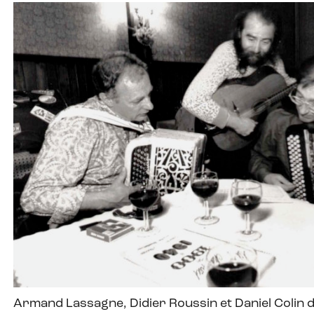
Armand Lassagne, Didier Roussin et Daniel Colin d