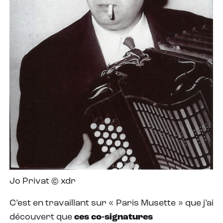
Jo Privat © xdr
C’est en travaillant sur « Paris Musette » que j’ai
découvert que
ces co-signatures