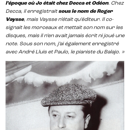
l’époque où Jo était chez Decca et Odéon
. Chez
Decca, il enregistrait
sous le nom de Roger
Vaysse
, mais Vaysse n’était qu’éditeur. Il co-
signait les morceaux et mettait son nom sur les
disques, mais il n’en avait jamais écrit ni joué une
note. Sous son nom, j’ai également enregistré
avec André Lluis et Paulo, le pianiste du Balajo. »