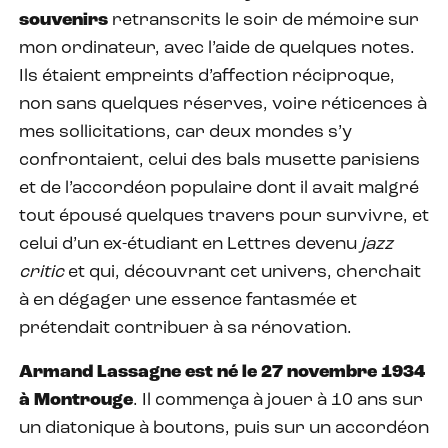
souvenirs
retranscrits le soir de mémoire sur
mon ordinateur, avec l’aide de quelques notes.
Ils étaient empreints d’affection réciproque,
non sans quelques réserves, voire réticences à
mes sollicitations, car deux mondes s’y
confrontaient, celui des bals musette parisiens
et de l’accordéon populaire dont il avait malgré
tout épousé quelques travers pour survivre, et
celui d’un ex-étudiant en Lettres devenu
jazz
critic
et qui, découvrant cet univers, cherchait
à en dégager une essence fantasmée et
prétendait contribuer à sa rénovation.
Armand Lassagne est né le 27 novembre 1934
à Montrouge
. Il commença à jouer à 10 ans sur
un diatonique à boutons, puis sur un accordéon