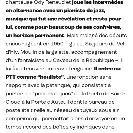
chanteuse Ody Renaud et
joue les intermèdes
en alternance avec un pianiste de jazz,
musique qui fut une révélation et resta pour
lui, comme pour beaucoup de ses confrères,
un horizon permanent
. Mais malgré des débuts
encourageant en 1950 – galas, Six jours du Vel
d’hiv, Moulin de la galette, accompagnement
d’un fantaisiste au Caveau de la République –, il
lui faut trouver un travail régulier.
Il entre au
PTT comme “bouliste”
, une fonction sans
rapport avec la pétanque, qui consistait à
porter les “pneumatiques” de la Porte de Saint-
Cloud à la Porte d’Auteuil dont le bureau de
poste était relié au réseau de tuyaux sous air
comprimé qui permettait alors d’envoyer en un
temps record des boîtes cylindriques dans