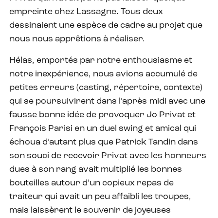
empreinte chez Lassagne. Tous deux
dessinaient une espèce de cadre au projet que
nous nous apprêtions à réaliser.
Hélas, emportés par notre enthousiasme et
notre inexpérience, nous avions accumulé de
petites erreurs (casting, répertoire, contexte)
qui se poursuivirent dans l’après-midi avec une
fausse bonne idée de provoquer Jo Privat et
François Parisi en un duel swing et amical qui
échoua d’autant plus que Patrick Tandin dans
son souci de recevoir Privat avec les honneurs
dues à son rang avait multiplié les bonnes
bouteilles autour d’un copieux repas de
traiteur qui avait un peu affaibli les troupes,
mais laissèrent le souvenir de joyeuses