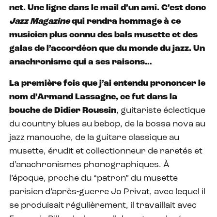
net. Une ligne dans le mail d’un ami. C’est donc
Jazz Magazine
qui rendra hommage à ce
musicien plus connu des bals musette et des
galas de l’accordéon que du monde du jazz. Un
anachronisme qui a ses raisons…
La première fois que j’ai entendu prononcer le
nom d’Armand Lassagne, ce fut dans la
bouche de Didier Roussin
, guitariste éclectique
du country blues au bebop, de la bossa nova au
jazz manouche, de la guitare classique au
musette, érudit et collectionneur de raretés et
d’anachronismes phonographiques. À
l’époque, proche du “patron” du musette
parisien d’après-guerre Jo Privat, avec lequel il
se produisait régulièrement, il travaillait avec