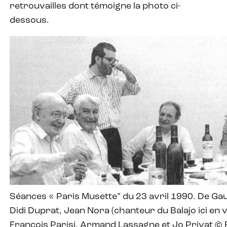
retrouvailles dont témoigne la photo ci-
dessous.
Séances « Paris Musette” du 23 avril 1990. De Gau
Didi Duprat, Jean Nora (chanteur du Balajo ici en v
François Parisi, Armand Lassagne et Jo Privat ©