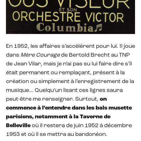
En 1952, les affaires s’accélèrent pour lui. Il joue
dans
Mère Courage
de Bertold Brecht au TNP
de Jean Vilar, mais je n’ai pas su lui faire dire s’il
était permanent ou remplaçant, présent à la
création ou simplement à l’enregistrement de la
musique… Quelqu’un lisant ces lignes saura
peut-être me renseigner. Surtout,
on
commence à l’entendre dans les bals musette
parisiens, notamment à la Taverne de
Belleville
où il restera de juin 1952 à décembre
1953 et où il se mettra au bandonéon.