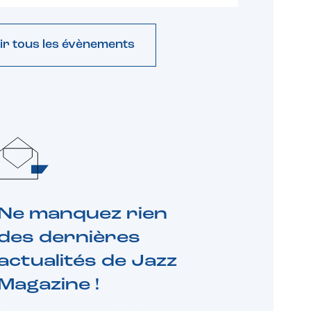
ir tous les évènements
Ne manquez rien
des dernières
actualités de Jazz
Magazine !