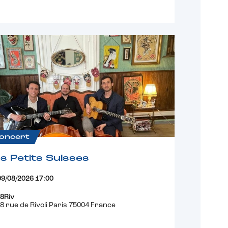
oncert
s Petits Suisses
09/08/2026 17:00
8Riv
8 rue de Rivoli Paris 75004 France