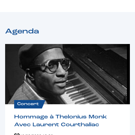
Agenda
Concert
Hommage à Thelonius Monk
Avec Laurent Courthaliac