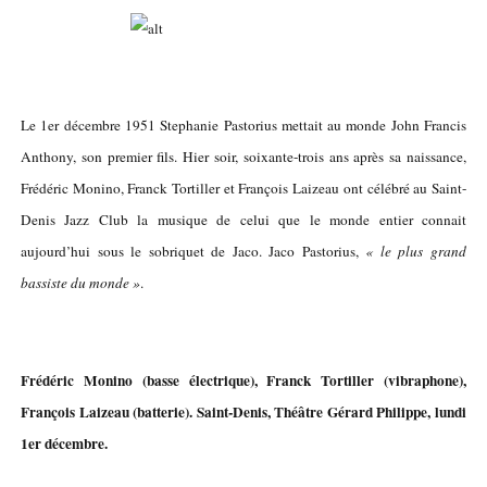
Le 1er décembre 1951 Stephanie Pastorius mettait au monde John Francis
Anthony, son premier fils. Hier soir, soixante-trois ans après sa naissance,
Frédéric Monino, Franck Tortiller et François Laizeau ont célébré au Saint-
Denis Jazz Club la musique de celui que le monde entier connait
aujourd’hui sous le sobriquet de Jaco. Jaco Pastorius,
« le plus grand
bassiste du monde »
.
Frédéric Monino (basse électrique), Franck Tortiller (vibraphone),
François Laizeau (batterie). Saint-Denis, Théâtre Gérard Philippe, lundi
1er décembre.