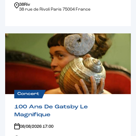
38Riv
38 rue de Rivoli Paris 75004 France
Concert
100 Ans De Gatsby Le
Magnifique
08/08/2026 17:00