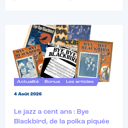
Actualité
Bonus
Les articles
4 Août 2026
Le jazz a cent ans : Bye
Blackbird, de la polka piquée