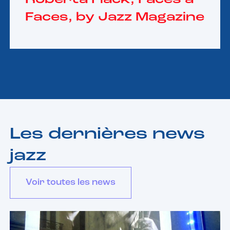
Faces, by Jazz Magazine
Les dernières news
jazz
Voir toutes les news