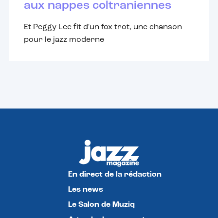
aux nappes coltraniennes
Et Peggy Lee fit d'un fox trot, une chanson
pour le jazz moderne
En direct de la rédaction
Les news
Le Salon de Muziq