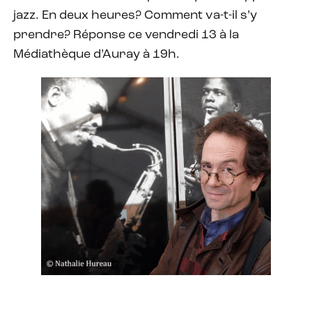
jazz. En deux heures? Comment va-t-il s’y
prendre? Réponse ce vendredi 13 à la
Médiathèque d’Auray à 19h.