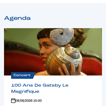
Agenda
Concert
100 Ans De Gatsby Le
Magnifique
08/08/2026 15:00