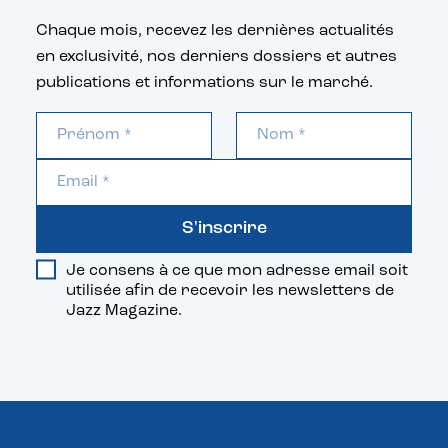
Chaque mois, recevez les dernières actualités
en exclusivité, nos derniers dossiers et autres
publications et informations sur le marché.
S'inscrire
Je consens à ce que mon adresse email soit
utilisée afin de recevoir les newsletters de
Jazz Magazine.