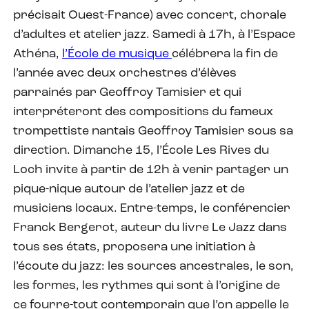
précisait Ouest-France) avec concert, chorale
d’adultes et atelier jazz. Samedi à 17h, à l’Espace
Athéna,
l’École de musique
célébrera la fin de
l’année avec deux orchestres d’élèves
parrainés par Geoffroy Tamisier et qui
interpréteront des compositions du fameux
trompettiste nantais Geoffroy Tamisier sous sa
direction. Dimanche 15, l’École Les Rives du
Loch invite à partir de 12h à venir partager un
pique-nique autour de l’atelier jazz et de
musiciens locaux. Entre-temps, le conférencier
Franck Bergerot, auteur du livre Le Jazz dans
tous ses états, proposera une initiation à
l’écoute du jazz: les sources ancestrales, le son,
les formes, les rythmes qui sont à l’origine de
ce fourre-tout contemporain que l’on appelle le