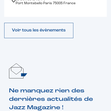
Port Montebello Paris 75005 France
Voir tous les évènements
Ne manquez rien des
dernières actualités de
Jazz Magazine !