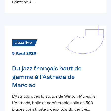
Bortone &...
Jazz live
5 Août 2026
Du jazz français haut de
gamme à l’Astrada de
Marciac
L'Astrada avec la statue de Winton Marsalis
L’Astrada, belle et confortable salle de 500
places construite à deux pas du centre...