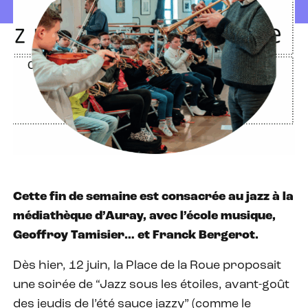
Cette fin de semaine est consacrée au jazz à la
médiathèque d’Auray, avec l’école musique,
Geoffroy Tamisier… et Franck Bergerot.
Dès hier, 12 juin, la Place de la Roue proposait
une soirée de “Jazz sous les étoiles, avant-goût
des jeudis de l’été sauce jazzy” (comme le