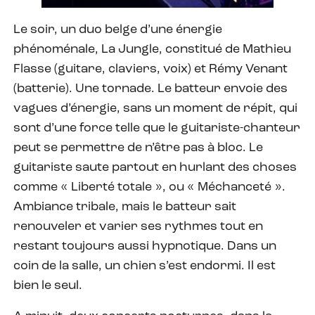
Le soir, un duo belge d’une énergie
phénoménale, La Jungle, constitué de Mathieu
Flasse (guitare, claviers, voix) et Rémy Venant
(batterie). Une tornade. Le batteur envoie des
vagues d’énergie, sans un moment de répit, qui
sont d’une force telle que le guitariste-chanteur
peut se permettre de n’être pas à bloc. Le
guitariste saute partout en hurlant des choses
comme « Liberté totale », ou « Méchanceté ».
Ambiance tribale, mais le batteur sait
renouveler et varier ses rythmes tout en
restant toujours aussi hypnotique. Dans un
coin de la salle, un chien s’est endormi. Il est
bien le seul.