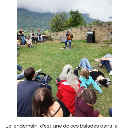
Le lendemain, c’est une de ces balades dans la