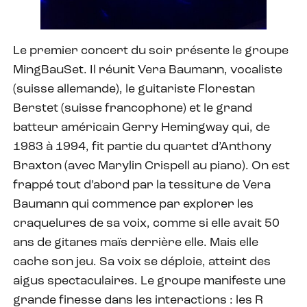
Le premier concert du soir présente le groupe
MingBauSet. Il réunit Vera Baumann, vocaliste
(suisse allemande), le guitariste Florestan
Berstet (suisse francophone) et le grand
batteur américain Gerry Hemingway qui, de
1983 à 1994, fit partie du quartet d’Anthony
Braxton (avec Marylin Crispell au piano). On est
frappé tout d’abord par la tessiture de Vera
Baumann qui commence par explorer les
craquelures de sa voix, comme si elle avait 50
ans de gitanes maïs derrière elle. Mais elle
cache son jeu. Sa voix se déploie, atteint des
aigus spectaculaires. Le groupe manifeste une
grande finesse dans les interactions : les R