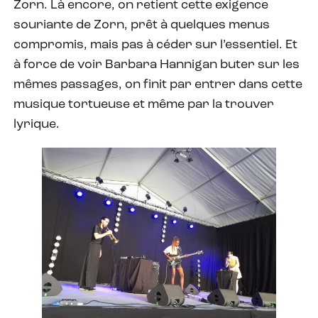
Zorn. Là encore, on retient cette exigence
souriante de Zorn, prêt à quelques menus
compromis, mais pas à céder sur l’essentiel. Et
à force de voir Barbara Hannigan buter sur les
mêmes passages, on finit par entrer dans cette
musique tortueuse et même par la trouver
lyrique.