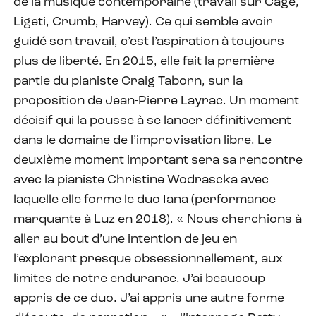
de la musique contemporaine (travail sur Cage,
Ligeti, Crumb, Harvey). Ce qui semble avoir
guidé son travail, c’est l’aspiration à toujours
plus de liberté. En 2015, elle fait la première
partie du pianiste Craig Taborn, sur la
proposition de Jean-Pierre Layrac. Un moment
décisif qui la pousse à se lancer définitivement
dans le domaine de l’improvisation libre. Le
deuxième moment important sera sa rencontre
avec la pianiste Christine Wodrascka avec
laquelle elle forme le duo Iana (performance
marquante à Luz en 2018). « Nous cherchions à
aller au bout d’une intention de jeu en
l’explorant presque obsessionnellement, aux
limites de notre endurance. J’ai beaucoup
appris de ce duo. J’ai appris une autre forme