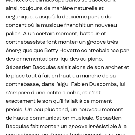
Montées et climats apaisants se succèdent
ainsi, toujours de manière naturelle et
organique. Jusqu’à la deuxième partie du
concert où la musique franchit un nouveau
palier. A un certain moment, batteur et
contrebassiste font monter un groove très
énergique que Betty Hovette contrebalance par
des ornementations liquides au piano.
Sébastien Bacquias saisit alors de son archet et
le place tout à fait en haut du manche de sa
contrebasse, dans l’aigu. Fabien Duscombs, lui,
s’empare d’une petite cloche, et c’est
exactement le son qu’il fallait à ce moment
précis. Un peu plus tard, un nouveau moment
de haute communication musicale. Sébastien
Bacquias fait monter un groove irrésistible à la