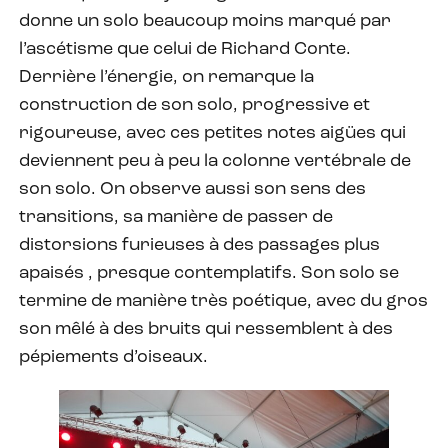
donne un solo beaucoup moins marqué par
l’ascétisme que celui de Richard Conte.
Derrière l’énergie, on remarque la
construction de son solo, progressive et
rigoureuse, avec ces petites notes aigües qui
deviennent peu à peu la colonne vertébrale de
son solo. On observe aussi son sens des
transitions, sa manière de passer de
distorsions furieuses à des passages plus
apaisés , presque contemplatifs. Son solo se
termine de manière très poétique, avec du gros
son mêlé à des bruits qui ressemblent à des
pépiements d’oiseaux.