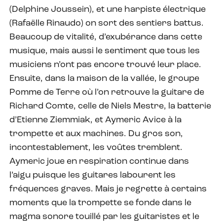
(Delphine Joussein), et une harpiste électrique
(Rafaëlle Rinaudo) on sort des sentiers battus.
Beaucoup de vitalité, d’exubérance dans cette
musique, mais aussi le sentiment que tous les
musiciens n’ont pas encore trouvé leur place.
Ensuite, dans la maison de la vallée, le groupe
Pomme de Terre où l’on retrouve la guitare de
Richard Comte, celle de Niels Mestre, la batterie
d’Etienne Ziemmiak, et Aymeric Avice à la
trompette et aux machines. Du gros son,
incontestablement, les voûtes tremblent.
Aymeric joue en respiration continue dans
l’aigu puisque les guitares labourent les
fréquences graves. Mais je regrette à certains
moments que la trompette se fonde dans le
magma sonore touillé par les guitaristes et le