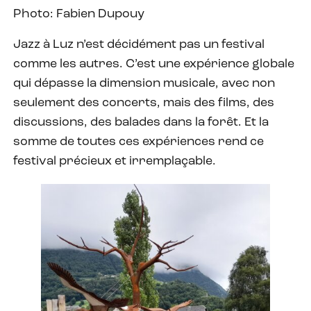
Photo: Fabien Dupouy
Jazz à Luz n’est décidément pas un festival
comme les autres. C’est une expérience globale
qui dépasse la dimension musicale, avec non
seulement des concerts, mais des films, des
discussions, des balades dans la forêt. Et la
somme de toutes ces expériences rend ce
festival précieux et irremplaçable.