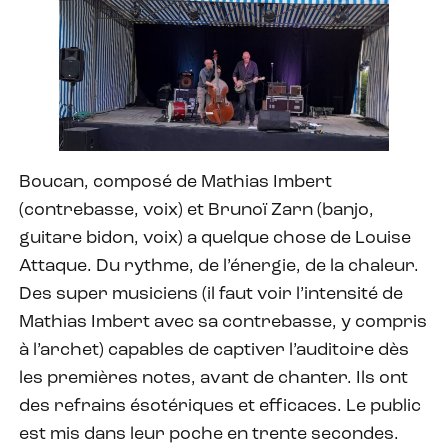
Boucan, composé de Mathias Imbert
(contrebasse, voix) et Brunoï Zarn (banjo,
guitare bidon, voix) a quelque chose de Louise
Attaque. Du rythme, de l’énergie, de la chaleur.
Des super musiciens (il faut voir l’intensité de
Mathias Imbert avec sa contrebasse, y compris
à l’archet) capables de captiver l’auditoire dès
les premières notes, avant de chanter. Ils ont
des refrains ésotériques et efficaces. Le public
est mis dans leur poche en trente secondes.