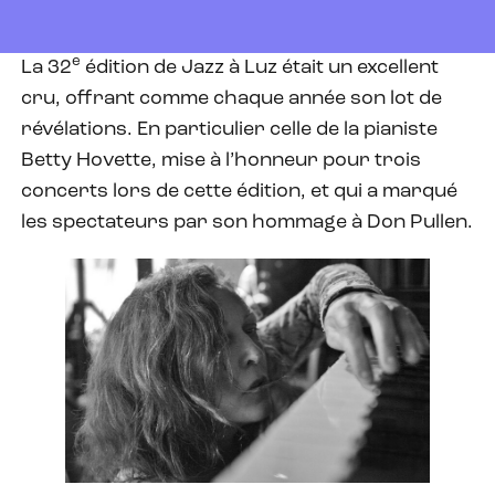
e
La 32
édition de Jazz à Luz était un excellent
cru, offrant comme chaque année son lot de
révélations. En particulier celle de la pianiste
Betty Hovette, mise à l’honneur pour trois
concerts lors de cette édition, et qui a marqué
les spectateurs par son hommage à Don Pullen.