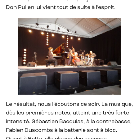
Don Pullen lui vient tout de suite à l’esprit.
Le résultat, nous l’écoutons ce soir. La musique,
dès les premières notes, atteint une très forte
intensité. Sébastien Bacquias, à la contrebasse,
Fabien Duscombs à la batterie sont à bloc.