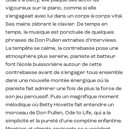
Quant à Betty, elle plaque des accords
vigoureux sur le piano, comme si elle
s’engageait avec lui dans un corps-à-corps vital.
Ses mains zèbrent le clavier. De temps en
temps, la musique est ponctuée de quelques
phrases de Don Pullen extraites d’interviews.
La tempête se calme, la contrebasse pose une
atmosphère plus sereine, pianiste et batteur
font l’école buissonière autour de cette
contrebasse avant de s’engager tous ensemble
dans une nouvelle montée énergique où la
pianiste fait admirer une fois de plus la force de
son jeu percussif. Puis un magnifique moment
mélodique où Betty Hovette fait entendre un
morceau de Don Pullen, Ode to Life, qui a la
simplicité et la pureté d’une comptine enfantine.