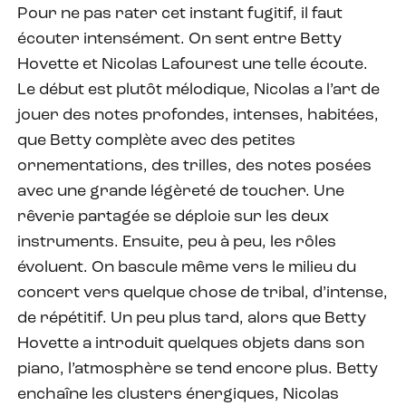
Pour ne pas rater cet instant fugitif, il faut
écouter intensément. On sent entre Betty
Hovette et Nicolas Lafourest une telle écoute.
Le début est plutôt mélodique, Nicolas a l’art de
jouer des notes profondes, intenses, habitées,
que Betty complète avec des petites
ornementations, des trilles, des notes posées
avec une grande légèreté de toucher. Une
rêverie partagée se déploie sur les deux
instruments. Ensuite, peu à peu, les rôles
évoluent. On bascule même vers le milieu du
concert vers quelque chose de tribal, d’intense,
de répétitif. Un peu plus tard, alors que Betty
Hovette a introduit quelques objets dans son
piano, l’atmosphère se tend encore plus. Betty
enchaîne les clusters énergiques, Nicolas