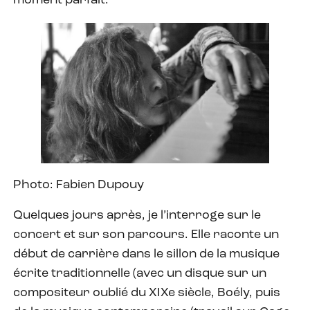
moment parfait.
Photo: Fabien Dupouy
Quelques jours après, je l’interroge sur le
concert et sur son parcours. Elle raconte un
début de carrière dans le sillon de la musique
écrite traditionnelle (avec un disque sur un
compositeur oublié du XIXe siècle, Boély, puis