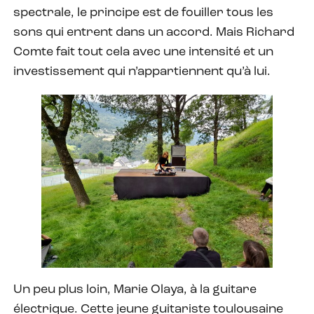
spectrale, le principe est de fouiller tous les
sons qui entrent dans un accord. Mais Richard
Comte fait tout cela avec une intensité et un
investissement qui n’appartiennent qu’à lui.
Un peu plus loin, Marie Olaya, à la guitare
électrique. Cette jeune guitariste toulousaine