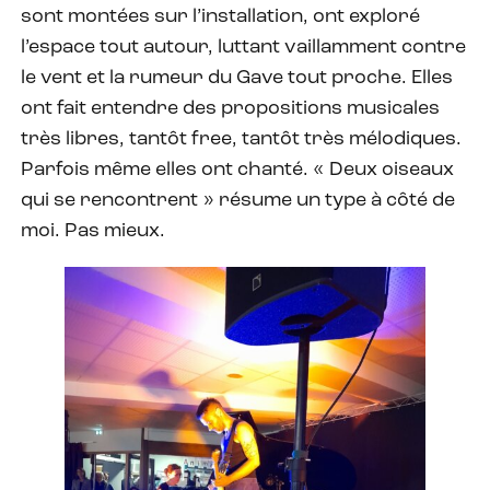
sont montées sur l’installation, ont exploré
l’espace tout autour, luttant vaillamment contre
le vent et la rumeur du Gave tout proche. Elles
ont fait entendre des propositions musicales
très libres, tantôt free, tantôt très mélodiques.
Parfois même elles ont chanté. « Deux oiseaux
qui se rencontrent » résume un type à côté de
moi. Pas mieux.