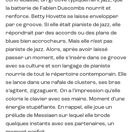
contrebasse, un groove typiquement jazz, que
la batterie de Fabien Duscombs nourrit et
renforce. Betty Hovette se laisse envelopper
par ce groove. Si elle était pianiste de jazz, elle
répondrait par des accords ou des plans de
blues bien accrocheurs. Mais elle n’est pas
pianiste de jazz. Alors, après avoir laissé
passer un moment, elle s’insère dans ce groove
avec sa culture et son langage de pianiste
nourrie de tout le répertoire contemporain. Elle
se lance dans une rafale de clusters, ses bras
s’agitent, zigzaguent. On a l’impression qu’elle
colorie le clavier avec ses mains. Moment d’une
énergie stupéfiante. En rappel, elle joue un
prélude de Messiaen sur lequel elle brode
quelques instants avec ses partenaires, un