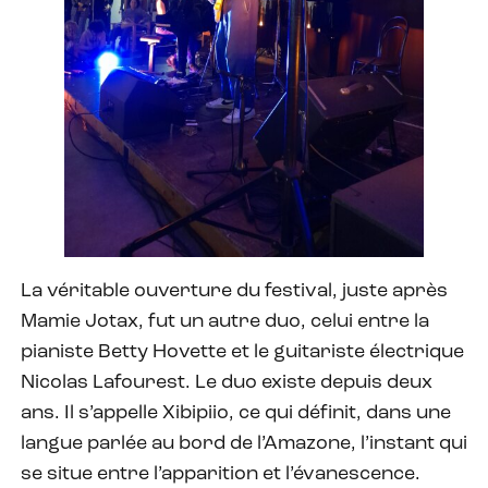
La véritable ouverture du festival, juste après
Mamie Jotax, fut un autre duo, celui entre la
pianiste Betty Hovette et le guitariste électrique
Nicolas Lafourest. Le duo existe depuis deux
ans. Il s’appelle Xibipiio, ce qui définit, dans une
langue parlée au bord de l’Amazone, l’instant qui
se situe entre l’apparition et l’évanescence.