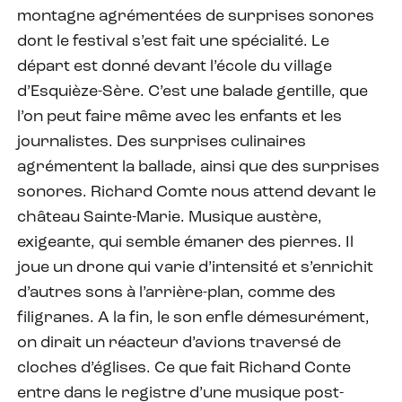
montagne agrémentées de surprises sonores
dont le festival s’est fait une spécialité. Le
départ est donné devant l’école du village
d’Esquièze-Sère. C’est une balade gentille, que
l’on peut faire même avec les enfants et les
journalistes. Des surprises culinaires
agrémentent la ballade, ainsi que des surprises
sonores. Richard Comte nous attend devant le
château Sainte-Marie. Musique austère,
exigeante, qui semble émaner des pierres. Il
joue un drone qui varie d’intensité et s’enrichit
d’autres sons à l’arrière-plan, comme des
filigranes. A la fin, le son enfle démesurément,
on dirait un réacteur d’avions traversé de
cloches d’églises. Ce que fait Richard Conte
entre dans le registre d’une musique post-