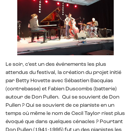
Le soir, c’est un des événements les plus
attendus du festival, la création du projet initié
par Betty Hovette avec Sébastien Bacquias
(contrebasse) et Fabien Duscombs (batterie)
autour de Don Pullen. Qui se souvient de Don
Pullen ? Qui se souvient de ce pianiste en un
temps où même le nom de Cecil Taylor n’est plus
évoqué que dans quelques cénacles ? Pourtant
Don Pullen (1941-1995) fut un des pianistes les