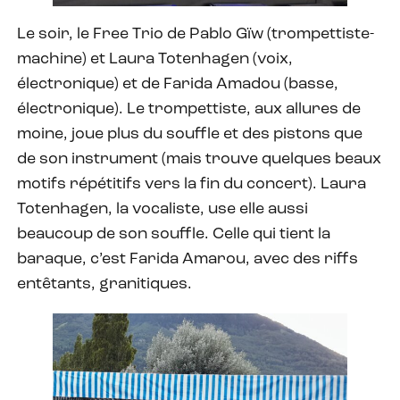
Le soir, le Free Trio de Pablo Gïw (trompettiste-
machine) et Laura Totenhagen (voix,
électronique) et de Farida Amadou (basse,
électronique). Le trompettiste, aux allures de
moine, joue plus du souffle et des pistons que
de son instrument (mais trouve quelques beaux
motifs répétitifs vers la fin du concert). Laura
Totenhagen, la vocaliste, use elle aussi
beaucoup de son souffle. Celle qui tient la
baraque, c’est Farida Amarou, avec des riffs
entêtants, granitiques.