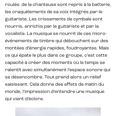
roulés de la chanteuse sont repris à la batterie,
les craquèlements de sa voix intégrés par le
guitariste. Les crissements de cymbale sont
nourris, enrichis par le guitariste et par la
vocaliste. La musique se nourrit de ces micro-
événements de timbre qui débouchent sur des
montées d’énergie rapides, foudroyantes. Mais
ce qui épate le plus dans ce groupe, c’est cette
capacité à créer des moments où le temps se
ralentit avec simultanément l’espace sonore qui
se désencombre. Tout prend alors un relief
saisissant. Cela donne des effets de matin du
monde, l’impression d’entendre une musique
qui vient d’éclore.