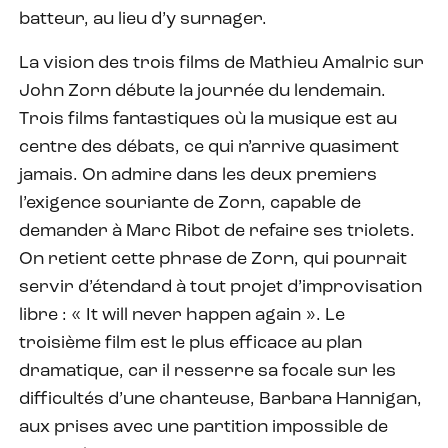
batteur, au lieu d’y surnager.
La vision des trois films de Mathieu Amalric sur
John Zorn débute la journée du lendemain.
Trois films fantastiques où la musique est au
centre des débats, ce qui n’arrive quasiment
jamais. On admire dans les deux premiers
l’exigence souriante de Zorn, capable de
demander à Marc Ribot de refaire ses triolets.
On retient cette phrase de Zorn, qui pourrait
servir d’étendard à tout projet d’improvisation
libre : « It will never happen again ». Le
troisième film est le plus efficace au plan
dramatique, car il resserre sa focale sur les
difficultés d’une chanteuse, Barbara Hannigan,
aux prises avec une partition impossible de