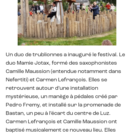
Un duo de trublionnes a inauguré le festival. Le
duo Mamie Jotax, formé des saxophonistes
Camille Maussion (entendue notamment dans
Nefertiti) et Carmen Lefrançois. Elles se
retrouvent autour d’une installation
mystérieuse, un manège à pédales créé par
Pedro Fremy, et installé sur la promenade de
Bastan, un peu à l’écart du centre de Luz.
Carmen Lefrançois et Camille Maussion ont
baptisé musicalement ce nouveau lieu. Elles