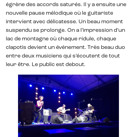
égrène des accords saturés. Il y a ensuite une
nouvelle pause mélodique où le guitariste
intervient avec délicatesse. Un beau moment
suspendu se prolonge. On a l’impression d’un
lac de montagne où chaque ridule, chaque
clapotis devient un événement. Très beau duo
entre deux musiciens qui s’écoutent de tout
leur être. Le public est debout.