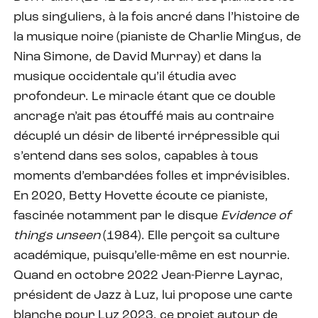
plus singuliers, à la fois ancré dans l’histoire de
la musique noire (pianiste de Charlie Mingus, de
Nina Simone, de David Murray) et dans la
musique occidentale qu’il étudia avec
profondeur. Le miracle étant que ce double
ancrage n’ait pas étouffé mais au contraire
décuplé un désir de liberté irrépressible qui
s’entend dans ses solos, capables à tous
moments d’embardées folles et imprévisibles.
En 2020, Betty Hovette écoute ce pianiste,
fascinée notamment par le disque
Evidence of
things unseen
(1984). Elle perçoit sa culture
académique, puisqu’elle-même en est nourrie.
Quand en octobre 2022 Jean-Pierre Layrac,
président de Jazz à Luz, lui propose une carte
blanche pour Luz 2023, ce projet autour de