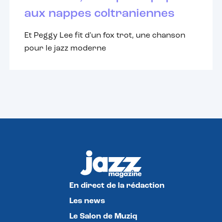
aux nappes coltraniennes
Et Peggy Lee fit d'un fox trot, une chanson
pour le jazz moderne
En direct de la rédaction
Les news
Le Salon de Muziq