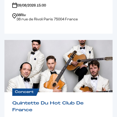
09/08/2026 15:00
38Riv
38 rue de Rivoli Paris 75004 France
Concert
Quintette Du Hot Club De
France