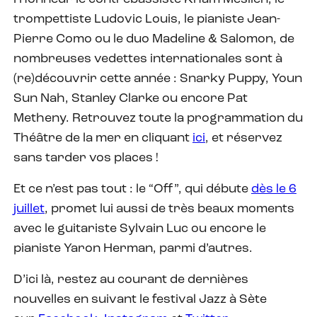
trompettiste Ludovic Louis, le pianiste Jean-
Pierre Como ou le duo Madeline & Salomon, de
nombreuses vedettes internationales sont à
(re)découvrir cette année : Snarky Puppy, Youn
Sun Nah, Stanley Clarke ou encore Pat
Metheny. Retrouvez toute la programmation du
Théâtre de la mer en cliquant
ici
, et réservez
sans tarder vos places !
Et ce n’est pas tout : le “Off”, qui débute
dès le 6
juillet
, promet lui aussi de très beaux moments
avec le guitariste Sylvain Luc ou encore le
pianiste Yaron Herman, parmi d’autres.
D’ici là, restez au courant de dernières
nouvelles en suivant le festival Jazz à Sète