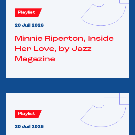
Playlist
20 Juil 2026
Minnie Riperton, Inside
Her Love, by Jazz
Magazine
Playlist
20 Juil 2026