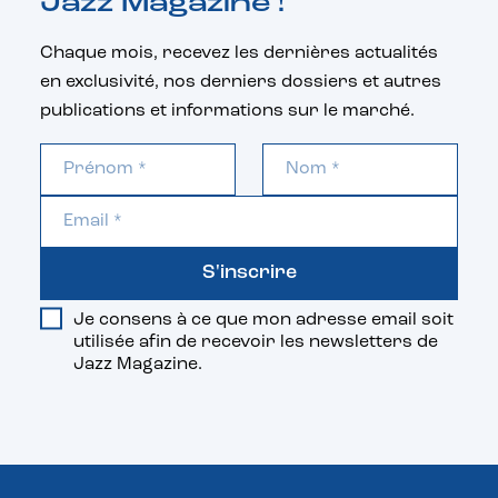
Jazz Magazine !
Chaque mois, recevez les dernières actualités
en exclusivité, nos derniers dossiers et autres
publications et informations sur le marché.
S'inscrire
Je consens à ce que mon adresse email soit
utilisée afin de recevoir les newsletters de
Jazz Magazine.