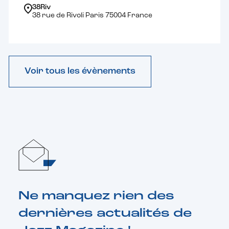
38Riv
38 rue de Rivoli Paris 75004 France
Voir tous les évènements
Ne manquez rien des
dernières actualités de