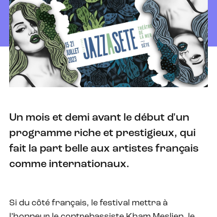
Un mois et demi avant le début d'un
programme riche et prestigieux, qui
fait la part belle aux artistes français
comme internationaux.
Si du côté français, le festival mettra à
l’honneur le contrebassiste Kham Meslien, le