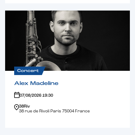
Concert
Alex Madeline
07/08/2026 19:30
38Riv
38 rue de Rivoli Paris 75004 France