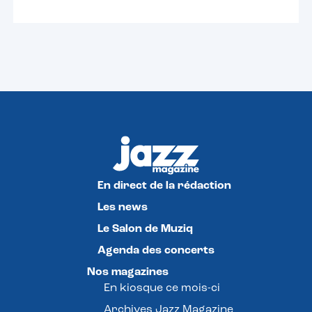
En direct de la rédaction
Les news
Le Salon de Muziq
Agenda des concerts
Nos magazines
En kiosque ce mois-ci
Archives Jazz Magazine