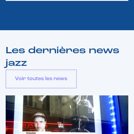
Les dernières news
jazz
Voir toutes les news