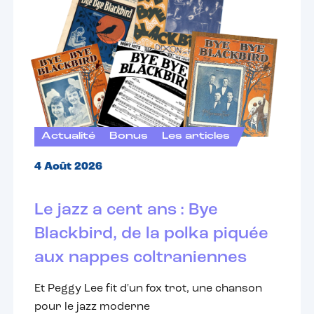
Actualité
Bonus
Les articles
4 Août 2026
Le jazz a cent ans : Bye
Blackbird, de la polka piquée
aux nappes coltraniennes
Et Peggy Lee fit d'un fox trot, une chanson
pour le jazz moderne