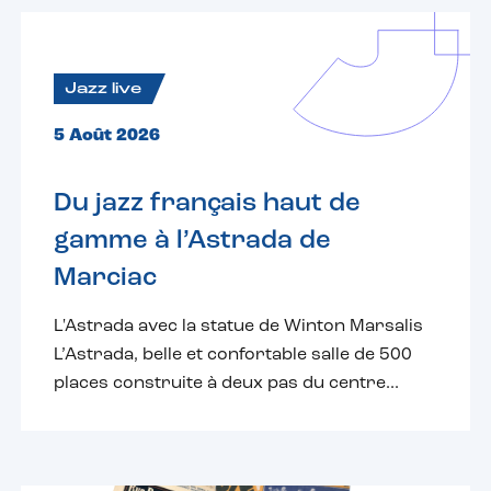
Jazz live
5 Août 2026
Du jazz français haut de
gamme à l’Astrada de
Marciac
L'Astrada avec la statue de Winton Marsalis
L’Astrada, belle et confortable salle de 500
places construite à deux pas du centre...