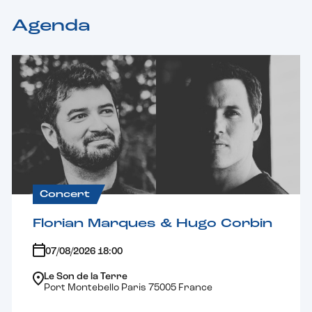
Agenda
Concert
Florian Marques & Hugo Corbin
07/08/2026 18:00
Le Son de la Terre
Port Montebello Paris 75005 France