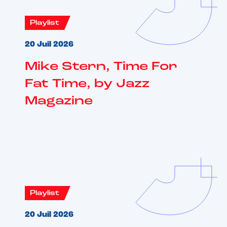
Playlist
20 Juil 2026
Mike Stern, Time For
Fat Time, by Jazz
Magazine
Playlist
20 Juil 2026