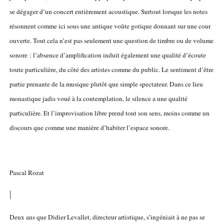
se dégager d’un concert entièrement acoustique. Surtout lorsque les notes
résonnent comme ici sous une antique voûte gotique donnant sur une cour
ouverte. Tout cela n’est pas seulement une question de timbre ou de volume
sonore : l’absence d’amplification induit également une qualité d’écoute
toute particulière, du côté des artistes comme du public. Le sentiment d’être
partie prenante de la musique plutôt que simple spectateur. Dans ce lieu
monastique jadis voué à la contemplation, le silence a une qualité
particulière. Et l’improvisation libre prend tout son sens, moins comme un
discours que comme une manière d’habiter l’espace sonore.
Pascal Rozat
|
Deux ans que Didier Levallet, directeur artistique, s’ingéniait à ne pas se