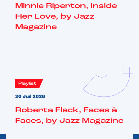
Minnie Riperton, Inside
Her Love, by Jazz
Magazine
Playlist
20 Juil 2026
Roberta Flack, Faces à
Faces, by Jazz Magazine