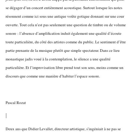
se dégager d’un concert entièrement acoustique. Surtout lorsque les notes
résonnent comme ici sous une antique voûte gotique donnant sur une cour
ouverte. Tout cela n’est pas seulement une question de timbre ou de volume
sonore : l’absence d’amplification induit également une qualité d’écoute
toute particulière, du côté des artistes comme du public. Le sentiment d’être
partie prenante de la musique plutôt que simple spectateur. Dans ce lieu
monastique jadis voué à la contemplation, le silence a une qualité
particulière. Et l’improvisation libre prend tout son sens, moins comme un
discours que comme une manière d’habiter l’espace sonore.
Pascal Rozat
|
Deux ans que Didier Levallet, directeur artistique, s’ingéniait à ne pas se