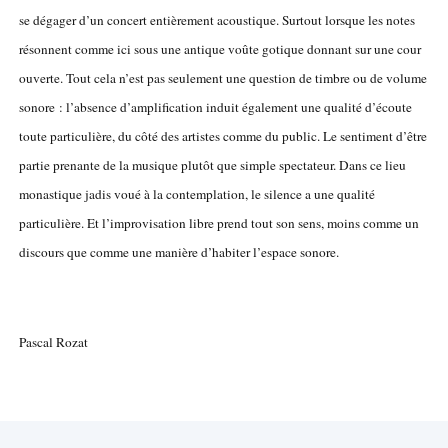
se dégager d’un concert entièrement acoustique. Surtout lorsque les notes
résonnent comme ici sous une antique voûte gotique donnant sur une cour
ouverte. Tout cela n’est pas seulement une question de timbre ou de volume
sonore : l’absence d’amplification induit également une qualité d’écoute
toute particulière, du côté des artistes comme du public. Le sentiment d’être
partie prenante de la musique plutôt que simple spectateur. Dans ce lieu
monastique jadis voué à la contemplation, le silence a une qualité
particulière. Et l’improvisation libre prend tout son sens, moins comme un
discours que comme une manière d’habiter l’espace sonore.
Pascal Rozat