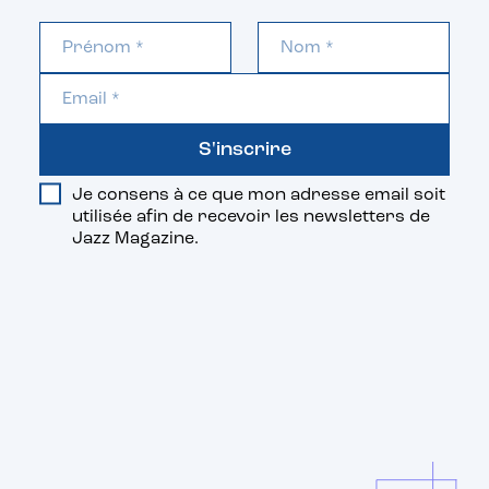
S'inscrire
Je consens à ce que mon adresse email soit
utilisée afin de recevoir les newsletters de
Jazz Magazine.
Vous aimerez aussi