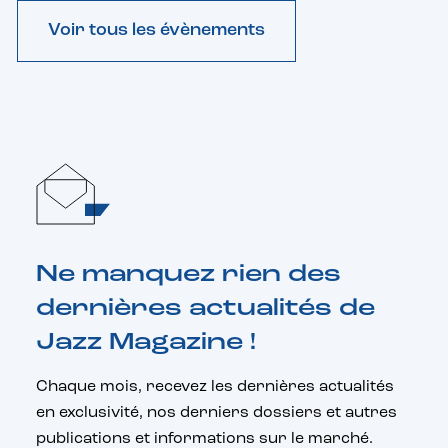
Voir tous les évènements
Ne manquez rien des
dernières actualités de
Jazz Magazine !
Chaque mois, recevez les dernières actualités
en exclusivité, nos derniers dossiers et autres
publications et informations sur le marché.