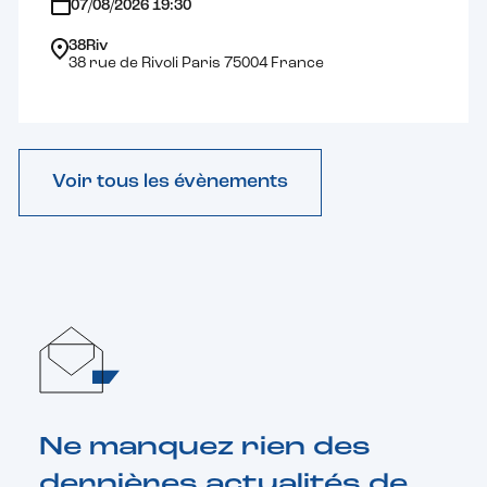
07/08/2026 19:30
38Riv
38 rue de Rivoli Paris 75004 France
Voir tous les évènements
Ne manquez rien des
dernières actualités de