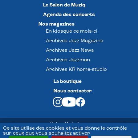
Le Salon de Muziq
Agenda des concerts
Nos magazines
En kiosque ce mois-ci
Archives Jazz Magazine
Archives Jazz News
Archives Jazzman
Archives KR home-studio
La boutique
Nous contacter
© Jazz Magazine -
Ce site utilise des cookies et vous donne le contrôle
sur ceux que vous souhaitez activer