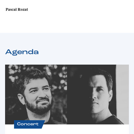
Pascal Rozat
Agenda
Concert