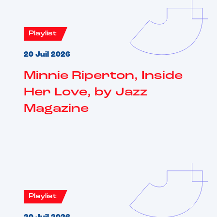
Playlist
20 Juil 2026
Minnie Riperton, Inside
Her Love, by Jazz
Magazine
Playlist