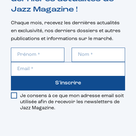
Jazz Magazine !
Chaque mois, recevez les dernières actualités
en exclusivité, nos derniers dossiers et autres
publications et informations sur le marché.
S'inscrire
Je consens à ce que mon adresse email soit
utilisée afin de recevoir les newsletters de
Jazz Magazine.