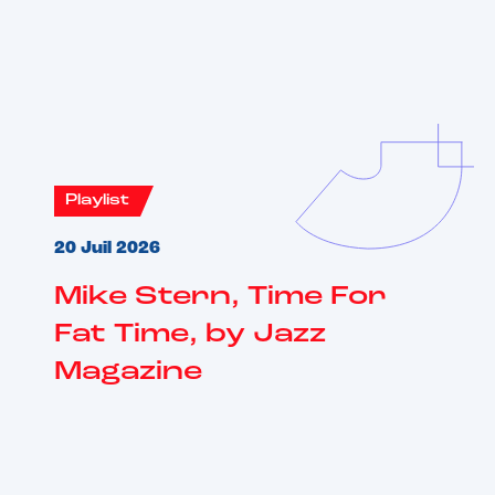
Vous aimerez aussi
Playlist
20 Juil 2026
Mike Stern, Time For
Fat Time, by Jazz
Magazine