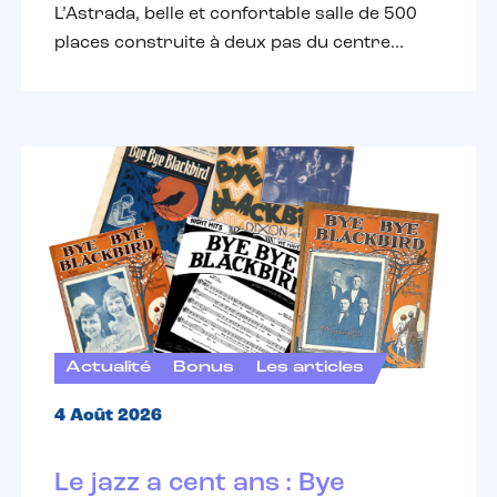
L’Astrada, belle et confortable salle de 500
places construite à deux pas du centre...
Actualité
Bonus
Les articles
4 Août 2026
Le jazz a cent ans : Bye