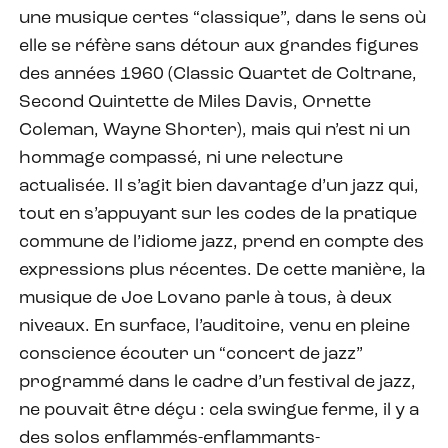
une musique certes “classique”, dans le sens où
elle se réfère sans détour aux grandes figures
des années 1960 (Classic Quartet de Coltrane,
Second Quintette de Miles Davis, Ornette
Coleman, Wayne Shorter), mais qui n’est ni un
hommage compassé, ni une relecture
actualisée. Il s’agit bien davantage d’un jazz qui,
tout en s’appuyant sur les codes de la pratique
commune de l’idiome jazz, prend en compte des
expressions plus récentes. De cette manière, la
musique de Joe Lovano parle à tous, à deux
niveaux. En surface, l’auditoire, venu en pleine
conscience écouter un “concert de jazz”
programmé dans le cadre d’un festival de jazz,
ne pouvait être déçu : cela swingue ferme, il y a
des solos enflammés-enflammants-