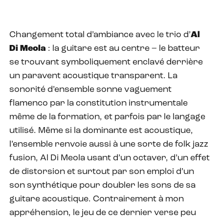
Changement total d’ambiance avec le trio d’
Al
Di Meola
: la guitare est au centre – le batteur
se trouvant symboliquement enclavé derrière
un paravent acoustique transparent. La
sonorité d’ensemble sonne vaguement
flamenco par la constitution instrumentale
même de la formation, et parfois par le langage
utilisé. Même si la dominante est acoustique,
l’ensemble renvoie aussi à une sorte de folk jazz
fusion, Al Di Meola usant d’un octaver, d’un effet
de distorsion et surtout par son emploi d’un
son synthétique pour doubler les sons de sa
guitare acoustique. Contrairement à mon
appréhension, le jeu de ce dernier verse peu