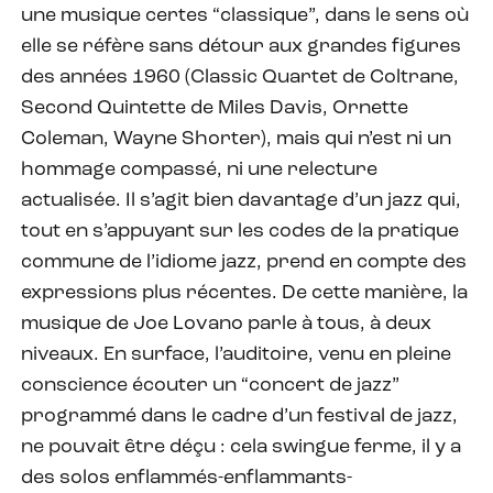
une musique certes “classique”, dans le sens où
elle se réfère sans détour aux grandes figures
des années 1960 (Classic Quartet de Coltrane,
Second Quintette de Miles Davis, Ornette
Coleman, Wayne Shorter), mais qui n’est ni un
hommage compassé, ni une relecture
actualisée. Il s’agit bien davantage d’un jazz qui,
tout en s’appuyant sur les codes de la pratique
commune de l’idiome jazz, prend en compte des
expressions plus récentes. De cette manière, la
musique de Joe Lovano parle à tous, à deux
niveaux. En surface, l’auditoire, venu en pleine
conscience écouter un “concert de jazz”
programmé dans le cadre d’un festival de jazz,
ne pouvait être déçu : cela swingue ferme, il y a
des solos enflammés-enflammants-