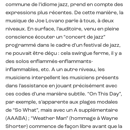
commune de l’idiome jazz, prend en compte des
expressions plus récentes. De cette manière, la
musique de Joe Lovano parle à tous, à deux
niveaux. En surface, l’auditoire, venu en pleine
conscience écouter un “concert de jazz”
programmé dans le cadre d’un festival de jazz,
ne pouvait être déçu : cela swingue ferme, il y a
des solos enflammés-enflammants-
inflammables, etc. A un autre niveau, les
musiciens interpellent les musiciens présents
dans l’assistance en jouant précisément avec
ces codes d’une manière subtile. “On This Day”,
par exemple, s’apparente aux plages modales
de “So What”, mais avec un A supplémentaire
(AAABA) ; “Weather Man” (hommage à Wayne
Shorter) commence de façon libre avant que la