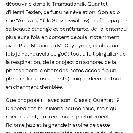
découvris dans le Transatlantik Quartet
d’Henri Texier, ce fut une révélation. Son solo
sur “Amazing” (de Steve Swallow) me frappa par
sa beauté étrange et pénétrante. Je l’ai entendu
plusieurs fois en concert depuis, notamment
avec Paul Motian ou McCoy Tyner, et chaque
fois je retrouvais ce goût tout à fait singulier de
la respiration, de la projection sonore, de la
phrase dont le choix des notes associé à un
phrasé (liaisons-accents) unique déroute tout
en charmant d’emblée.
Que propose-t-il avec son “Classic Quartet” ?
D’abord des musiciens peu connus, mais qui
connaissent, on s’en doute, parfaitement
l’idiome jazz et la grande histoire de cette