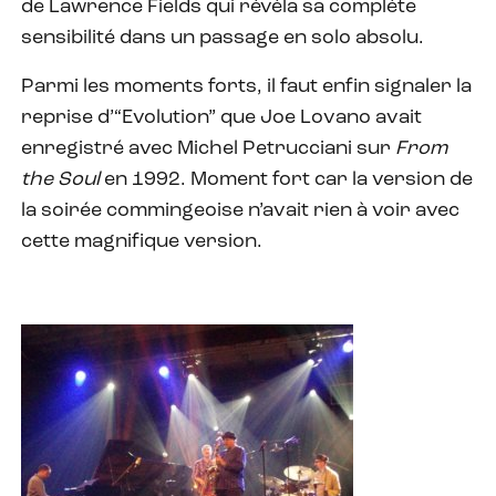
de Lawrence Fields qui révéla sa complète
sensibilité dans un passage en solo absolu.
Parmi les moments forts, il faut enfin signaler la
reprise d’“Evolution” que Joe Lovano avait
enregistré avec Michel Petrucciani sur
From
the Soul
en 1992. Moment fort car la version de
la soirée commingeoise n’avait rien à voir avec
cette magnifique version.