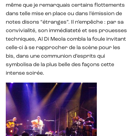
même que je remarquais certains flottements
dans telle mise en place ou dans l’émission de
notes disons “étranges”. Il n’empêche : par sa
convivialité, son immédiateté et ses prouesses
techniques, Al Di Meola combla la foule invitant
celle-ci à se rapprocher de la scène pour les
bis, dans une communion d’esprits qui
symbolisa de la plus belle des façons cette
intense soirée.