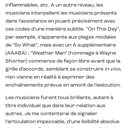
inflammables, etc. A un autre niveau, les
musiciens interpellent les musiciens présents
dans l’assistance en jouant précisément avec
ces codes d’une manière subtile. “On This Day”,
par exemple, s’apparente aux plages modales
de “So What”, mais avec un A supplémentaire
(AAABA) ; “Weather Man” (hommage à Wayne
Shorter) commence de façon libre avant que la
grille d’accords, semblant se construire
in vivo
,
n’en vienne en réalité à exprimer des
enchaînements prévus en amont de l’exécution.
Les musiciens furent tous brillants, autant à
titre individuel que dans leur relation aux
autres. Je me contenterai de signaler
l’articulation impeccable, d’une lisibilité absolue