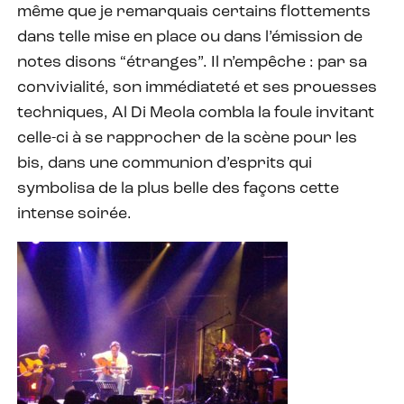
même que je remarquais certains flottements
dans telle mise en place ou dans l’émission de
notes disons “étranges”. Il n’empêche : par sa
convivialité, son immédiateté et ses prouesses
techniques, Al Di Meola combla la foule invitant
celle-ci à se rapprocher de la scène pour les
bis, dans une communion d’esprits qui
symbolisa de la plus belle des façons cette
intense soirée.