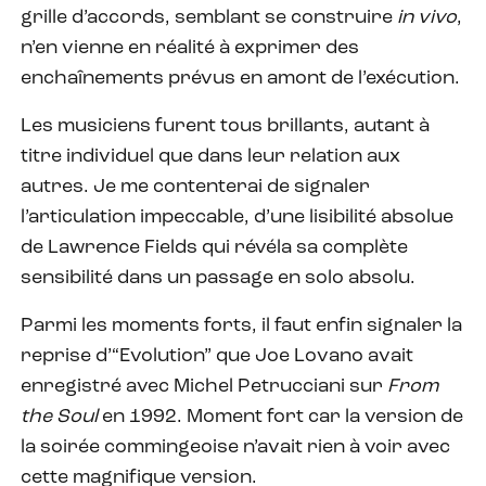
grille d’accords, semblant se construire
in vivo
,
n’en vienne en réalité à exprimer des
enchaînements prévus en amont de l’exécution.
Les musiciens furent tous brillants, autant à
titre individuel que dans leur relation aux
autres. Je me contenterai de signaler
l’articulation impeccable, d’une lisibilité absolue
de Lawrence Fields qui révéla sa complète
sensibilité dans un passage en solo absolu.
Parmi les moments forts, il faut enfin signaler la
reprise d’“Evolution” que Joe Lovano avait
enregistré avec Michel Petrucciani sur
From
the Soul
en 1992. Moment fort car la version de
la soirée commingeoise n’avait rien à voir avec
cette magnifique version.