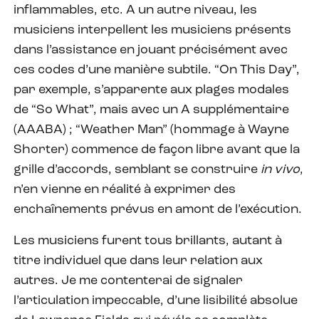
inflammables, etc. A un autre niveau, les
musiciens interpellent les musiciens présents
dans l’assistance en jouant précisément avec
ces codes d’une manière subtile. “On This Day”,
par exemple, s’apparente aux plages modales
de “So What”, mais avec un A supplémentaire
(AAABA) ; “Weather Man” (hommage à Wayne
Shorter) commence de façon libre avant que la
grille d’accords, semblant se construire
in vivo
,
n’en vienne en réalité à exprimer des
enchaînements prévus en amont de l’exécution.
Les musiciens furent tous brillants, autant à
titre individuel que dans leur relation aux
autres. Je me contenterai de signaler
l’articulation impeccable, d’une lisibilité absolue