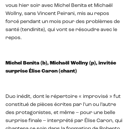
vous hier soir avec Michel Benita et Michaël
Wollny, sans Vincent Peirani, mis au repos
forcé pendant un mois pour des problèmes de
santé (tendinite), qui vont se résoudre avec le
repos.
Michel Benita (b), Michaël Wollny (p), invitée
surprise Élise Caron (chant)
Duo inédit, dont le répertoire « improvisé » fut
constitué de pièces écrites par l’un ou l’autre
des protagonistes, et même – pour une belle
surprise finale – interprété par Élise Caron, qui
chantera ce soir dans la formation de Roberto