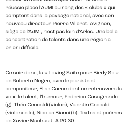
réussie place l’AJMI au rang des « clubs » qui
comptent dans la paysage national, avec son
nouveau directeur Pierre Villeret. Avignon,
siège de l’AJMI, n’est pas loin d’Arles. Une belle
concentration de talents dans une région a
priori difficile.
Ce soir donc, la « Loving Suite pour Birdy So »
de Roberto Negro, avec le pianiste et
compositeur, Élise Caron dont on retrouvera la
voix, le talent, l’humour, Federico Casagrande
(g), Théo Ceccaldi (violon), Valentin Ceccaldi
(violoncelle), Nicolas Bianci (b). Textes et poèmes
de Xavier Machault. A 20.30