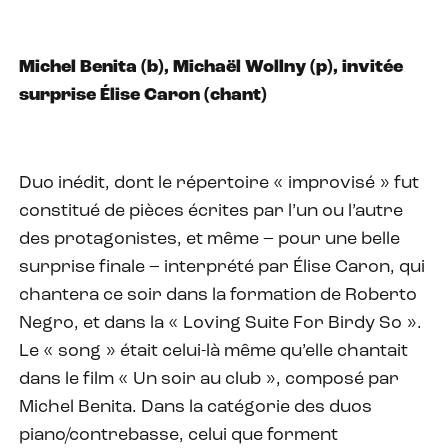
Michel Benita (b), Michaël Wollny (p), invitée
surprise Élise Caron (chant)
Duo inédit, dont le répertoire « improvisé » fut
constitué de pièces écrites par l’un ou l’autre
des protagonistes, et même – pour une belle
surprise finale – interprété par Élise Caron, qui
chantera ce soir dans la formation de Roberto
Negro, et dans la « Loving Suite For Birdy So ».
Le « song » était celui-là même qu’elle chantait
dans le film « Un soir au club », composé par
Michel Benita. Dans la catégorie des duos
piano/contrebasse, celui que forment