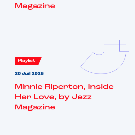
Magazine
Playlist
20 Juil 2026
Minnie Riperton, Inside
Her Love, by Jazz
Magazine