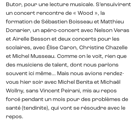
Butor, pour une lecture musicale. S’ensuivirent
un concert rencontre de « Wood », la
formation de Sébastien Boisseau et Matthieu
Donarier, un apéro-concert avec Nelson Veras
et Airelle Besson et deux concerts pour les
scolaires, avec Élise Caron, Christine Chazelle
et Michel Musseau. Comme on le voit, rien que
des musiciens de talent, dont nous parlons
souvent ici même… Mais nous avions rendez-
vous hier soir avec Michel Benita et Michaël
Wollny, sans Vincent Peirani, mis au repos
forcé pendant un mois pour des problèmes de
santé (tendinite), qui vont se résoudre avec le
repos.