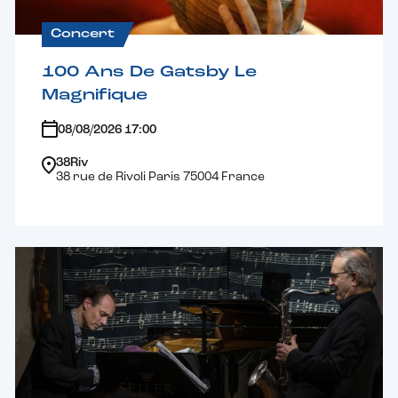
Concert
100 Ans De Gatsby Le
Magnifique
08/08/2026 17:00
38Riv
38 rue de Rivoli Paris 75004 France