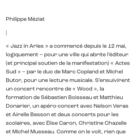
Philippe Méziat
|
« Jazz in Arles » a commencé depuis le 12 mai,
logiquement – pour une ville qui abrite l’éditeur
(et principal soutien de la manifestation) « Actes
Sud » – par le duo de Marc Copland et Michel
Butor, pour une lecture musicale. S’ensuivirent
un concert rencontre de « Wood », la
formation de Sébastien Boisseau et Matthieu
Donarier, un apéro-concert avec Nelson Veras
et Airelle Besson et deux concerts pour les
scolaires, avec Élise Caron, Christine Chazelle
et Michel Musseau. Comme on le voit, rien que