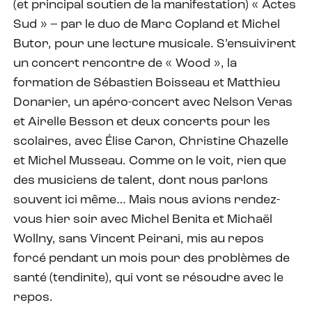
(et principal soutien de la manifestation) « Actes
Sud » – par le duo de Marc Copland et Michel
Butor, pour une lecture musicale. S’ensuivirent
un concert rencontre de « Wood », la
formation de Sébastien Boisseau et Matthieu
Donarier, un apéro-concert avec Nelson Veras
et Airelle Besson et deux concerts pour les
scolaires, avec Élise Caron, Christine Chazelle
et Michel Musseau. Comme on le voit, rien que
des musiciens de talent, dont nous parlons
souvent ici même… Mais nous avions rendez-
vous hier soir avec Michel Benita et Michaël
Wollny, sans Vincent Peirani, mis au repos
forcé pendant un mois pour des problèmes de
santé (tendinite), qui vont se résoudre avec le
repos.