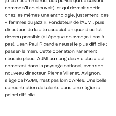
(très recommandé, des perles qui se suivent
comme s’il en pleuvait), et qui devrait sortir
chez les mêmes une anthologie, justement, des
« femmes du jazz ». Fondateur de l’AJMI, puis
directeur de la dite association quand ce fut
devenu possible (à l’époque on avançait pas à
pas), Jean-Paul Ricard a réussi le plus difficile :
passer la main. Cette opération rarement
réussie place l’AJMI au rang des « clubs » qui
comptent dans la paysage national, avec son
nouveau directeur Pierre Villeret. Avignon,
siège de l’AJMI, n’est pas loin d’Arles. Une belle
concentration de talents dans une région a
priori difficile.