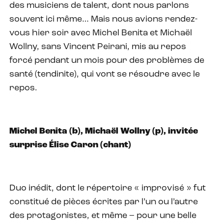
des musiciens de talent, dont nous parlons
souvent ici même… Mais nous avions rendez-
vous hier soir avec Michel Benita et Michaël
Wollny, sans Vincent Peirani, mis au repos
forcé pendant un mois pour des problèmes de
santé (tendinite), qui vont se résoudre avec le
repos.
Michel Benita (b), Michaël Wollny (p), invitée
surprise Élise Caron (chant)
Duo inédit, dont le répertoire « improvisé » fut
constitué de pièces écrites par l’un ou l’autre
des protagonistes, et même – pour une belle