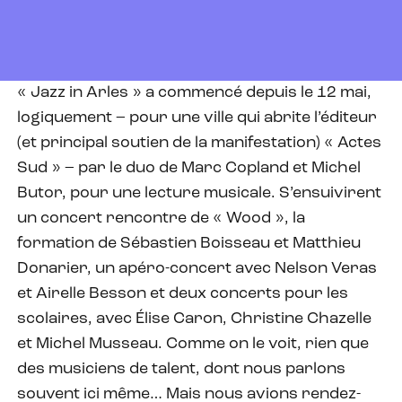
« Jazz in Arles » a commencé depuis le 12 mai,
logiquement – pour une ville qui abrite l’éditeur
(et principal soutien de la manifestation) « Actes
Sud » – par le duo de Marc Copland et Michel
Butor, pour une lecture musicale. S’ensuivirent
un concert rencontre de « Wood », la
formation de Sébastien Boisseau et Matthieu
Donarier, un apéro-concert avec Nelson Veras
et Airelle Besson et deux concerts pour les
scolaires, avec Élise Caron, Christine Chazelle
et Michel Musseau. Comme on le voit, rien que
des musiciens de talent, dont nous parlons
souvent ici même… Mais nous avions rendez-