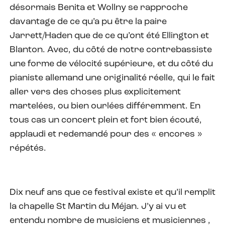
désormais Benita et Wollny se rapproche
davantage de ce qu’a pu être la paire
Jarrett/Haden que de ce qu’ont été Ellington et
Blanton. Avec, du côté de notre contrebassiste
une forme de vélocité supérieure, et du côté du
pianiste allemand une originalité réelle, qui le fait
aller vers des choses plus explicitement
martelées, ou bien ourlées différemment. En
tous cas un concert plein et fort bien écouté,
applaudi et redemandé pour des « encores »
répétés.
Dix neuf ans que ce festival existe et qu’il remplit
la chapelle St Martin du Méjan. J’y ai vu et
entendu nombre de musiciens et musiciennes ,