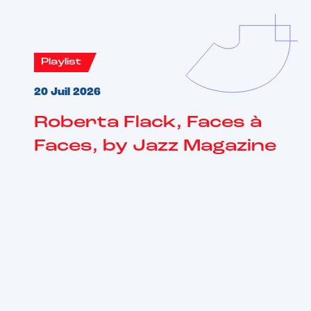
Playlist
20 Juil 2026
Roberta Flack, Faces à
Faces, by Jazz Magazine
Les dernières news