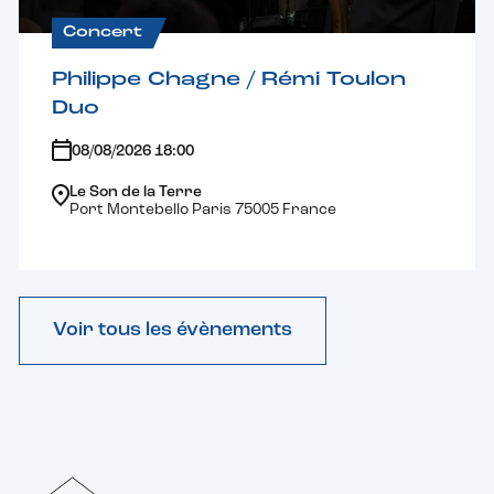
Concert
Philippe Chagne / Rémi Toulon
Duo
08/08/2026 18:00
Le Son de la Terre
Port Montebello Paris 75005 France
Voir tous les évènements