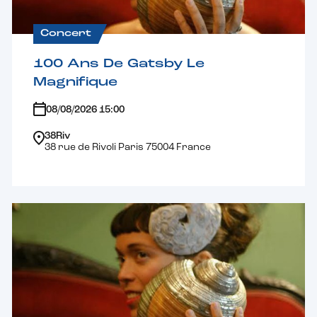
Concert
100 Ans De Gatsby Le
Magnifique
08/08/2026 15:00
38Riv
38 rue de Rivoli Paris 75004 France