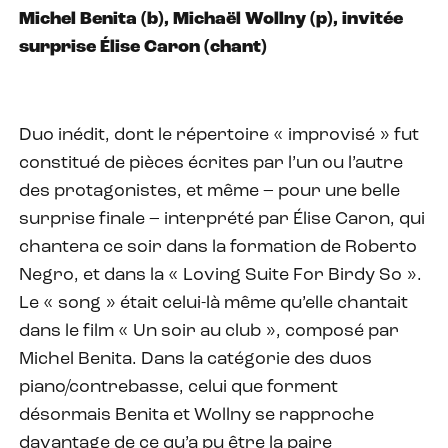
Michel Benita (b), Michaël Wollny (p), invitée
surprise Élise Caron (chant)
Duo inédit, dont le répertoire « improvisé » fut
constitué de pièces écrites par l’un ou l’autre
des protagonistes, et même – pour une belle
surprise finale – interprété par Élise Caron, qui
chantera ce soir dans la formation de Roberto
Negro, et dans la « Loving Suite For Birdy So ».
Le « song » était celui-là même qu’elle chantait
dans le film « Un soir au club », composé par
Michel Benita. Dans la catégorie des duos
piano/contrebasse, celui que forment
désormais Benita et Wollny se rapproche
davantage de ce qu’a pu être la paire