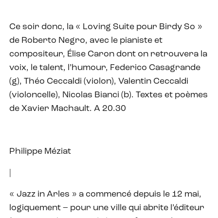
Ce soir donc, la « Loving Suite pour Birdy So »
de Roberto Negro, avec le pianiste et
compositeur, Élise Caron dont on retrouvera la
voix, le talent, l’humour, Federico Casagrande
(g), Théo Ceccaldi (violon), Valentin Ceccaldi
(violoncelle), Nicolas Bianci (b). Textes et poèmes
de Xavier Machault. A 20.30
Philippe Méziat
|
« Jazz in Arles » a commencé depuis le 12 mai,
logiquement – pour une ville qui abrite l’éditeur