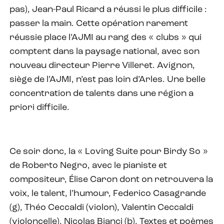
pas), Jean-Paul Ricard a réussi le plus difficile :
passer la main. Cette opération rarement
réussie place l’AJMI au rang des « clubs » qui
comptent dans la paysage national, avec son
nouveau directeur Pierre Villeret. Avignon,
siège de l’AJMI, n’est pas loin d’Arles. Une belle
concentration de talents dans une région a
priori difficile.
Ce soir donc, la « Loving Suite pour Birdy So »
de Roberto Negro, avec le pianiste et
compositeur, Élise Caron dont on retrouvera la
voix, le talent, l’humour, Federico Casagrande
(g), Théo Ceccaldi (violon), Valentin Ceccaldi
(violoncelle), Nicolas Bianci (b). Textes et poèmes