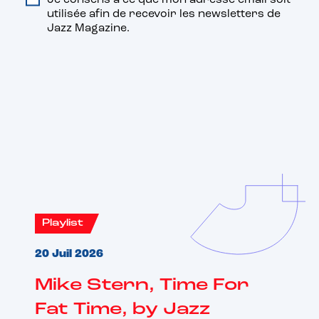
utilisée afin de recevoir les newsletters de
Jazz Magazine.
Vous aimerez aussi
Playlist
20 Juil 2026
Mike Stern, Time For
Fat Time, by Jazz