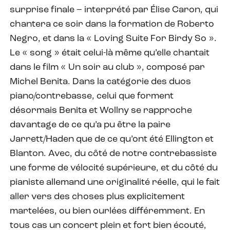
surprise finale – interprété par Élise Caron, qui
chantera ce soir dans la formation de Roberto
Negro, et dans la « Loving Suite For Birdy So ».
Le « song » était celui-là même qu’elle chantait
dans le film « Un soir au club », composé par
Michel Benita. Dans la catégorie des duos
piano/contrebasse, celui que forment
désormais Benita et Wollny se rapproche
davantage de ce qu’a pu être la paire
Jarrett/Haden que de ce qu’ont été Ellington et
Blanton. Avec, du côté de notre contrebassiste
une forme de vélocité supérieure, et du côté du
pianiste allemand une originalité réelle, qui le fait
aller vers des choses plus explicitement
martelées, ou bien ourlées différemment. En
tous cas un concert plein et fort bien écouté,