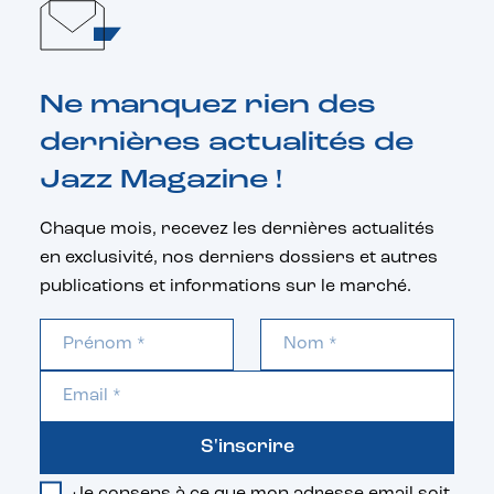
Ne manquez rien des
dernières actualités de
Jazz Magazine !
Chaque mois, recevez les dernières actualités
en exclusivité, nos derniers dossiers et autres
publications et informations sur le marché.
S'inscrire
Je consens à ce que mon adresse email soit