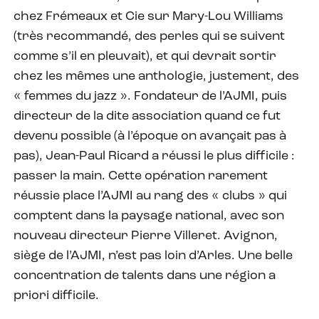
chez Frémeaux et Cie sur Mary-Lou Williams
(très recommandé, des perles qui se suivent
comme s’il en pleuvait), et qui devrait sortir
chez les mêmes une anthologie, justement, des
« femmes du jazz ». Fondateur de l’AJMI, puis
directeur de la dite association quand ce fut
devenu possible (à l’époque on avançait pas à
pas), Jean-Paul Ricard a réussi le plus difficile :
passer la main. Cette opération rarement
réussie place l’AJMI au rang des « clubs » qui
comptent dans la paysage national, avec son
nouveau directeur Pierre Villeret. Avignon,
siège de l’AJMI, n’est pas loin d’Arles. Une belle
concentration de talents dans une région a
priori difficile.