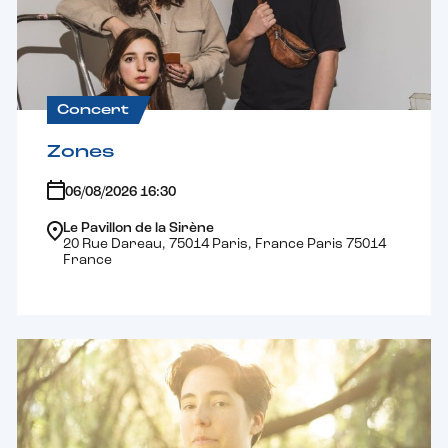
Concert
Zones
06/08/2026 16:30
Le Pavillon de la Sirène
20 Rue Dareau, 75014 Paris, France Paris 75014
France