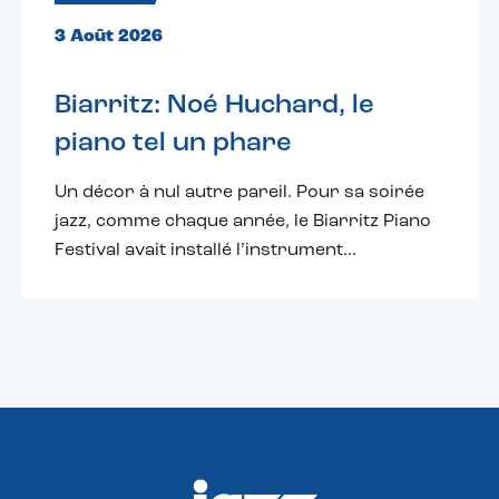
3 Août 2026
Biarritz: Noé Huchard, le
piano tel un phare
Un décor à nul autre pareil. Pour sa soirée
jazz, comme chaque année, le Biarritz Piano
Festival avait installé l’instrument...