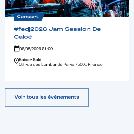
Concert
#fedj2026 Jam Session De
Caloé
06/08/2026 21:00
Baiser Salé
58 rue des Lombards Paris 75001 France
Voir tous les évènements