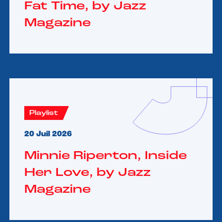
Fat Time, by Jazz
Magazine
Playlist
20 Juil 2026
Minnie Riperton, Inside
Her Love, by Jazz
Magazine