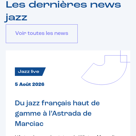
Les dernières news
jazz
Voir toutes les news
Jazz live
5 Août 2026
Du jazz français haut de
gamme à l’Astrada de
Marciac