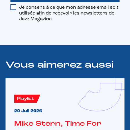
Je consens à ce que mon adresse email soit
utilisée afin de recevoir les newsletters de
Jazz Magazine.
Vous aimerez aussi
Playlist
20 Juil 2026
Mike Stern, Time For