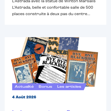
L'Astrada avec la statue de Winton Marsalis
L’Astrada, belle et confortable salle de 500
places construite à deux pas du centre...
Actualité
Bonus
Les articles
4 Août 2026