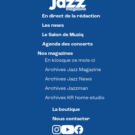
En direct de la rédaction
Les news
Le Salon de Muziq
Agenda des concerts
Nos magazines
En kiosque ce mois-ci
Archives Jazz Magazine
Archives Jazz News
Archives Jazzman
Archives KR home-studio
La boutique
Nous contacter