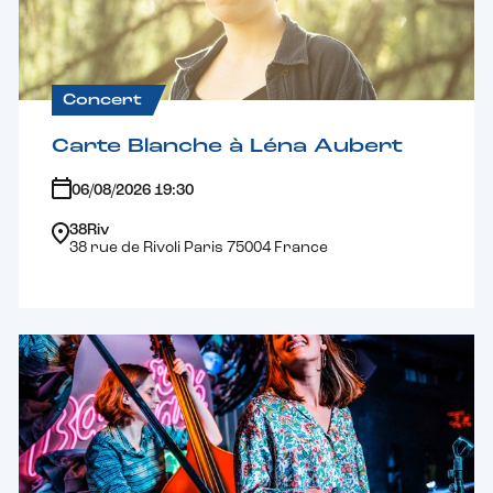
Concert
Carte Blanche à Léna Aubert
06/08/2026 19:30
38Riv
38 rue de Rivoli Paris 75004 France