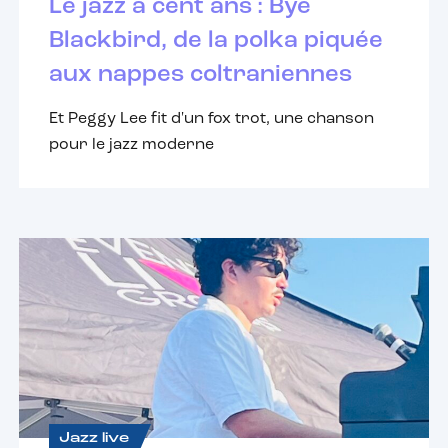
Le jazz a cent ans : Bye
Blackbird, de la polka piquée
aux nappes coltraniennes
Et Peggy Lee fit d'un fox trot, une chanson
pour le jazz moderne
Jazz live