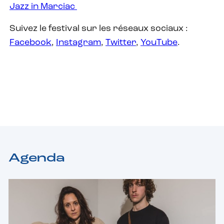
Jazz in Marciac
Suivez le festival sur les réseaux sociaux :
Facebook
,
Instagram
,
Twitter
,
YouTube
.
Agenda