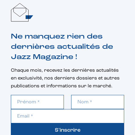
Ne manquez rien des
dernières actualités de
Jazz Magazine !
Chaque mois, recevez les dernières actualités
en exclusivité, nos derniers dossiers et autres
publications et informations sur le marché.
S'inscrire