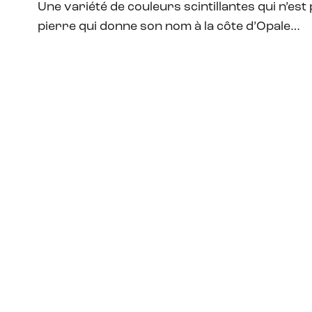
Une variété de couleurs scintillantes qui n’est
pierre qui donne son nom à la côte d’Opale…