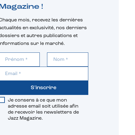
Magazine !
Chaque mois, recevez les dernières
actualités en exclusivité, nos derniers
dossiers et autres publications et
informations sur le marché.
S'inscrire
Je consens à ce que mon
adresse email soit utilisée afin
de recevoir les newsletters de
Jazz Magazine.