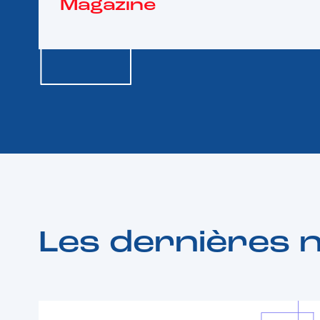
Magazine
Les dernières 