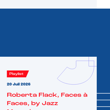
Playlist
20 Juil 2026
Roberta Flack, Faces à
Faces, by Jazz