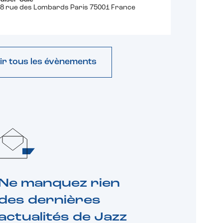
8 rue des Lombards Paris 75001 France
ir tous les évènements
Ne manquez rien
des dernières
actualités de Jazz