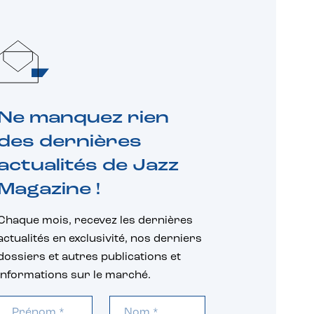
Ne manquez rien
des dernières
actualités de Jazz
Magazine !
Chaque mois, recevez les dernières
actualités en exclusivité, nos derniers
dossiers et autres publications et
informations sur le marché.