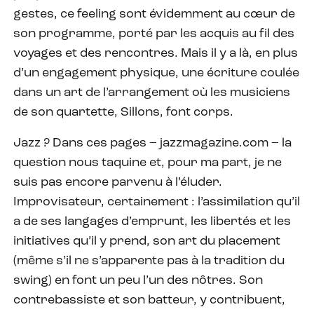
gestes, ce feeling sont évidemment au cœur de
son programme, porté par les acquis au fil des
voyages et des rencontres. Mais il y a là, en plus
d’un engagement physique, une écriture coulée
dans un art de l’arrangement où les musiciens
de son quartette, Sillons, font corps.
Jazz ? Dans ces pages – jazzmagazine.com – la
question nous taquine et, pour ma part, je ne
suis pas encore parvenu à l’éluder.
Improvisateur, certainement : l’assimilation qu’il
a de ses langages d’emprunt, les libertés et les
initiatives qu’il y prend, son art du placement
(même s’il ne s’apparente pas à la tradition du
swing) en font un peu l’un des nôtres. Son
contrebassiste et son batteur, y contribuent,