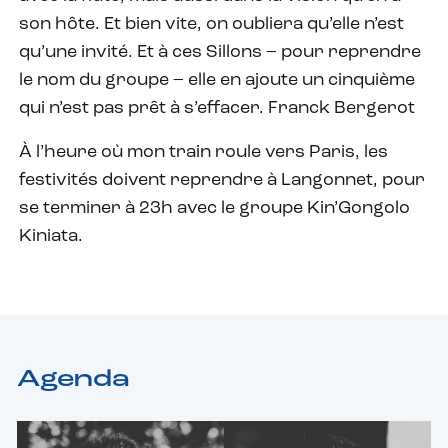
son hôte. Et bien vite, on oubliera qu’elle n’est
qu’une invité. Et à ces Sillons – pour reprendre
le nom du groupe – elle en ajoute un cinquième
qui n’est pas prêt à s’effacer. Franck Bergerot
À l’heure où mon train roule vers Paris, les
festivités doivent reprendre à Langonnet, pour
se terminer à 23h avec le groupe Kin’Gongolo
Kiniata.
Agenda