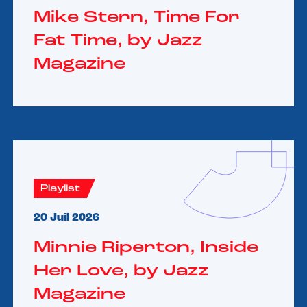
Mike Stern, Time For
Fat Time, by Jazz
Magazine
Playlist
20 Juil 2026
Minnie Riperton, Inside
Her Love, by Jazz
Magazine