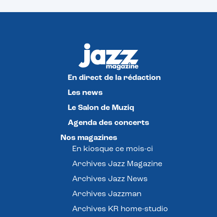
En direct de la rédaction
Les news
Le Salon de Muziq
Agenda des concerts
Nos magazines
En kiosque ce mois-ci
Archives Jazz Magazine
Archives Jazz News
Archives Jazzman
Archives KR home-studio