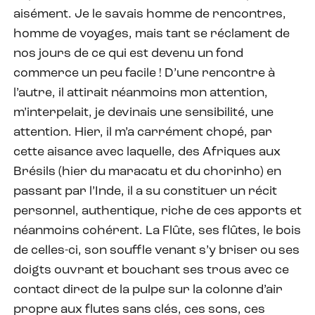
aisément. Je le savais homme de rencontres,
homme de voyages, mais tant se réclament de
nos jours de ce qui est devenu un fond
commerce un peu facile ! D’une rencontre à
l’autre, il attirait néanmoins mon attention,
m’interpelait, je devinais une sensibilité, une
attention. Hier, il m’a carrément chopé, par
cette aisance avec laquelle, des Afriques aux
Brésils (hier du maracatu et du chorinho) en
passant par l’Inde, il a su constituer un récit
personnel, authentique, riche de ces apports et
néanmoins cohérent. La Flûte, ses flûtes, le bois
de celles-ci, son souffle venant s’y briser ou ses
doigts ouvrant et bouchant ses trous avec ce
contact direct de la pulpe sur la colonne d’air
propre aux flutes sans clés, ces sons, ces