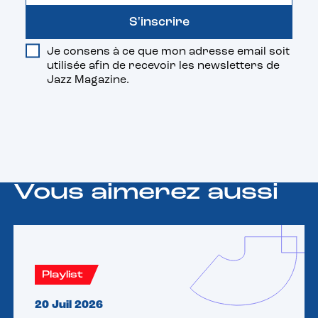
S'inscrire
Je consens à ce que mon adresse email soit
utilisée afin de recevoir les newsletters de
Jazz Magazine.
Vous aimerez aussi
Playlist
20 Juil 2026