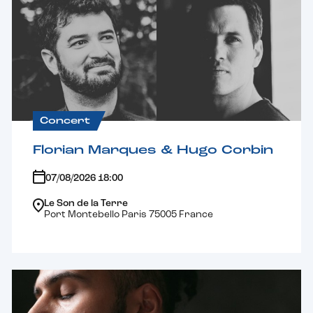
Concert
Florian Marques & Hugo Corbin
07/08/2026 18:00
Le Son de la Terre
Port Montebello Paris 75005 France