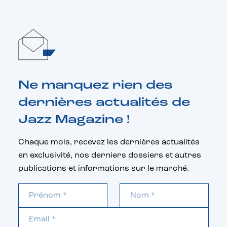
Ne manquez rien des
dernières actualités de
Jazz Magazine !
Chaque mois, recevez les dernières actualités
en exclusivité, nos derniers dossiers et autres
publications et informations sur le marché.