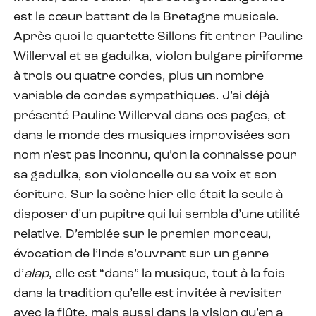
est le cœur battant de la Bretagne musicale.
Après quoi le quartette Sillons fit entrer Pauline
Willerval et sa gadulka, violon bulgare piriforme
à trois ou quatre cordes, plus un nombre
variable de cordes sympathiques. J’ai déjà
présenté Pauline Willerval dans ces pages, et
dans le monde des musiques improvisées son
nom n’est pas inconnu, qu’on la connaisse pour
sa gadulka, son violoncelle ou sa voix et son
écriture. Sur la scène hier elle était la seule à
disposer d’un pupitre qui lui sembla d’une utilité
relative. D’emblée sur le premier morceau,
évocation de l’Inde s’ouvrant sur un genre
d’
alap
, elle est “dans” la musique, tout à la fois
dans la tradition qu’elle est invitée à revisiter
avec la flûte, mais aussi dans la vision qu’en a