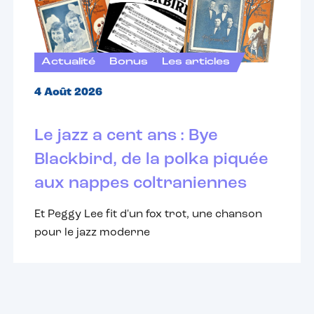
Actualité
Bonus
Les articles
4 Août 2026
Le jazz a cent ans : Bye
Blackbird, de la polka piquée
aux nappes coltraniennes
Et Peggy Lee fit d'un fox trot, une chanson
pour le jazz moderne