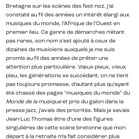
Bretagne sur les scènes des fest-noz, j’ai
constaté au fil des années un intérêt élargi aux
musiques du monde, l’Afrique de l’Ouest en
premier lieu. Ce genre de démarches n’étant
pas rares, son nom s’est ajouté à ceux de
dizaines de musiciens auxquels je me suis
promis au fil des années de prêter une
attention plus particulière. Vœux pieux, vieux
pieu, les générations se succédant, on ne tient
pas toujours promesse, d’autant plus qu’ayant
été chassé des pages “musiques du monde” du
Monde de la musique
et pris du galon dans la
presse jazz, j’avais des priorités. Mais je savais
Jean-Luc Thomas être d’une des figures
singulières de cette scène bretonne que mon
départ à la retraite m’a fait considérer plus