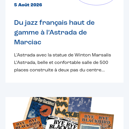
5 Août 2026
Du jazz français haut de
gamme à l’Astrada de
Marciac
L'Astrada avec la statue de Winton Marsalis
L’Astrada, belle et confortable salle de 500
places construite à deux pas du centre...