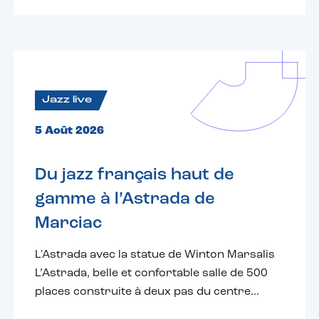
Jazz live
5 Août 2026
Du jazz français haut de
gamme à l’Astrada de
Marciac
L'Astrada avec la statue de Winton Marsalis
L’Astrada, belle et confortable salle de 500
places construite à deux pas du centre...