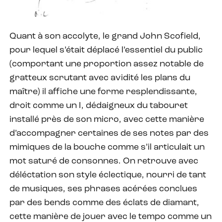
Quant à son accolyte, le grand John Scofield,
pour lequel s’était déplacé l’essentiel du public
(comportant une proportion assez notable de
gratteux scrutant avec avidité les plans du
maître) il affiche une forme resplendissante,
droit comme un I, dédaigneux du tabouret
installé près de son micro, avec cette manière
d’accompagner certaines de ses notes par des
mimiques de la bouche comme s’il articulait un
mot saturé de consonnes. On retrouve avec
déléctation son style éclectique, nourri de tant
de musiques, ses phrases acérées conclues
par des bends comme des éclats de diamant,
cette manière de jouer avec le tempo comme un