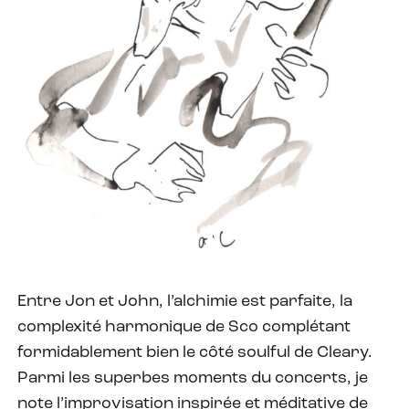
Entre Jon et John, l’alchimie est parfaite, la
complexité harmonique de Sco complétant
formidablement bien le côté soulful de Cleary.
Parmi les superbes moments du concerts, je
note l’improvisation inspirée et méditative de