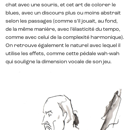
chat avec une souris, et cet art de colorer le
blues, avec un discours plus ou moins abstrait
selon les passages (comme s’il jouait, au fond,
de la même manière, avec l’élasticité du tempo,
comme avec celui de la complexité harmonique).
On retrouve également le naturel avec lequel il
utilise les effets, comme cette pédale wah-wah
qui souligne la dimension vocale de son jeu.