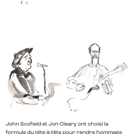
John Scofield et Jon Cleary ont choisi la
formule du tête-à-tête pour rendre hommage