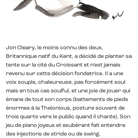
Jon Cleary, le moins connu des deux,
Britannique natif du Kent, a décidé de planter sa
tente sur la cité du Croissant et n’est jamais
revenu sur cette décision fondatrice. Il a une
voix souple, chaleureuse, pas forcément soul
mais en tous cas soulful, et une joie de jouer qui
émane de tout son corps (battements de pieds
énormes à la Thelonious, posture souvent de
trois quarts vers le public quand il chante). Son
jeu de piano joyeux et exubérant fait entendre
des injections de stride ou de swing.