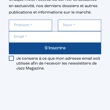
en exclusivité, nos derniers dossiers et autres
publications et informations sur le marché.
S'inscrire
Je consens à ce que mon adresse email soit
utilisée afin de recevoir les newsletters de
Jazz Magazine.
Vous aimerez aussi