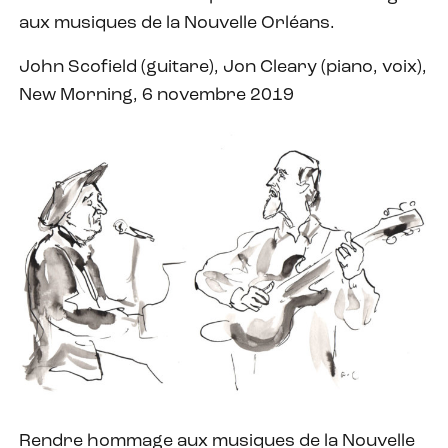
aux musiques de la Nouvelle Orléans.
John Scofield (guitare), Jon Cleary (piano, voix),
New Morning, 6 novembre 2019
Rendre hommage aux musiques de la Nouvelle