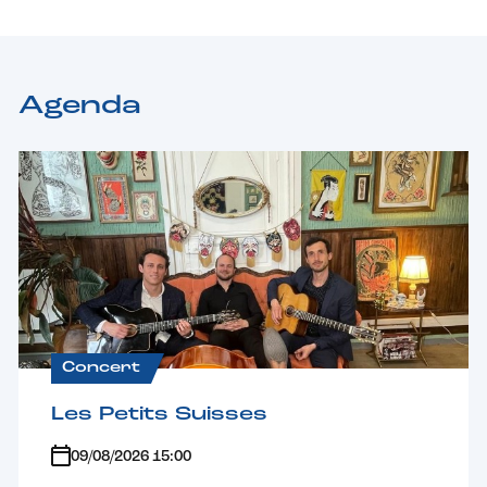
Agenda
Concert
Les Petits Suisses
09/08/2026 15:00