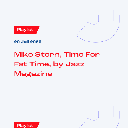
Playlist
20 Juil 2026
Mike Stern, Time For
Fat Time, by Jazz
Magazine
Playlist