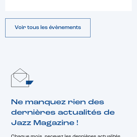
Voir tous les évènements
Ne manquez rien des
dernières actualités de
Jazz Magazine !
Chaque mois, recevez les dernières actualités