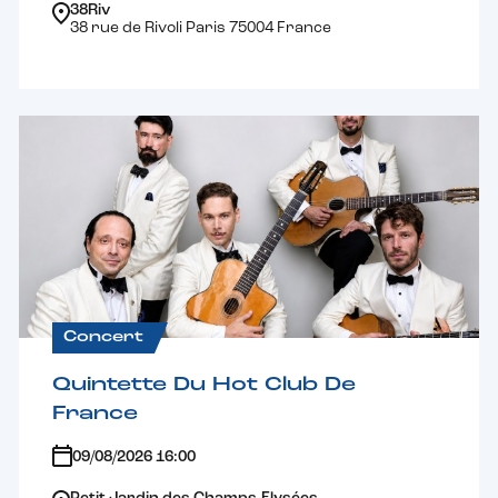
38Riv
38 rue de Rivoli Paris 75004 France
Concert
Quintette Du Hot Club De
France
09/08/2026 16:00