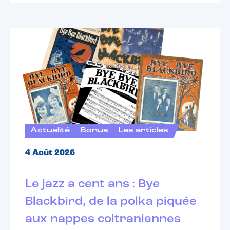
Actualité
Bonus
Les articles
4 Août 2026
Le jazz a cent ans : Bye
Blackbird, de la polka piquée
aux nappes coltraniennes