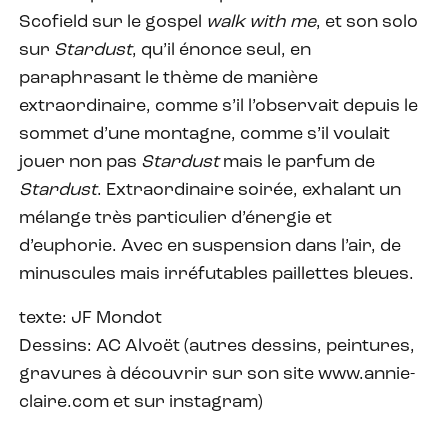
Scofield sur le gospel
walk with me
, et son solo
sur
Stardust
, qu’il énonce seul, en
paraphrasant le thème de manière
extraordinaire, comme s’il l’observait depuis le
sommet d’une montagne, comme s’il voulait
jouer non pas
Stardust
mais le parfum de
Stardust
. Extraordinaire soirée, exhalant un
mélange très particulier d’énergie et
d’euphorie. Avec en suspension dans l’air, de
minuscules mais irréfutables paillettes bleues.
texte: JF Mondot
Dessins: AC Alvoët (autres dessins, peintures,
gravures à découvrir sur son site www.annie-
claire.com et sur instagram)