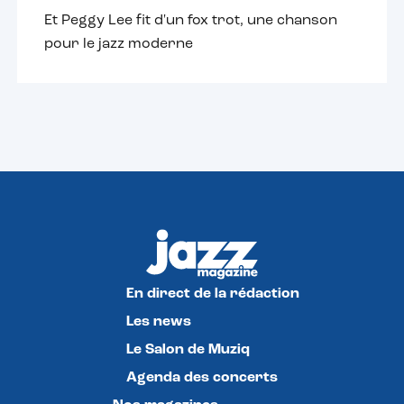
Et Peggy Lee fit d'un fox trot, une chanson
pour le jazz moderne
En direct de la rédaction
Les news
Le Salon de Muziq
Agenda des concerts