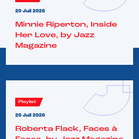
20 Juil 2026
Minnie Riperton, Inside
Her Love, by Jazz
Magazine
Playlist
20 Juil 2026
Roberta Flack, Faces à