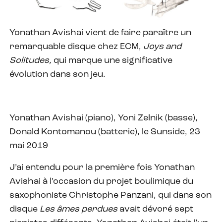
Yonathan Avishai vient de faire paraître un
remarquable disque chez ECM,
Joys and
Solitudes,
qui marque une significative
évolution dans son jeu.
Yonathan Avishai (piano), Yoni Zelnik (basse),
Donald Kontomanou (batterie), le Sunside, 23
mai 2019
J’ai entendu pour la première fois Yonathan
Avishai à l’occasion du projet boulimique du
saxophoniste Christophe Panzani, qui dans son
disque
Les âmes perdues
avait dévoré sept