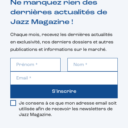
Ne manquez rien des
dernières actualités de
Jazz Magazine !
Chaque mois, recevez les dernières actualités
en exclusivité, nos derniers dossiers et autres
publications et informations sur le marché.
S'inscrire
Je consens à ce que mon adresse email soit
utilisée afin de recevoir les newsletters de
Jazz Magazine.