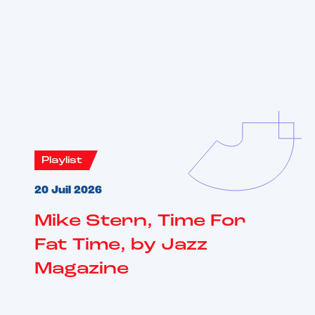
Vous aimerez aussi
Playlist
20 Juil 2026
Mike Stern, Time For
Fat Time, by Jazz
Magazine