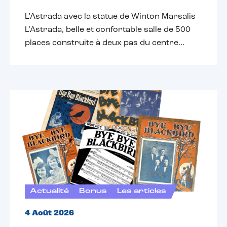
L'Astrada avec la statue de Winton Marsalis
L’Astrada, belle et confortable salle de 500
places construite à deux pas du centre...
Actualité
Bonus
Les articles
4 Août 2026