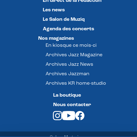
En direct de la rédaction
Les news
Le Salon de Muziq
Agenda des concerts
Nos magazines
En kiosque ce mois-ci
Archives Jazz Magazine
Archives Jazz News
Archives Jazzman
Archives KR home-studio
La boutique
Nous contacter