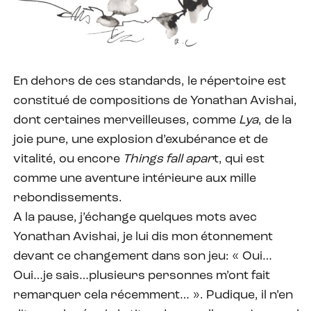
En dehors de ces standards, le répertoire est
constitué de compositions de Yonathan Avishai,
dont certaines merveilleuses, comme
Lya
, de la
joie pure, une explosion d’exubérance et de
vitalité, ou encore
Things fall apar
t, qui est
comme une aventure intérieure aux mille
rebondissements.
A la pause, j’échange quelques mots avec
Yonathan Avishai, je lui dis mon étonnement
devant ce changement dans son jeu: « Oui…
Oui…je sais…plusieurs personnes m’ont fait
remarquer cela récemment… ». Pudique, il n’en