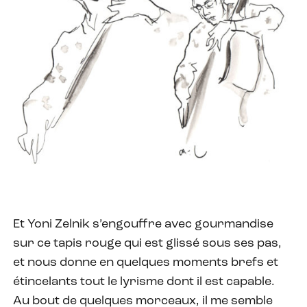
Et Yoni Zelnik s’engouffre avec gourmandise
sur ce tapis rouge qui est glissé sous ses pas,
et nous donne en quelques moments brefs et
étincelants tout le lyrisme dont il est capable.
Au bout de quelques morceaux, il me semble