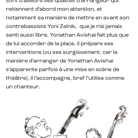
sont d’ailleurs ses qualités d’arrangeur qui
retiennent d’abord mon attention, et
notamment sa manière de mettre en avant son
contrebassiste Yoni Zelnik, que je n’ai jamais
senti aussi libre. Yonathan Avishai fait plus que
de lui accorder de la place, il prépare ses
interventions (ou ses surgissement, car la
manière d’arranger de Yonathan Avishai
s’apparente parfois à une mise en scène de
théâtre), il l’accompagne, bref l’utilise comme
un chanteur.