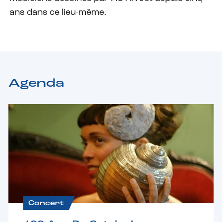
ans dans ce lieu-même.
Agenda
Concert