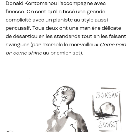
Donald Kontomanou l’accompagne avec
finesse. On sent qu’il a tissé une grande
complicité avec un pianiste au style aussi
percussif. Tous deux ont une manière délicate
de désarticuler les standards tout en les faisant
swinguer (par exemple le merveilleux
Come rain
or come shine
au premier set).