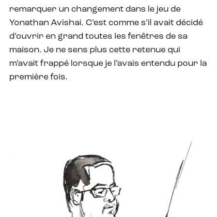
remarquer un changement dans le jeu de
Yonathan Avishai. C’est comme s’il avait décidé
d’ouvrir en grand toutes les fenêtres de sa
maison. Je ne sens plus cette retenue qui
m’avait frappé lorsque je l’avais entendu pour la
première fois.