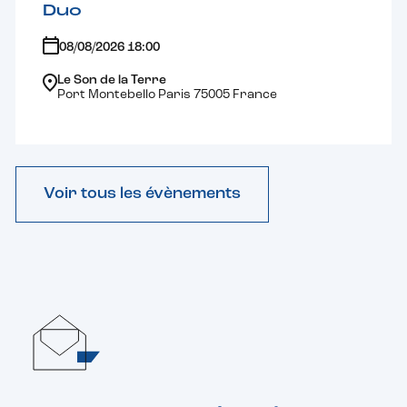
Duo
08/08/2026 18:00
Le Son de la Terre
Port Montebello Paris 75005 France
Voir tous les évènements