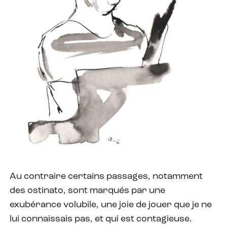
Au contraire certains passages, notamment
des ostinato, sont marqués par une
exubérance volubile, une joie de jouer que je ne
lui connaissais pas, et qui est contagieuse.