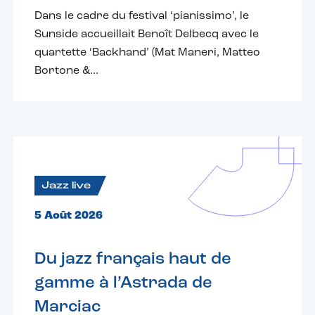
Dans le cadre du festival ‘pianissimo’, le
Sunside accueillait Benoît Delbecq avec le
quartette ‘Backhand’ (Mat Maneri, Matteo
Bortone &...
Jazz live
5 Août 2026
Du jazz français haut de
gamme à l’Astrada de
Marciac