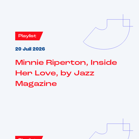
Playlist
20 Juil 2026
Minnie Riperton, Inside
Her Love, by Jazz
Magazine