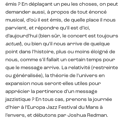
émis ? En déplaçant un peu les choses, on peut
demander aussi, à propos de tout énoncé
musical, d’où il est émis, de quelle place il nous
parvient, et répondre qu’il est d’ici,
d’aujourd’hui (bien sûr, le concert est toujours
actuel
), ou bien qu’il nous arrive de quelque
point dans l’histoire, plus ou moins éloigné de
nous, comme s’il fallait un certain temps pour
que le message arrive. La relativité (restreinte
ou généralisée), la théorie de l’univers en
expansion nous seront-elles utiles pour
apprécier la pertinence d’un message
jazzistique ? En tous cas, prenons la journée
d’hier à l’Europa Jazz Festival du Mans à
l’envers, et débutons par Joshua Redman.