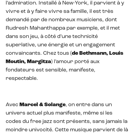
l’admiration. Installé à New-York, il parvient à y
vivre et à y faire vivre sa famille, il est très
demandé par de nombreux musiciens, dont
Rudresh Mahanthappa par exemple, et il met
dans son jeu, à côté d’une technicité
superlative, une énergie et un engagement
convaincants. Chez tous (
de Bethmann, Louis
Moutin, Margitza
) l’amour porté aux
fondateurs est sensible, manifeste,
respectable.
Avec
Marcel & Solange
, on entre dans un
univers actuel plus manifeste, même si les
codes du free jazz sont présents, sans jamais la
moindre univocité. Cette musique parvient de là