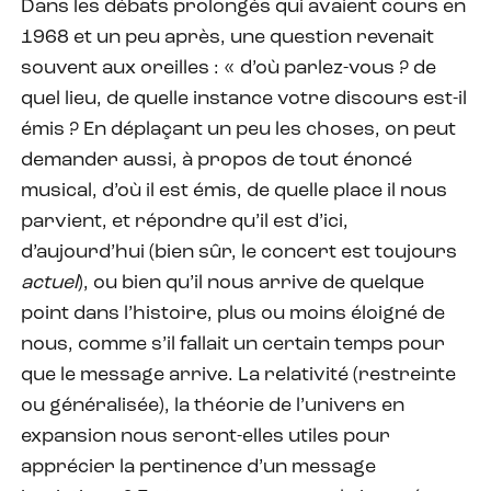
Dans les débats prolongés qui avaient cours en
1968 et un peu après, une question revenait
souvent aux oreilles : « d’où parlez-vous ? de
quel lieu, de quelle instance votre discours est-il
émis ? En déplaçant un peu les choses, on peut
demander aussi, à propos de tout énoncé
musical, d’où il est émis, de quelle place il nous
parvient, et répondre qu’il est d’ici,
d’aujourd’hui (bien sûr, le concert est toujours
actuel
), ou bien qu’il nous arrive de quelque
point dans l’histoire, plus ou moins éloigné de
nous, comme s’il fallait un certain temps pour
que le message arrive. La relativité (restreinte
ou généralisée), la théorie de l’univers en
expansion nous seront-elles utiles pour
apprécier la pertinence d’un message