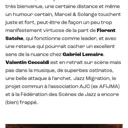
très bienvenue, une certaine distance et même
un humour certain, Marcel & Solange touchent
juste et fort, peut-être de façon un peu trop
manifestement virtuose de la part de
Florent
Satche
, qui fonctionne comme leader, et avec
une retenue qui pourrait cacher un excellent
sens de la nuance chez
Gabriel Lemaire
.
Valentin Ceccaldi
est en retrait sur scène mais
pas dans la musique, de superbes ostinatos,
une belle attaque à l’archet. Jazz Migration, le
projet commun à l’association AJC (ex AFIJMA)
et à la Fédération des Scènes de Jazz a encore
(bien) frappé.