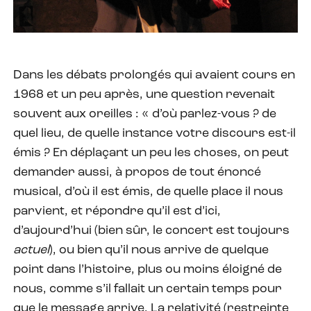
Dans les débats prolongés qui avaient cours en
1968 et un peu après, une question revenait
souvent aux oreilles : « d’où parlez-vous ? de
quel lieu, de quelle instance votre discours est-il
émis ? En déplaçant un peu les choses, on peut
demander aussi, à propos de tout énoncé
musical, d’où il est émis, de quelle place il nous
parvient, et répondre qu’il est d’ici,
d’aujourd’hui (bien sûr, le concert est toujours
actuel
), ou bien qu’il nous arrive de quelque
point dans l’histoire, plus ou moins éloigné de
nous, comme s’il fallait un certain temps pour
que le message arrive. La relativité (restreinte