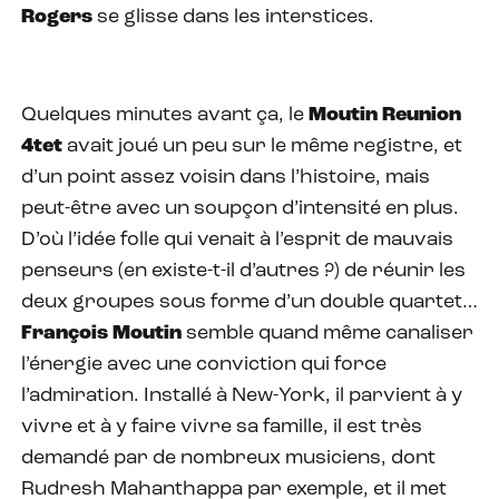
Rogers
se glisse dans les interstices.
Quelques minutes avant ça, le
Moutin Reunion
4tet
avait joué un peu sur le même registre, et
d’un point assez voisin dans l’histoire, mais
peut-être avec un soupçon d’intensité en plus.
D’où l’idée folle qui venait à l’esprit de mauvais
penseurs (en existe-t-il d’autres ?) de réunir les
deux groupes sous forme d’un double quartet…
François Moutin
semble quand même canaliser
l’énergie avec une conviction qui force
l’admiration. Installé à New-York, il parvient à y
vivre et à y faire vivre sa famille, il est très
demandé par de nombreux musiciens, dont
Rudresh Mahanthappa par exemple, et il met