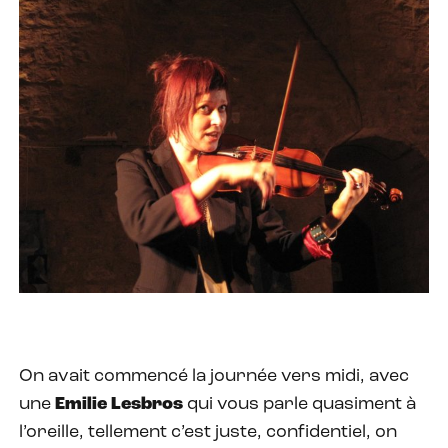
On avait commencé la journée vers midi, avec
une
Emilie Lesbros
qui vous parle quasiment à
l’oreille, tellement c’est juste, confidentiel, on