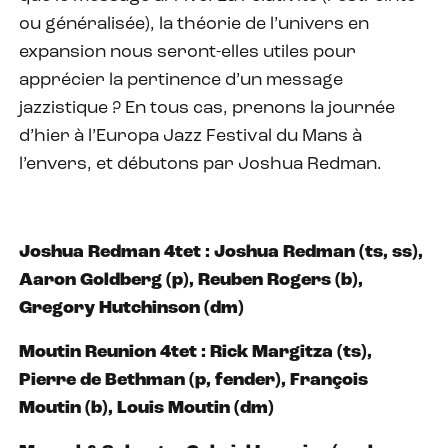
ou généralisée), la théorie de l’univers en
expansion nous seront-elles utiles pour
apprécier la pertinence d’un message
jazzistique ? En tous cas, prenons la journée
d’hier à l’Europa Jazz Festival du Mans à
l’envers, et débutons par Joshua Redman.
Joshua Redman 4tet : Joshua Redman (ts, ss),
Aaron Goldberg (p), Reuben Rogers (b),
Gregory Hutchinson (dm)
Moutin Reunion 4tet : Rick Margitza (ts),
Pierre de Bethman (p, fender), François
Moutin (b), Louis Moutin (dm)