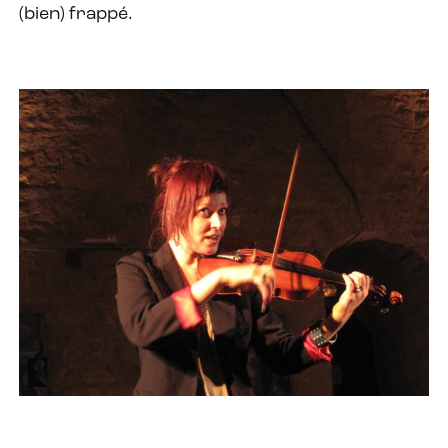
(bien) frappé.