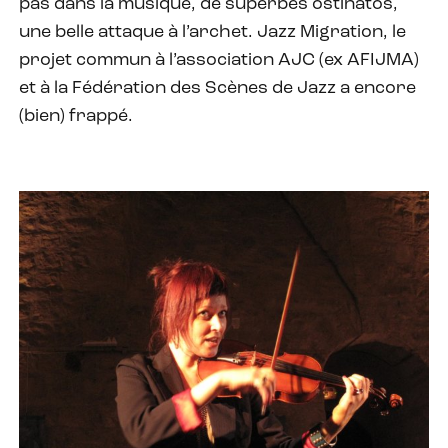
pas dans la musique, de superbes ostinatos,
une belle attaque à l’archet. Jazz Migration, le
projet commun à l’association AJC (ex AFIJMA)
et à la Fédération des Scènes de Jazz a encore
(bien) frappé.