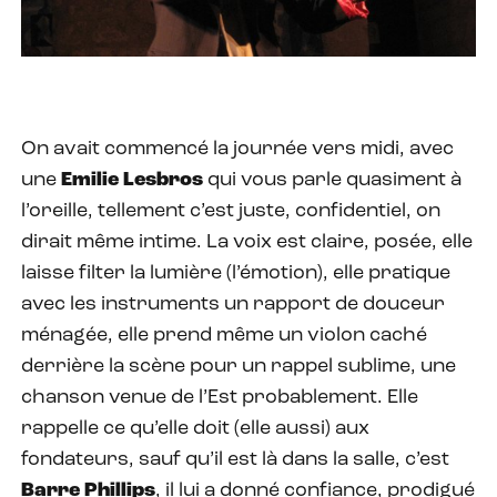
On avait commencé la journée vers midi, avec
une
Emilie Lesbros
qui vous parle quasiment à
l’oreille, tellement c’est juste, confidentiel, on
dirait même intime. La voix est claire, posée, elle
laisse filter la lumière (l’émotion), elle pratique
avec les instruments un rapport de douceur
ménagée, elle prend même un violon caché
derrière la scène pour un rappel sublime, une
chanson venue de l’Est probablement. Elle
rappelle ce qu’elle doit (elle aussi) aux
fondateurs, sauf qu’il est là dans la salle, c’est
Barre Phillips
, il lui a donné confiance, prodigué