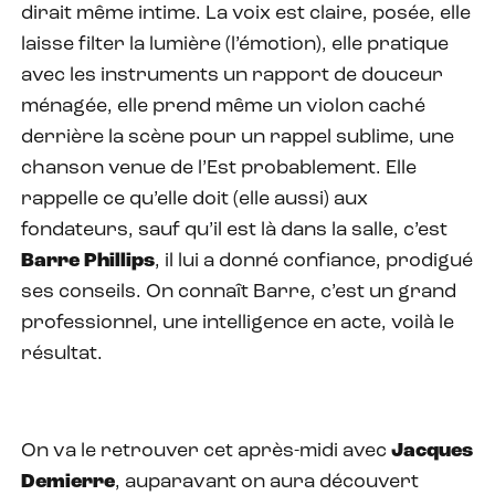
dirait même intime. La voix est claire, posée, elle
laisse filter la lumière (l’émotion), elle pratique
avec les instruments un rapport de douceur
ménagée, elle prend même un violon caché
derrière la scène pour un rappel sublime, une
chanson venue de l’Est probablement. Elle
rappelle ce qu’elle doit (elle aussi) aux
fondateurs, sauf qu’il est là dans la salle, c’est
Barre Phillips
, il lui a donné confiance, prodigué
ses conseils. On connaît Barre, c’est un grand
professionnel, une intelligence en acte, voilà le
résultat.
On va le retrouver cet après-midi avec
Jacques
Demierre
, auparavant on aura découvert