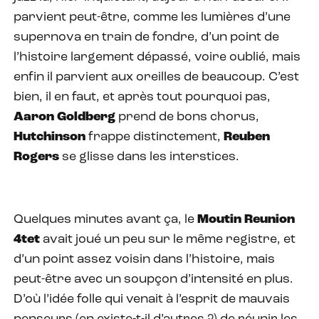
parvient peut-être, comme les lumières d’une
supernova en train de fondre, d’un point de
l’histoire largement dépassé, voire oublié, mais
enfin il parvient aux oreilles de beaucoup. C’est
bien, il en faut, et après tout pourquoi pas,
Aaron Goldberg
prend de bons chorus,
Hutchinson
frappe distinctement,
Reuben
Rogers
se glisse dans les interstices.
Quelques minutes avant ça, le
Moutin Reunion
4tet
avait joué un peu sur le même registre, et
d’un point assez voisin dans l’histoire, mais
peut-être avec un soupçon d’intensité en plus.
D’où l’idée folle qui venait à l’esprit de mauvais