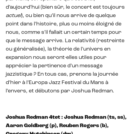
d’aujourd’hui (bien sûr, le concert est toujours
actuel
), ou bien qu’il nous arrive de quelque
point dans l’histoire, plus ou moins éloigné de
nous, comme s’il fallait un certain temps pour
que le message arrive. La relativité (restreinte
ou généralisée), la théorie de l’univers en
expansion nous seront-elles utiles pour
apprécier la pertinence d’un message
jazzistique ? En tous cas, prenons la journée
d’hier à l’Europa Jazz Festival du Mans à
l’envers, et débutons par Joshua Redman.
Joshua Redman 4tet : Joshua Redman (ts, ss),
Aaron Goldberg (p), Reuben Rogers (b),