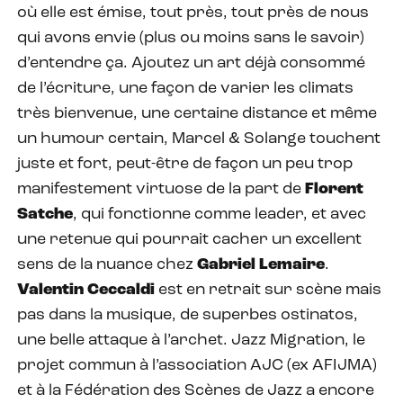
où elle est émise, tout près, tout près de nous
qui avons envie (plus ou moins sans le savoir)
d’entendre ça. Ajoutez un art déjà consommé
de l’écriture, une façon de varier les climats
très bienvenue, une certaine distance et même
un humour certain, Marcel & Solange touchent
juste et fort, peut-être de façon un peu trop
manifestement virtuose de la part de
Florent
Satche
, qui fonctionne comme leader, et avec
une retenue qui pourrait cacher un excellent
sens de la nuance chez
Gabriel Lemaire
.
Valentin Ceccaldi
est en retrait sur scène mais
pas dans la musique, de superbes ostinatos,
une belle attaque à l’archet. Jazz Migration, le
projet commun à l’association AJC (ex AFIJMA)
et à la Fédération des Scènes de Jazz a encore