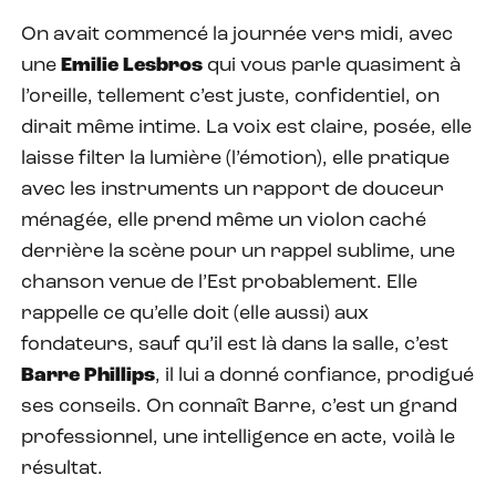
On avait commencé la journée vers midi, avec
une
Emilie Lesbros
qui vous parle quasiment à
l’oreille, tellement c’est juste, confidentiel, on
dirait même intime. La voix est claire, posée, elle
laisse filter la lumière (l’émotion), elle pratique
avec les instruments un rapport de douceur
ménagée, elle prend même un violon caché
derrière la scène pour un rappel sublime, une
chanson venue de l’Est probablement. Elle
rappelle ce qu’elle doit (elle aussi) aux
fondateurs, sauf qu’il est là dans la salle, c’est
Barre Phillips
, il lui a donné confiance, prodigué
ses conseils. On connaît Barre, c’est un grand
professionnel, une intelligence en acte, voilà le
résultat.