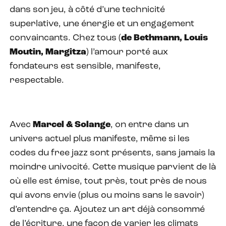
dans son jeu, à côté d’une technicité
superlative, une énergie et un engagement
convaincants. Chez tous (
de Bethmann, Louis
Moutin, Margitza
) l’amour porté aux
fondateurs est sensible, manifeste,
respectable.
Avec
Marcel & Solange
, on entre dans un
univers actuel plus manifeste, même si les
codes du free jazz sont présents, sans jamais la
moindre univocité. Cette musique parvient de là
où elle est émise, tout près, tout près de nous
qui avons envie (plus ou moins sans le savoir)
d’entendre ça. Ajoutez un art déjà consommé
de l’écriture, une façon de varier les climats