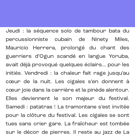
Jeudi : la séquence solo de tambour bata du
percussionniste cubain de Ninety Miles,
Mauricio Herrera, prolongé du chant des
guerriers d’Ogun scandé en langue Yoruba,
avait déjà provoqué quelques éclairs… pour les
initiés. Vendredi : la chaleur fait rage jusqu’au
cœur de la nuit. Les cigales s’en donnent à
cœur joie dans la carrière et la pinède alentour.
Elles deviennent le son majeur du festival.
Samedi : patatras ! La tramontane s’est invitée
pour la clôture du festival. Les cigales se sont
tues sans crier gare. La fraîcheur est tombée
sur le décor de pierres. Il reste au jazz de La