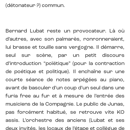
(détonateur ?) commun.
Bernard Lubat reste un provocateur. Là où
d’autres, avec son palmarès, ronronneraient,
lui brasse et touille sans vergogne. Il démarre,
seul sur scène, par un petit discours
d’introduction “poïétique” (pour la contraction
de poétique et politique). Il enchaîne sur une
courte séance de notes arpégées au piano,
avant de basculer d’un coup d’un seul dans une
furia free au fur et à mesure de l’entrée des
musiciens de la Compagnie. Le public de Junas,
pas forcément habitué, se retrouve vite KO
assis. L’orchestre des anciens (Lubat et ses
deux invités, les locaux de l’étape et collègue de