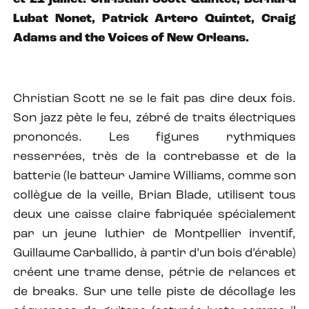
Lubat Nonet, Patrick Artero Quintet, Craig
Adams and the Voices of New Orleans.
Christian Scott ne se le fait pas dire deux fois.
Son jazz pète le feu, zébré de traits électriques
prononcés. Les figures rythmiques
resserrées, très de la contrebasse et de la
batterie (le batteur Jamire Williams, comme son
collègue de la veille, Brian Blade, utilisent tous
deux une caisse claire fabriquée spécialement
par un jeune luthier de Montpellier inventif,
Guillaume Carballido, à partir d’un bois d’érable)
créent une trame dense, pétrie de relances et
de breaks. Sur une telle piste de décollage les