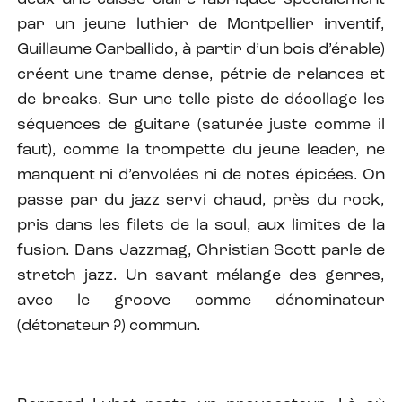
par un jeune luthier de Montpellier inventif,
Guillaume Carballido, à partir d’un bois d’érable)
créent une trame dense, pétrie de relances et
de breaks. Sur une telle piste de décollage les
séquences de guitare (saturée juste comme il
faut), comme la trompette du jeune leader, ne
manquent ni d’envolées ni de notes épicées. On
passe par du jazz servi chaud, près du rock,
pris dans les filets de la soul, aux limites de la
fusion. Dans Jazzmag, Christian Scott parle de
stretch jazz. Un savant mélange des genres,
avec le groove comme dénominateur
(détonateur ?) commun.