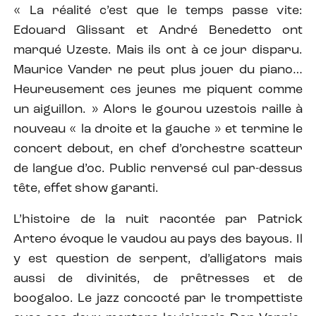
« La réalité c’est que le temps passe vite:
Edouard Glissant et André Benedetto ont
marqué Uzeste. Mais ils ont à ce jour disparu.
Maurice Vander ne peut plus jouer du piano…
Heureusement ces jeunes me piquent comme
un aiguillon. » Alors le gourou uzestois raille à
nouveau « la droite et la gauche » et termine le
concert debout, en chef d’orchestre scatteur
de langue d’oc. Public renversé cul par-dessus
tête, effet show garanti.
L’histoire de la nuit racontée par Patrick
Artero évoque le vaudou au pays des bayous. Il
y est question de serpent, d’alligators mais
aussi de divinités, de prêtresses et de
boogaloo. Le jazz concocté par le trompettiste