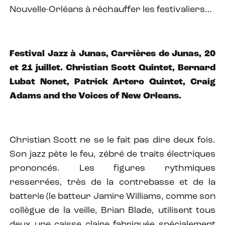
Nouvelle-Orléans à réchauffer les festivaliers…
Festival Jazz à Junas, Carrières de Junas, 20
et 21 juillet. Christian Scott Quintet, Bernard
Lubat Nonet, Patrick Artero Quintet, Craig
Adams and the Voices of New Orleans.
Christian Scott ne se le fait pas dire deux fois.
Son jazz pète le feu, zébré de traits électriques
prononcés. Les figures rythmiques
resserrées, très de la contrebasse et de la
batterie (le batteur Jamire Williams, comme son
collègue de la veille, Brian Blade, utilisent tous
deux une caisse claire fabriquée spécialement