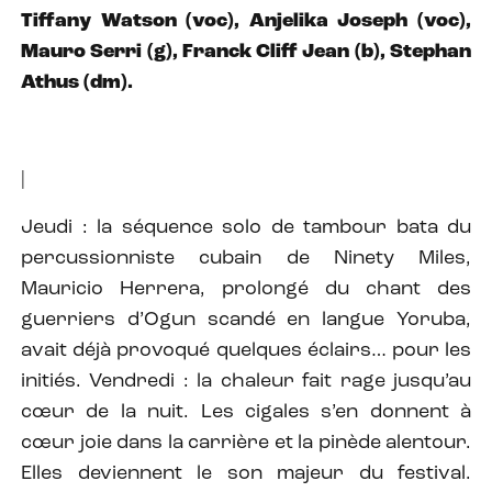
Tiffany Watson (voc), Anjelika Joseph (voc),
Mauro Serri (g), Franck Cliff Jean (b), Stephan
Athus (dm).
|
Jeudi : la séquence solo de tambour bata du
percussionniste cubain de Ninety Miles,
Mauricio Herrera, prolongé du chant des
guerriers d’Ogun scandé en langue Yoruba,
avait déjà provoqué quelques éclairs… pour les
initiés. Vendredi : la chaleur fait rage jusqu’au
cœur de la nuit. Les cigales s’en donnent à
cœur joie dans la carrière et la pinède alentour.
Elles deviennent le son majeur du festival.