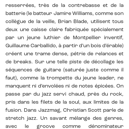
resserrées, très de la contrebasse et de la
batterie (le batteur Jamire Williams, comme son
collègue de la veille, Brian Blade, utilisent tous
deux une caisse claire fabriquée spécialement
par un jeune luthier de Montpellier inventif,
Guillaume Carballido, à partir d’un bois d’érable)
créent une trame dense, pétrie de relances et
de breaks. Sur une telle piste de décollage les
séquences de guitare (saturée juste comme il
faut), comme la trompette du jeune leader, ne
manquent ni d’envolées ni de notes épicées. On
passe par du jazz servi chaud, près du rock,
pris dans les filets de la soul, aux limites de la
fusion. Dans Jazzmag, Christian Scott parle de
stretch jazz. Un savant mélange des genres,
avec le groove comme dénominateur