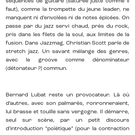
séquences de guitare (saturée juste comme il
faut), comme la trompette du jeune leader, ne
manquent ni d’envolées ni de notes épicées. On
passe par du jazz servi chaud, près du rock,
pris dans les filets de la soul, aux limites de la
fusion. Dans Jazzmag, Christian Scott parle de
stretch jazz. Un savant mélange des genres,
avec le groove comme dénominateur
(détonateur ?) commun.
Bernard Lubat reste un provocateur. Là où
d’autres, avec son palmarès, ronronneraient,
lui brasse et touille sans vergogne. Il démarre,
seul sur scène, par un petit discours
d’introduction “poïétique” (pour la contraction