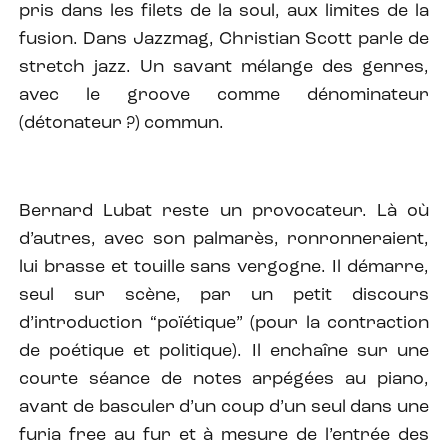
pris dans les filets de la soul, aux limites de la
fusion. Dans Jazzmag, Christian Scott parle de
stretch jazz. Un savant mélange des genres,
avec le groove comme dénominateur
(détonateur ?) commun.
Bernard Lubat reste un provocateur. Là où
d’autres, avec son palmarès, ronronneraient,
lui brasse et touille sans vergogne. Il démarre,
seul sur scène, par un petit discours
d’introduction “poïétique” (pour la contraction
de poétique et politique). Il enchaîne sur une
courte séance de notes arpégées au piano,
avant de basculer d’un coup d’un seul dans une
furia free au fur et à mesure de l’entrée des