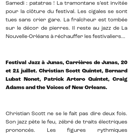
Samedi : patatras ! La tramontane s’est invitée
pour la clôture du festival. Les cigales se sont
tues sans crier gare. La fraîcheur est tombée
sur le décor de pierres. Il reste au jazz de La
Nouvelle-Orléans à réchauffer les festivaliers…
Festival Jazz à Junas, Carrières de Junas, 20
et 21 juillet. Christian Scott Quintet, Bernard
Lubat Nonet, Patrick Artero Quintet, Craig
Adams and the Voices of New Orleans.
Christian Scott ne se le fait pas dire deux fois.
Son jazz pète le feu, zébré de traits électriques
prononcés. Les figures rythmiques