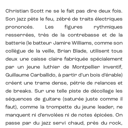
Christian Scott ne se le fait pas dire deux fois.
Son jazz pète le feu, zébré de traits électriques
prononcés. Les figures rythmiques
resserrées, très de la contrebasse et de la
batterie (le batteur Jamire Williams, comme son
collègue de la veille, Brian Blade, utilisent tous
deux une caisse claire fabriquée spécialement
par un jeune luthier de Montpellier inventif,
Guillaume Carballido, à partir d’un bois d’érable)
créent une trame dense, pétrie de relances et
de breaks. Sur une telle piste de décollage les
séquences de guitare (saturée juste comme il
faut), comme la trompette du jeune leader, ne
manquent ni d’envolées ni de notes épicées. On
passe par du jazz servi chaud, près du rock,