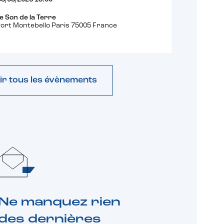
e Son de la Terre
ort Montebello Paris 75005 France
ir tous les évènements
Ne manquez rien
des dernières