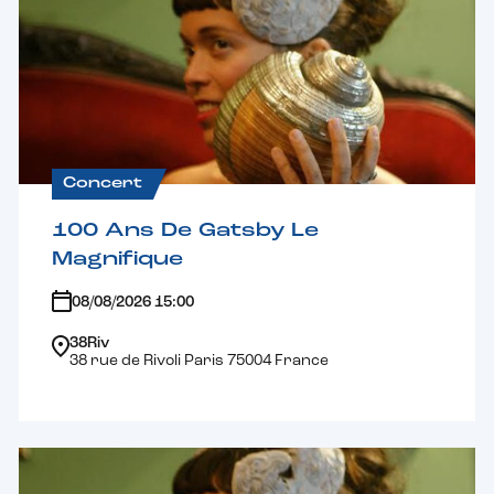
Concert
100 Ans De Gatsby Le
Magnifique
08/08/2026 15:00
38Riv
38 rue de Rivoli Paris 75004 France