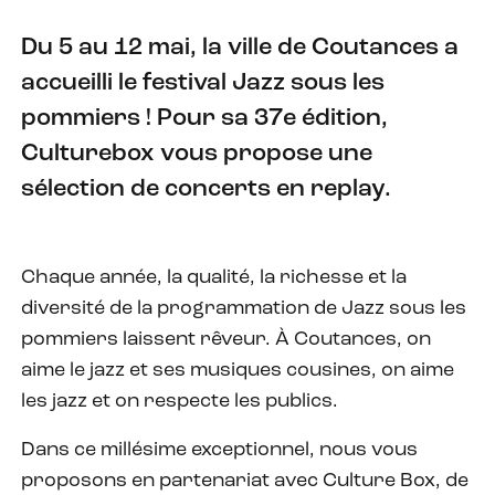
Du 5 au 12 mai, la ville de Coutances a
accueilli le festival Jazz sous les
pommiers ! Pour sa 37e édition,
Culturebox vous propose une
sélection de concerts en replay.
Chaque année, la qualité, la richesse et la
diversité de la programmation de Jazz sous les
pommiers laissent rêveur. À Coutances, on
aime le jazz et ses musiques cousines, on aime
les jazz et on respecte les publics.
Dans ce millésime exceptionnel, nous vous
proposons en partenariat avec Culture Box, de