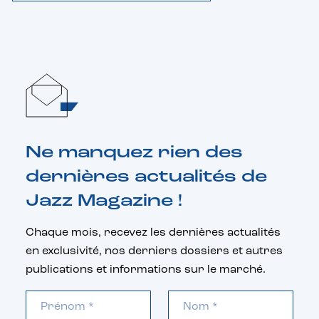
Ne manquez rien des
dernières actualités de
Jazz Magazine !
Chaque mois, recevez les dernières actualités
en exclusivité, nos derniers dossiers et autres
publications et informations sur le marché.