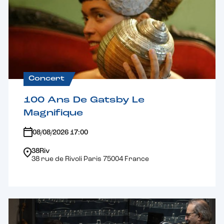
Concert
100 Ans De Gatsby Le
Magnifique
08/08/2026 17:00
38Riv
38 rue de Rivoli Paris 75004 France