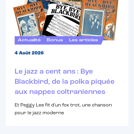
Actualité
Bonus
Les articles
4 Août 2026
Le jazz a cent ans : Bye
Blackbird, de la polka piquée
aux nappes coltraniennes
Et Peggy Lee fit d'un fox trot, une chanson
pour le jazz moderne