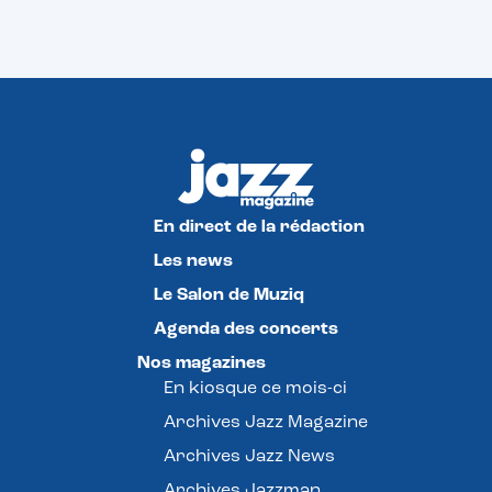
En direct de la rédaction
Les news
Le Salon de Muziq
Agenda des concerts
Nos magazines
En kiosque ce mois-ci
Archives Jazz Magazine
Archives Jazz News
Archives Jazzman