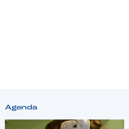
Agenda