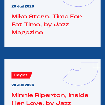
20 Juil 2026
Mike Stern, Time For
Fat Time, by Jazz
Magazine
Playlist
20 Juil 2026
Minnie Riperton, Inside
Her Love, by Jazz