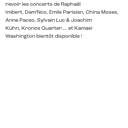
revoir les concerts de Raphaël
Imbert, Dam’Nco, Emile Parisien, China Moses,
Anne Paceo, Sylvain Luc & Joachim
Kühn, Kronos Quarter…. et Kamasi
Washington bientôt disponible !