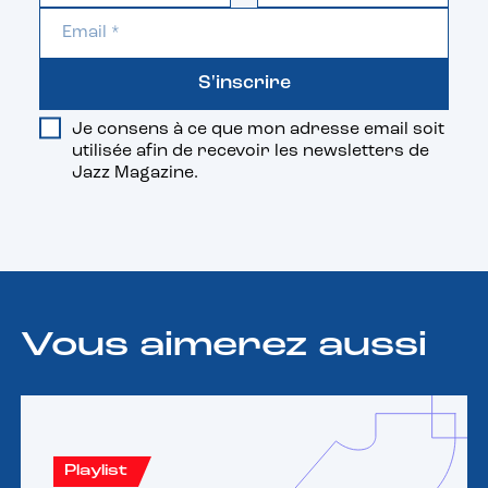
S'inscrire
Je consens à ce que mon adresse email soit
utilisée afin de recevoir les newsletters de
Jazz Magazine.
Vous aimerez aussi
Playlist