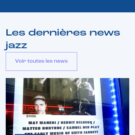
Les dernières news
jazz
Voir toutes les news