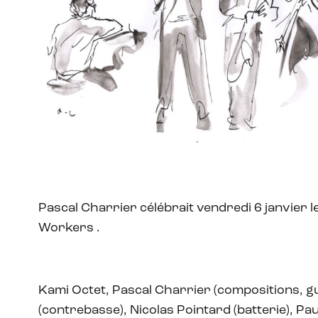
Pascal Charrier célébrait vendredi 6 janvier 
Workers .
Kami Octet, Pascal Charrier (compositions, gui
(contrebasse), Nicolas Pointard (batterie), Pau