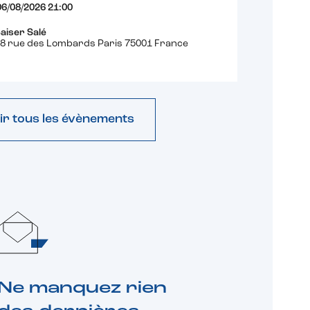
06/08/2026 21:00
aiser Salé
8 rue des Lombards Paris 75001 France
ir tous les évènements
Ne manquez rien