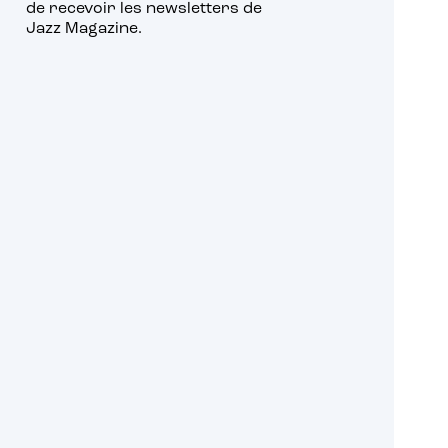
de recevoir les newsletters de
Jazz Magazine.