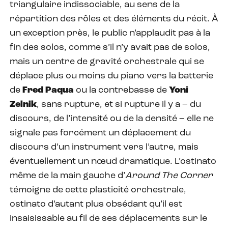
triangulaire indissociable, au sens de la
répartition des rôles et des éléments du récit. À
un exception près, le public n’applaudit pas à la
fin des solos, comme s’il n’y avait pas de solos,
mais un centre de gravité orchestrale qui se
déplace plus ou moins du piano vers la batterie
de
Fred Paqua
ou la contrebasse de
Yoni
Zelnik
, sans rupture, et si rupture il y a – du
discours, de l’intensité ou de la densité – elle ne
signale pas forcément un déplacement du
discours d’un instrument vers l’autre, mais
éventuellement un nœud dramatique. L’ostinato
même de la main gauche d’
Around The Corner
témoigne de cette plasticité orchestrale,
ostinato d’autant plus obsédant qu’il est
insaisissable au fil de ses déplacements sur le