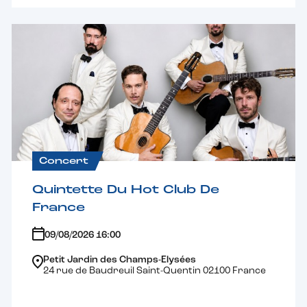
Concert
Quintette Du Hot Club De
France
09/08/2026 16:00
Petit Jardin des Champs-Elysées
24 rue de Baudreuil Saint-Quentin 02100 France