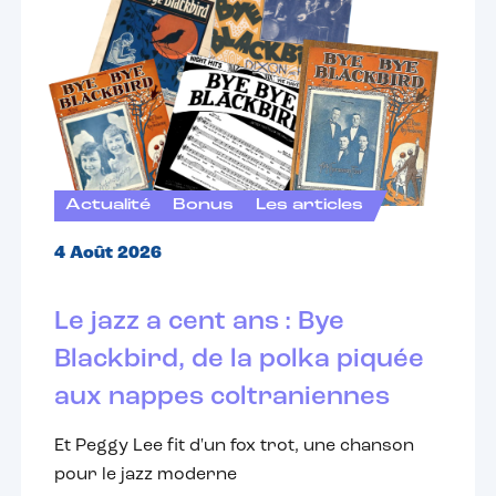
Actualité
Bonus
Les articles
4 Août 2026
Le jazz a cent ans : Bye
Blackbird, de la polka piquée
aux nappes coltraniennes
Et Peggy Lee fit d'un fox trot, une chanson
pour le jazz moderne