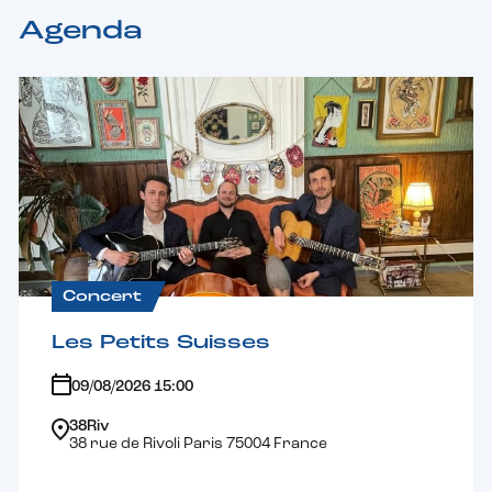
Agenda
Concert
Les Petits Suisses
09/08/2026 15:00
38Riv
38 rue de Rivoli Paris 75004 France