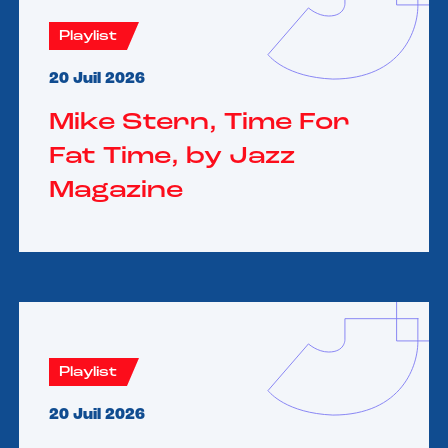
Playlist
20 Juil 2026
Mike Stern, Time For
Fat Time, by Jazz
Magazine
Playlist
20 Juil 2026