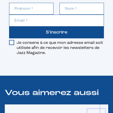
S'inscrire
Je consens à ce que mon adresse email soit
utilisée afin de recevoir les newsletters de
Jazz Magazine.
Vous aimerez aussi