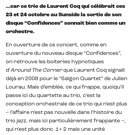
…car ce trio de Laurent Coq qui célébrait ces
23 et 24 octobre au Sunside la sortie de son
disque “Confidences” sonnait bien comme un
orchestre.
En ouverture de ce concert, comme en
ouverture du nouveau disque “Confidences”,
on retrouve les boiteries hypnotiques
d’
Around The Corner
que Laurent Coq signait
déjà en 2008 pour le “Saïgon Quartet” de Julien
Lourau. Mais d’emblée, ce qui frappe, quoiqu’il
passe ici du quartette au trio, c’est la
conception orchestrale de ce trio qui n’est plus
– l’affaire n’est pas nouvelle dans l’histoire du
trio jazz, mais ici particulièrement frappante –,
qui n’est plus donc 1+ 2 mais une unité