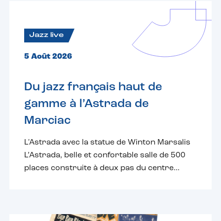
Jazz live
5 Août 2026
Du jazz français haut de
gamme à l’Astrada de
Marciac
L'Astrada avec la statue de Winton Marsalis
L’Astrada, belle et confortable salle de 500
places construite à deux pas du centre...