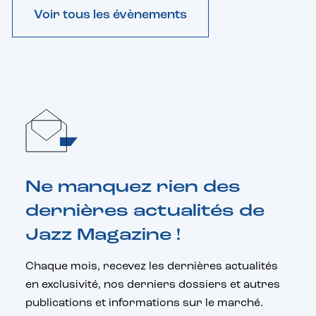
Voir tous les évènements
Ne manquez rien des
dernières actualités de
Jazz Magazine !
Chaque mois, recevez les dernières actualités
en exclusivité, nos derniers dossiers et autres
publications et informations sur le marché.