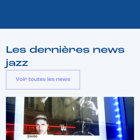
Les dernières news
jazz
Voir toutes les news