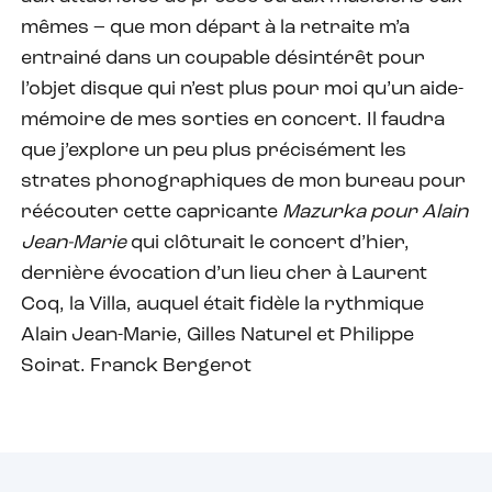
mêmes – que mon départ à la retraite m’a
entrainé dans un coupable désintérêt pour
l’objet disque qui n’est plus pour moi qu’un aide-
mémoire de mes sorties en concert. Il faudra
que j’explore un peu plus précisément les
strates phonographiques de mon bureau pour
réécouter cette capricante
Mazurka pour Alain
Jean-Marie
qui clôturait le concert d’hier,
dernière évocation d’un lieu cher à Laurent
Coq, la Villa, auquel était fidèle la rythmique
Alain Jean-Marie, Gilles Naturel et Philippe
Soirat. Franck Bergerot