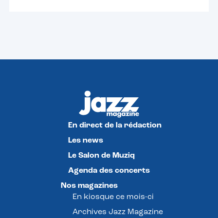
En direct de la rédaction
Les news
Le Salon de Muziq
Agenda des concerts
Nos magazines
En kiosque ce mois-ci
Archives Jazz Magazine