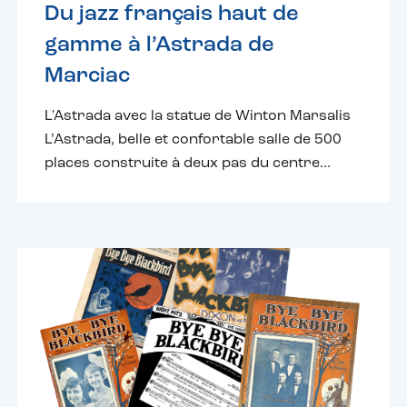
Du jazz français haut de
gamme à l’Astrada de
Marciac
L'Astrada avec la statue de Winton Marsalis
L’Astrada, belle et confortable salle de 500
places construite à deux pas du centre...