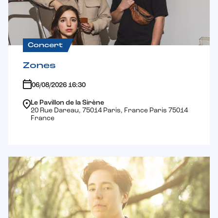
Concert
Zones
06/08/2026 16:30
Le Pavillon de la Sirène
20 Rue Dareau, 75014 Paris, France Paris 75014
France