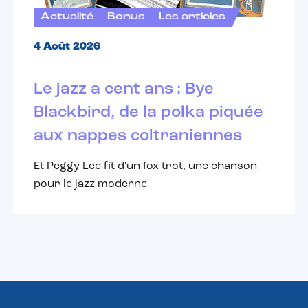
Actualité
Bonus
Les articles
4 Août 2026
Le jazz a cent ans : Bye
Blackbird, de la polka piquée
aux nappes coltraniennes
Et Peggy Lee fit d'un fox trot, une chanson
pour le jazz moderne