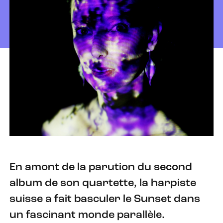
En amont de la parution du second
album de son quartette, la harpiste
suisse a fait basculer le Sunset dans
un fascinant monde parallèle.