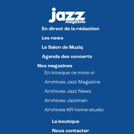
En direct de la rédaction
Les news
Le Salon de Muziq
Agenda des concerts
Nos magazines
En kiosque ce mois-ci
Archives Jazz Magazine
Archives Jazz News
Archives Jazzman
Archives KR home-studio
La boutique
Nous contacter