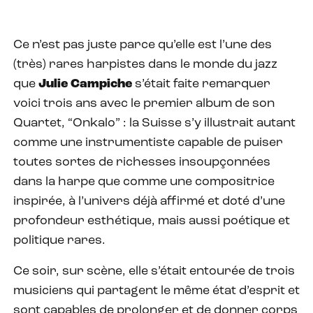
Ce n’est pas juste parce qu’elle est l’une des
(très) rares harpistes dans le monde du jazz
que
Julie
Campiche
s’était faite remarquer
voici trois ans avec le premier album de son
Quartet, “Onkalo” : la Suisse s’y illustrait autant
comme une instrumentiste capable de puiser
toutes sortes de richesses insoupçonnées
dans la harpe que comme une compositrice
inspirée, à l’univers déjà affirmé et doté d’une
profondeur esthétique, mais aussi poétique et
politique rares.
Ce soir, sur scène, elle s’était entourée de trois
musiciens qui partagent le même état d’esprit et
sont capables de prolonger et de donner corps