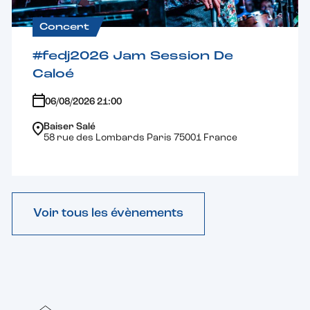
Concert
#fedj2026 Jam Session De
Caloé
06/08/2026 21:00
Baiser Salé
58 rue des Lombards Paris 75001 France
Voir tous les évènements