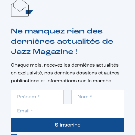
Ne manquez rien des
dernières actualités de
Jazz Magazine !
Chaque mois, recevez les dernières actualités
en exclusivité, nos derniers dossiers et autres
publications et informations sur le marché.
S'inscrire