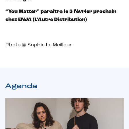
“You Matter” paraîtra le 3 février prochain
chez ENJA (L’Autre Distribution)
Photo © Sophie Le Meillour
Agenda