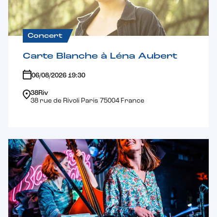
Concert
Carte Blanche à Léna Aubert
06/08/2026 19:30
38Riv
38 rue de Rivoli Paris 75004 France