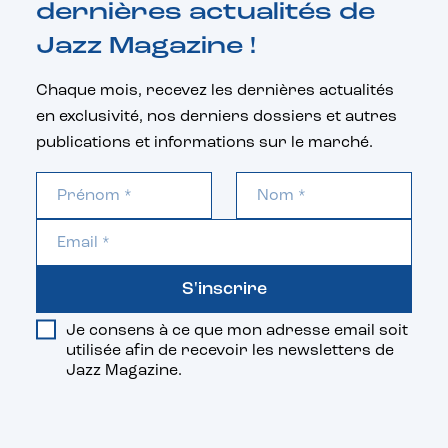
dernières actualités de
Jazz Magazine !
Chaque mois, recevez les dernières actualités
en exclusivité, nos derniers dossiers et autres
publications et informations sur le marché.
S'inscrire
Je consens à ce que mon adresse email soit
utilisée afin de recevoir les newsletters de
Jazz Magazine.