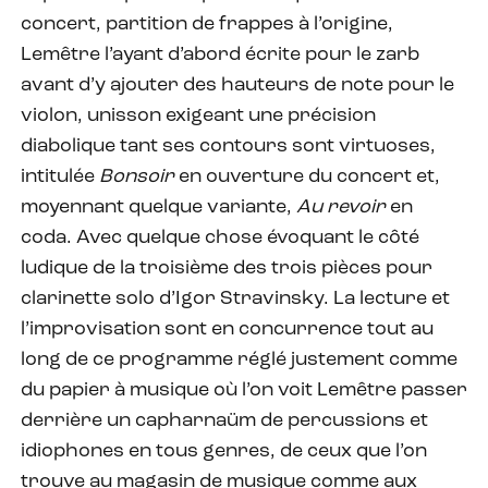
concert, partition de frappes à l’origine,
Lemêtre l’ayant d’abord écrite pour le zarb
avant d’y ajouter des hauteurs de note pour le
violon, unisson exigeant une précision
diabolique tant ses contours sont virtuoses,
intitulée
Bonsoir
en ouverture du concert et,
moyennant quelque variante,
Au revoir
en
coda. Avec quelque chose évoquant le côté
ludique de la troisième des trois pièces pour
clarinette solo d’Igor Stravinsky. La lecture et
l’improvisation sont en concurrence tout au
long de ce programme réglé justement comme
du papier à musique où l’on voit Lemêtre passer
derrière un capharnaüm de percussions et
idiophones en tous genres, de ceux que l’on
trouve au magasin de musique comme aux