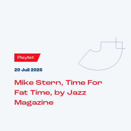
Vous aimerez aussi
Playlist
20 Juil 2026
Mike Stern, Time For
Fat Time, by Jazz
Magazine