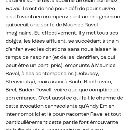
Lazarini sur le texte sublime de Jean Echenoz,
Ravel
. Il s’est donné pour défi de poursuivre
seul l’aventure en improvisant un programme
qui serait une sorte de Maurice Ravel
imaginaire. Et, effectivement, il y met tous ses
doigts, les idées affluent, se succédant à train
d’enfer avec les citations sans nous laisser le
temps de respirer (et de les identifier, ce qui
peut être un parti pris), emprunts à Maurice
Ravel, à ses contemporains (Debussy,
Stravinsky), mais aussi à Bach, Beethoven,
Brel, Baden Powell, voire quelque comptine de
son enfance. C’est aussi ce qui fait le charme de
cette évocation carracolante qu’Andy Emler
interrompt ici et là pour raconter Ravel et tout
particulièrement cette partie fort émouvante