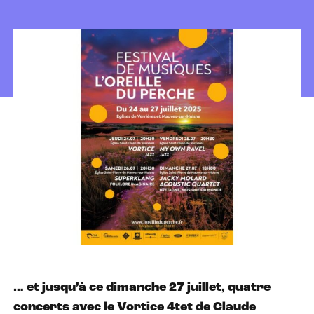
… et jusqu’à ce dimanche 27 juillet, quatre
concerts avec le Vortice 4tet de Claude