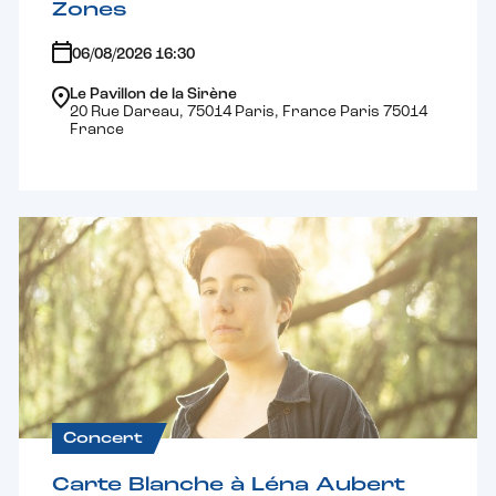
Zones
06/08/2026 16:30
Le Pavillon de la Sirène
20 Rue Dareau, 75014 Paris, France Paris 75014
France
Concert
Carte Blanche à Léna Aubert