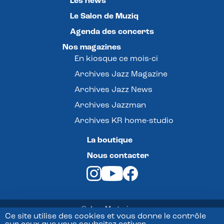
Les news
Le Salon de Muziq
Agenda des concerts
Nos magazines
En kiosque ce mois-ci
Archives Jazz Magazine
Archives Jazz News
Archives Jazzman
Archives KR home-studio
La boutique
Nous contacter
© Jazz Magazine -
Ce site utilise des cookies et vous donne le contrôle