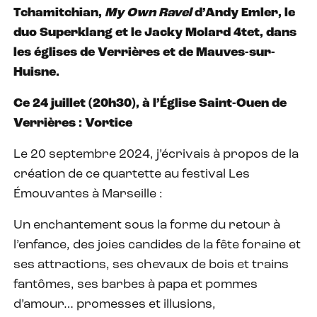
Tchamitchian,
My Own Ravel
d’Andy Emler, le
duo Superklang et le Jacky Molard 4tet, dans
les églises de Verrières et de Mauves-sur-
Huisne.
Ce 24 juillet (20h30), à l’Église Saint-Ouen de
Verrières : Vortice
Le 20 septembre 2024, j’écrivais à propos de la
création de ce quartette au festival Les
Émouvantes à Marseille :
Un enchantement sous la forme du retour à
l’enfance, des joies candides de la fête foraine et
ses attractions, ses chevaux de bois et trains
fantômes, ses barbes à papa et pommes
d’amour… promesses et illusions,