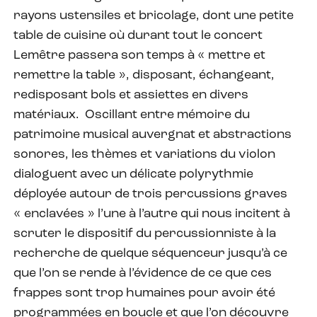
rayons ustensiles et bricolage, dont une petite
table de cuisine où durant tout le concert
Lemêtre passera son temps à « mettre et
remettre la table », disposant, échangeant,
redisposant bols et assiettes en divers
matériaux. Oscillant entre mémoire du
patrimoine musical auvergnat et abstractions
sonores, les thèmes et variations du violon
dialoguent avec un délicate polyrythmie
déployée autour de trois percussions graves
« enclavées » l’une à l’autre qui nous incitent à
scruter le dispositif du percussionniste à la
recherche de quelque séquenceur jusqu’à ce
que l’on se rende à l’évidence de ce que ces
frappes sont trop humaines pour avoir été
programmées en boucle et que l’on découvre