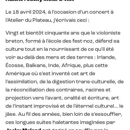
Le 18 avril 2024, à l’occasion d’un concert à
l’Atelier du Plateau, j’écrivais ceci :
Vingt et bientôt cinquante ans que le violoniste
breton, formé à l’école des fest-noz, défend sa
culture tout en la nourrissant de ce qu’il été
voir au-delà des mers et des terres : Irlande,
Écosse, Balkans, Inde, Afrique, plus cette
Amérique où s’est inventé cet art de
l’assimilation, de la digestion trans-culturelle, de
la réconciliation des contraires, racines et
projection vers l’avant, oralité et écriture, art
de l’instant improvisé et de l’éternel culturel… le
jâse. Au fil des années, bien loin de s’essouffler,
ces longues suites haletantes imaginées par