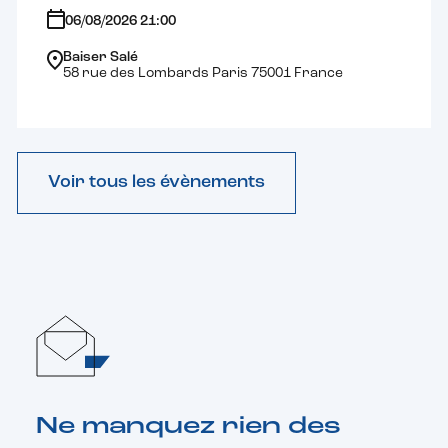
06/08/2026 21:00
Baiser Salé
58 rue des Lombards Paris 75001 France
Voir tous les évènements
Ne manquez rien des