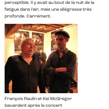
perceptible. Il y avait au bout de la nuit de la
fatigue dans l’air, mais une allégresse très
profonde. Carrément.
François Raulin et Kei McGregor
bavardent après le concert