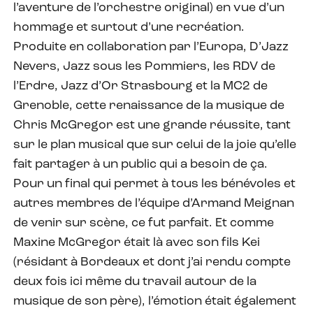
l’aventure de l’orchestre original) en vue d’un
hommage et surtout d’une recréation.
Produite en collaboration par l’Europa, D’Jazz
Nevers, Jazz sous les Pommiers, les RDV de
l’Erdre, Jazz d’Or Strasbourg et la MC2 de
Grenoble, cette renaissance de la musique de
Chris McGregor est une grande réussite, tant
sur le plan musical que sur celui de la joie qu’elle
fait partager à un public qui a besoin de ça.
Pour un final qui permet à tous les bénévoles et
autres membres de l’équipe d’Armand Meignan
de venir sur scène, ce fut parfait. Et comme
Maxine McGregor était là avec son fils Kei
(résidant à Bordeaux et dont j’ai rendu compte
deux fois ici même du travail autour de la
musique de son père), l’émotion était également