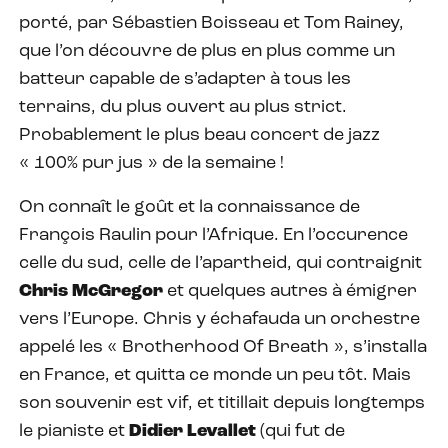
porté, par Sébastien Boisseau et Tom Rainey,
que l’on découvre de plus en plus comme un
batteur capable de s’adapter à tous les
terrains, du plus ouvert au plus strict.
Probablement le plus beau concert de jazz
« 100% pur jus » de la semaine !
On connaît le goût et la connaissance de
François Raulin pour l’Afrique. En l’occurence
celle du sud, celle de l’apartheid, qui contraignit
Chris McGregor
et quelques autres à émigrer
vers l’Europe. Chris y échafauda un orchestre
appelé les « Brotherhood Of Breath », s’installa
en France, et quitta ce monde un peu tôt. Mais
son souvenir est vif, et titillait depuis longtemps
le pianiste et
Didier Levallet
(qui fut de