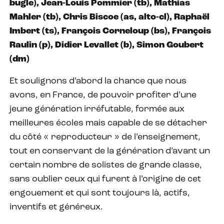
bugle), Jean-Louis Pommier (tb), Mathias
Mahler (tb), Chris Biscoe (as, alto-cl), Raphaël
Imbert (ts), François Corneloup (bs), François
Raulin (p), Didier Levallet (b), Simon Goubert
(dm)
Et soulignons d’abord la chance que nous
avons, en France, de pouvoir profiter d’une
jeune génération irréfutable, formée aux
meilleures écoles mais capable de se détacher
du côté « reproducteur » de l’enseignement,
tout en conservant de la génération d’avant un
certain nombre de solistes de grande classe,
sans oublier ceux qui furent à l’origine de cet
engouement et qui sont toujours là, actifs,
inventifs et généreux.