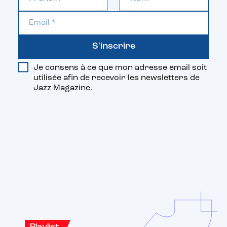
S'inscrire
Je consens à ce que mon adresse email soit
utilisée afin de recevoir les newsletters de
Jazz Magazine.
Vous aimerez aussi
Playlist