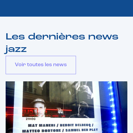
Les dernières news
jazz
Voir toutes les news