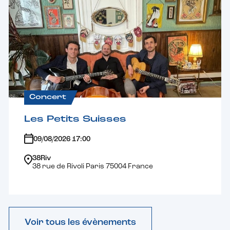
Concert
Les Petits Suisses
09/08/2026 17:00
38Riv
38 rue de Rivoli Paris 75004 France
Voir tous les évènements