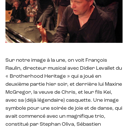
Sur notre image à la une, on voit François
Raulin, directeur musical avec Didier Levallet du
« Brotherhood Heritage » qui a joué en
deuxième partie hier soir, et derrière lui Maxine
McGregor, la veuve de Chris, et leur fils Kei,
avec sa (déjà légendaire) casquette. Une image
symbole pour une soirée de joie et de danse, qui
avait commencé avec un magnifique trio,
constitué par Stephan Oliva, Sébastien