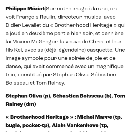
Philippe Méziat
|Sur notre image à la une, on
voit François Raulin, directeur musical avec
Didier Levallet du « Brotherhood Heritage » qui
a joué en deuxième partie hier soir, et derrière
lui Maxine McGregor, la veuve de Chris, et leur
fils Kei, avec sa (déjà légendaire) casquette. Une
image symbole pour une soirée de joie et de
danse, qui avait commencé avec un magnifique
trio, constitué par Stephan Oliva, Sébastien
Boisseau et Tom Rainey.
Stephan Oliva (p), Sébastien Boisseau (b), Tom
Rainey (dm)
« Brotherhood Heritage » : Michel Marre (tp,
bugle, pocket-tp), Alain Vankenhove (tp,