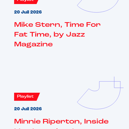
20 Juil 2026
Mike Stern, Time For
Fat Time, by Jazz
Magazine
Playlist
20 Juil 2026
Minnie Riperton, Inside