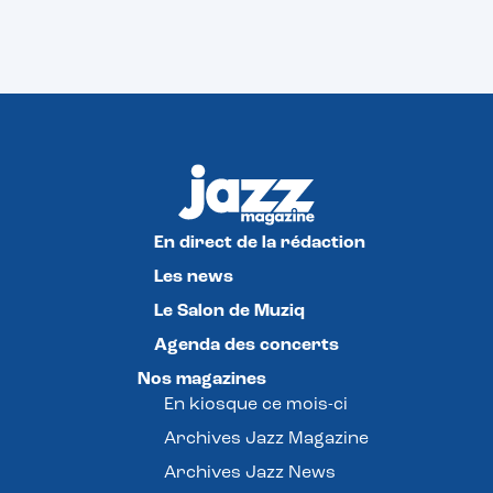
En direct de la rédaction
Les news
Le Salon de Muziq
Agenda des concerts
Nos magazines
En kiosque ce mois-ci
Archives Jazz Magazine
Archives Jazz News