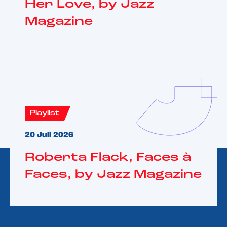
Her Love, by Jazz
Magazine
Playlist
20 Juil 2026
Roberta Flack, Faces à
Faces, by Jazz Magazine