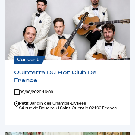
Concert
Quintette Du Hot Club De
France
09/08/2026 16:00
Petit Jardin des Champs-Elysées
24 rue de Baudreuil Saint-Quentin 02100 France