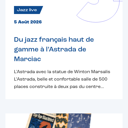
Jazz live
5 Août 2026
Du jazz français haut de
gamme à l’Astrada de
Marciac
L'Astrada avec la statue de Winton Marsalis
L’Astrada, belle et confortable salle de 500
places construite à deux pas du centre...