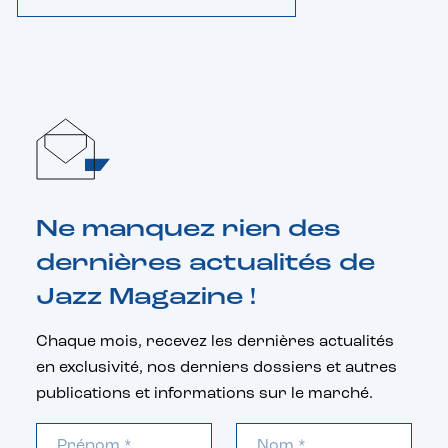
Ne manquez rien des
dernières actualités de
Jazz Magazine !
Chaque mois, recevez les dernières actualités
en exclusivité, nos derniers dossiers et autres
publications et informations sur le marché.