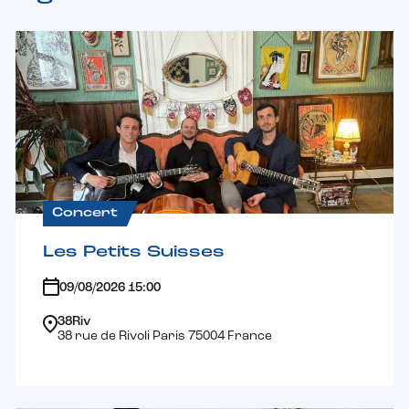
Concert
Les Petits Suisses
09/08/2026 15:00
38Riv
38 rue de Rivoli Paris 75004 France