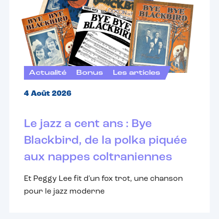
Actualité
Bonus
Les articles
4 Août 2026
Le jazz a cent ans : Bye
Blackbird, de la polka piquée
aux nappes coltraniennes
Et Peggy Lee fit d'un fox trot, une chanson
pour le jazz moderne