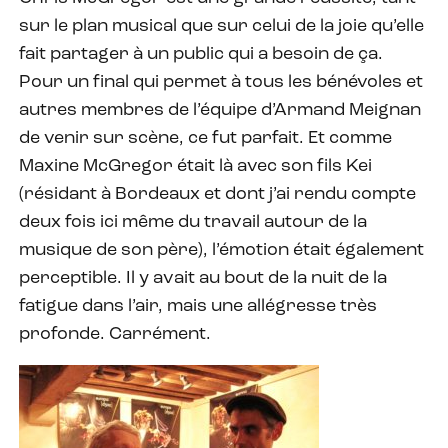
sur le plan musical que sur celui de la joie qu’elle
fait partager à un public qui a besoin de ça.
Pour un final qui permet à tous les bénévoles et
autres membres de l’équipe d’Armand Meignan
de venir sur scène, ce fut parfait. Et comme
Maxine McGregor était là avec son fils Kei
(résidant à Bordeaux et dont j’ai rendu compte
deux fois ici même du travail autour de la
musique de son père), l’émotion était également
perceptible. Il y avait au bout de la nuit de la
fatigue dans l’air, mais une allégresse très
profonde. Carrément.