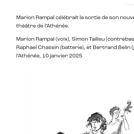
Marion Rampal célébrait la sortie de son nouve
théâtre de l’Athénée.
Marion Rampal (voix), Simon Tailleu (contrebas
Raphael Chassin (batterie), et Bertrand Belin (
l’Athénée, 10 janvier 2025