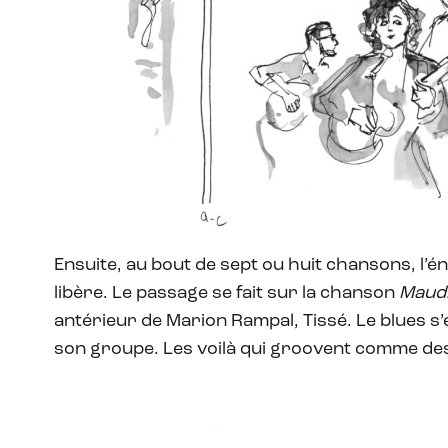
Ensuite, au bout de sept ou huit chansons, l’
libère. Le passage se fait sur la chanson
Maud
antérieur de Marion Rampal, Tissé. Le blues 
son groupe. Les voilà qui groovent comme de