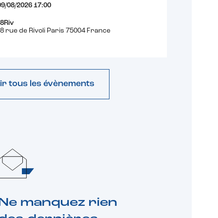
09/08/2026 17:00
8Riv
8 rue de Rivoli Paris 75004 France
ir tous les évènements
Ne manquez rien