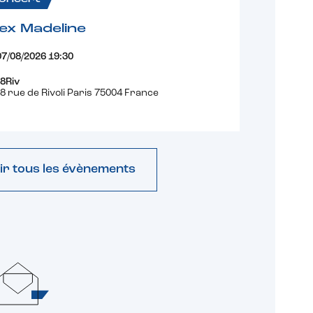
ex Madeline
07/08/2026 19:30
8Riv
8 rue de Rivoli Paris 75004 France
ir tous les évènements