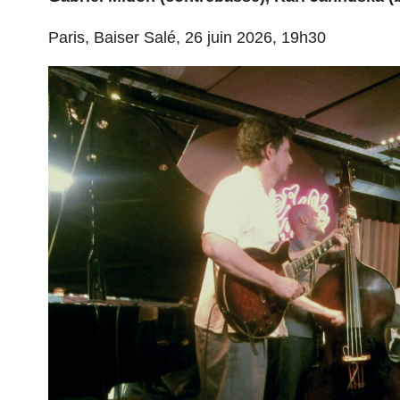
Paris, Baiser Salé, 26 juin 2026, 19h30